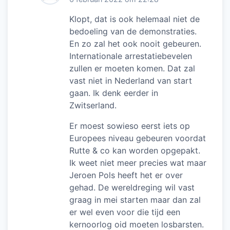
Klopt, dat is ook helemaal niet de
bedoeling van de demonstraties.
En zo zal het ook nooit gebeuren.
Internationale arrestatiebevelen
zullen er moeten komen. Dat zal
vast niet in Nederland van start
gaan. Ik denk eerder in
Zwitserland.
Er moest sowieso eerst iets op
Europees niveau gebeuren voordat
Rutte & co kan worden opgepakt.
Ik weet niet meer precies wat maar
Jeroen Pols heeft het er over
gehad. De wereldreging wil vast
graag in mei starten maar dan zal
er wel even voor die tijd een
kernoorlog oid moeten losbarsten.