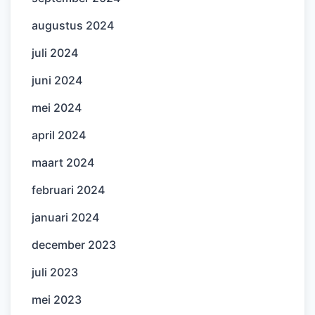
augustus 2024
juli 2024
juni 2024
mei 2024
april 2024
maart 2024
februari 2024
januari 2024
december 2023
juli 2023
mei 2023