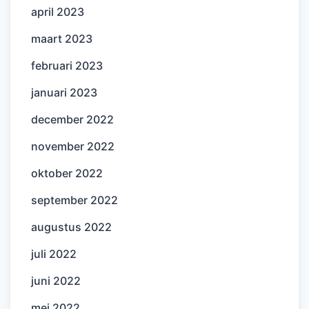
april 2023
maart 2023
februari 2023
januari 2023
december 2022
november 2022
oktober 2022
september 2022
augustus 2022
juli 2022
juni 2022
mei 2022