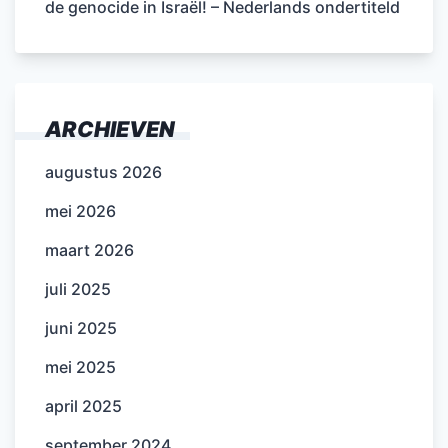
de genocide in Israël! – Nederlands ondertiteld
ARCHIEVEN
augustus 2026
mei 2026
maart 2026
juli 2025
juni 2025
mei 2025
april 2025
september 2024