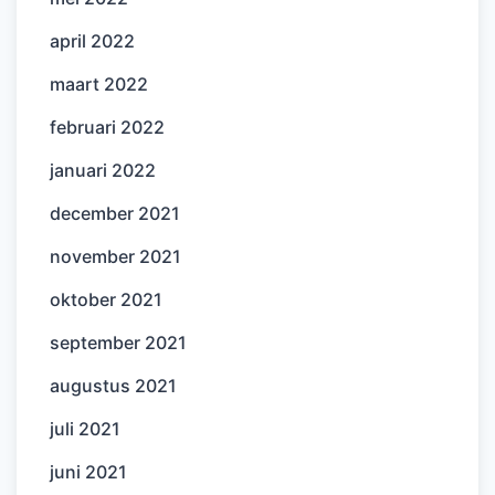
april 2022
maart 2022
februari 2022
januari 2022
december 2021
november 2021
oktober 2021
september 2021
augustus 2021
juli 2021
juni 2021