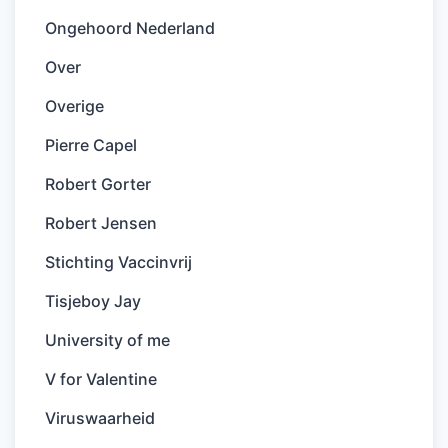
Ongehoord Nederland
Over
Overige
Pierre Capel
Robert Gorter
Robert Jensen
Stichting Vaccinvrij
Tisjeboy Jay
University of me
V for Valentine
Viruswaarheid