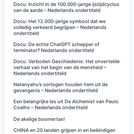
Docu: Inzicht in de 100.000-jarige ijstijdcyclus
van de aarde – Nederlands ondertiteld
Docu: Het 12.000-jarige symbool dat we
volledig verkeerd begrijpen – Nederlands
ondertiteld
Docu: De echte ChatGPT schepper of
terminator? Nederlands ondertiteld
Docu: Verboden Geschiedenis: Het onvertelde
verhaal van het begin van de mensheid –
Nederlands ondertiteld
Netanyahu’s oorlogen houden hem uit de
gevangenis – Nederlands ondertiteld
Een belangrijke les uit De Alchemist van Paulo
Coelho – Nederlands ondertiteld
De akelige boomertax!
CHINA en 20 landen grijpen in en beëindigen