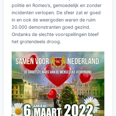
politie en Romeo’s, gemoedelijk en zonder
incidenten verlopen. De sfeer zat er goed
in en ook de weergoden waren de ruim
20.000 demonstranten goed gezind.
Ondanks de slechte voorspellingen bleef
het grotendeels droog.