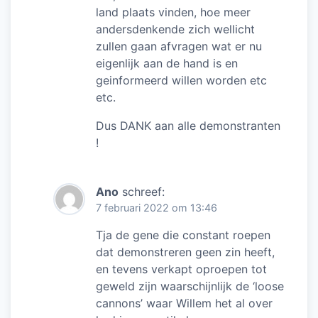
land plaats vinden, hoe meer
andersdenkende zich wellicht
zullen gaan afvragen wat er nu
eigenlijk aan de hand is en
geinformeerd willen worden etc
etc.
Dus DANK aan alle demonstranten
!
Ano
schreef:
7 februari 2022 om 13:46
Tja de gene die constant roepen
dat demonstreren geen zin heeft,
en tevens verkapt oproepen tot
geweld zijn waarschijnlijk de ‘loose
cannons’ waar Willem het al over