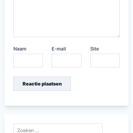
Naam
E-mail
Site
Zoeken