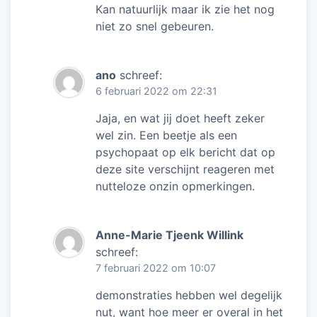
Kan natuurlijk maar ik zie het nog
niet zo snel gebeuren.
ano
schreef:
6 februari 2022 om 22:31
Jaja, en wat jij doet heeft zeker
wel zin. Een beetje als een
psychopaat op elk bericht dat op
deze site verschijnt reageren met
nutteloze onzin opmerkingen.
Anne-Marie Tjeenk Willink
schreef:
7 februari 2022 om 10:07
demonstraties hebben wel degelijk
nut, want hoe meer er overal in het