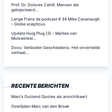
Prof. Dr. Dolores Cahill: Mensen die
geïnjecteerd…
Lange Frans de podcast # 34 Mike Cavanaugh
– Globe scepticus
Update Huig Plug (3) – Marlies van
Muiswinkel…
Docu: Verboden Geschiedenis: Het onvertelde
verhaal…
RECENTE BERICHTEN
Marc’s Duizend Quotes als ansichtkaart
Overlijden Marc van den Broek