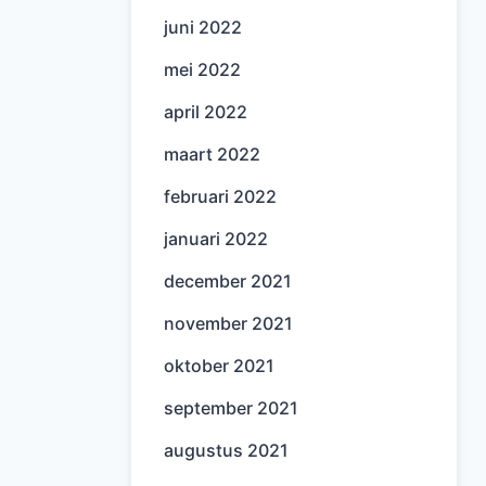
juni 2022
mei 2022
april 2022
maart 2022
februari 2022
januari 2022
december 2021
november 2021
oktober 2021
september 2021
augustus 2021