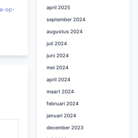
april 2025
na-op-
september 2024
augustus 2024
juli 2024
juni 2024
mei 2024
april 2024
maart 2024
februari 2024
januari 2024
december 2023