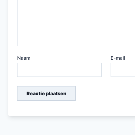
Naam
E-mail