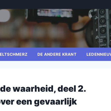
ELTSCHMERZ
DE ANDERE KRANT
LEDENNIEU
de waarheid, deel 2.
er een gevaarlijk