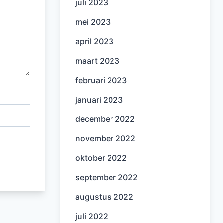
juli 2023
mei 2023
april 2023
maart 2023
februari 2023
januari 2023
december 2022
november 2022
oktober 2022
september 2022
augustus 2022
juli 2022