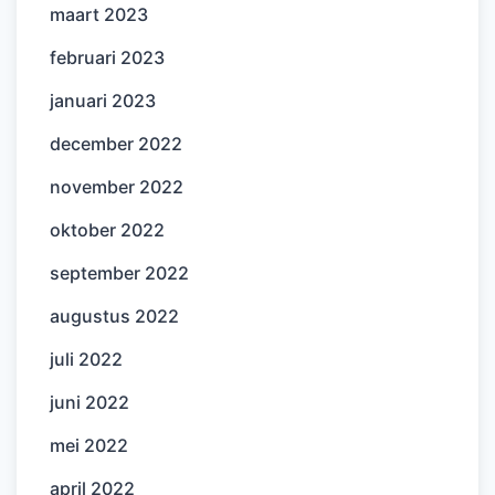
maart 2023
februari 2023
januari 2023
december 2022
november 2022
oktober 2022
september 2022
augustus 2022
juli 2022
juni 2022
mei 2022
april 2022