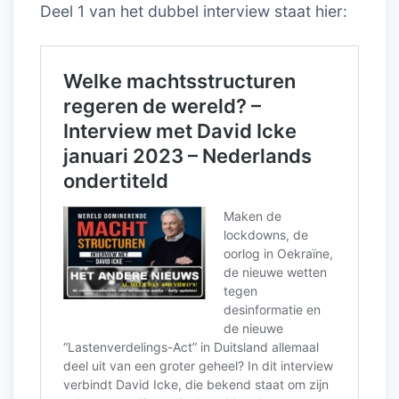
Deel 1 van het dubbel interview staat hier: