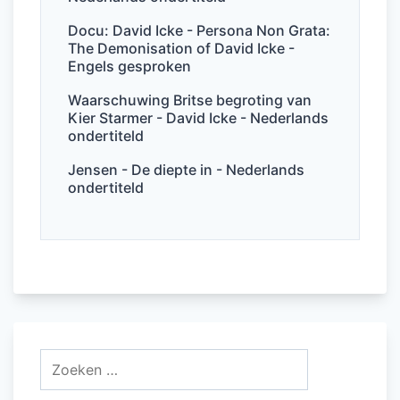
Docu: David Icke - Persona Non Grata:
The Demonisation of David Icke -
Engels gesproken
Waarschuwing Britse begroting van
Kier Starmer - David Icke - Nederlands
ondertiteld
Jensen - De diepte in - Nederlands
ondertiteld
Zoeken
naar: