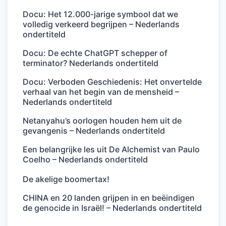
Docu: Het 12.000-jarige symbool dat we
volledig verkeerd begrijpen – Nederlands
ondertiteld
Docu: De echte ChatGPT schepper of
terminator? Nederlands ondertiteld
Docu: Verboden Geschiedenis: Het onvertelde
verhaal van het begin van de mensheid –
Nederlands ondertiteld
Netanyahu’s oorlogen houden hem uit de
gevangenis – Nederlands ondertiteld
Een belangrijke les uit De Alchemist van Paulo
Coelho – Nederlands ondertiteld
De akelige boomertax!
CHINA en 20 landen grijpen in en beëindigen
de genocide in Israël! – Nederlands ondertiteld