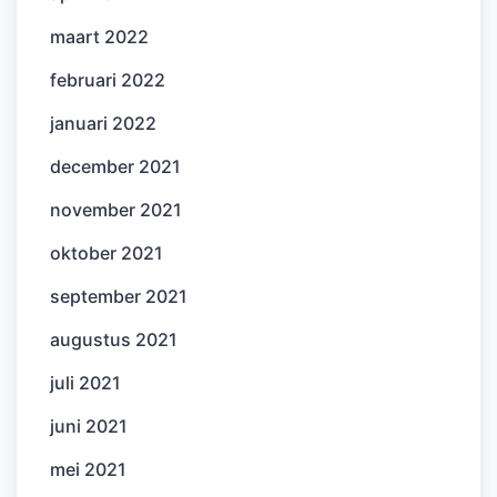
maart 2022
februari 2022
januari 2022
december 2021
november 2021
oktober 2021
september 2021
augustus 2021
juli 2021
juni 2021
mei 2021