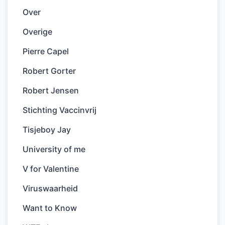
Over
Overige
Pierre Capel
Robert Gorter
Robert Jensen
Stichting Vaccinvrij
Tisjeboy Jay
University of me
V for Valentine
Viruswaarheid
Want to Know