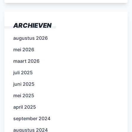
ARCHIEVEN
augustus 2026
mei 2026
maart 2026
juli 2025
juni 2025
mei 2025
april 2025
september 2024
augustus 2024