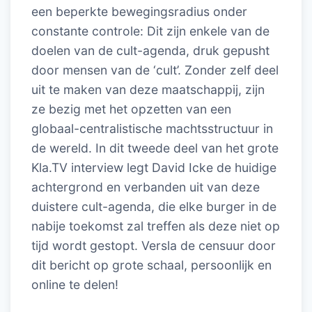
een beperkte bewegingsradius onder
constante controle: Dit zijn enkele van de
doelen van de cult-agenda, druk gepusht
door mensen van de ‘cult’. Zonder zelf deel
uit te maken van deze maatschappij, zijn
ze bezig met het opzetten van een
globaal-centralistische machtsstructuur in
de wereld. In dit tweede deel van het grote
Kla.TV interview legt David Icke de huidige
achtergrond en verbanden uit van deze
duistere cult-agenda, die elke burger in de
nabije toekomst zal treffen als deze niet op
tijd wordt gestopt. Versla de censuur door
dit bericht op grote schaal, persoonlijk en
online te delen!