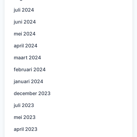
juli 2024
juni 2024
mei 2024
april 2024
maart 2024
februari 2024
januari 2024
december 2023
juli 2023
mei 2023
april 2023