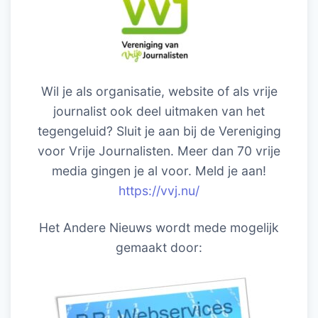
Wil je als organisatie, website of als vrije
journalist ook deel uitmaken van het
tegengeluid? Sluit je aan bij de Vereniging
voor Vrije Journalisten. Meer dan 70 vrije
media gingen je al voor. Meld je aan!
https://vvj.nu/
Het Andere Nieuws wordt mede mogelijk
gemaakt door: