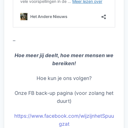
–
Hoe meer jij deelt, hoe meer mensen we
bereiken!
Hoe kun je ons volgen?
Onze FB back-up pagina (voor zolang het
duurt)
https://www.facebook.com/wijzijnhetSpuu
gzat