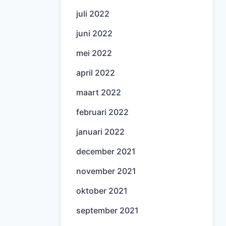
juli 2022
juni 2022
mei 2022
april 2022
maart 2022
februari 2022
januari 2022
december 2021
november 2021
oktober 2021
september 2021