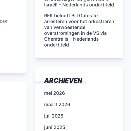
Israël! – Nederlands ondertiteld
RFK belooft Bill Gates te
voor
arresteren voor het orkestreren
van verwoestende
overstromingen in de VS via
Chemtrails – Nederlands
ondertiteld
ARCHIEVEN
mei 2026
maart 2026
juli 2025
juni 2025