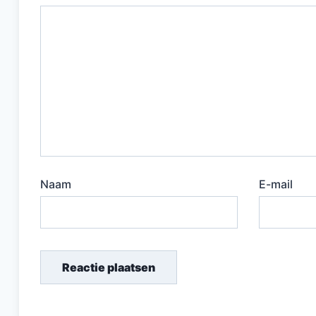
Naam
E-mail