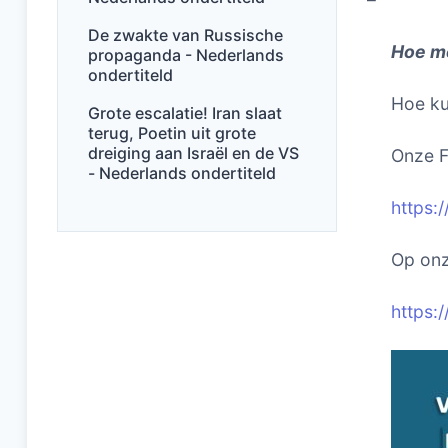
De zwakte van Russische
Hoe me
propaganda - Nederlands
ondertiteld
Hoe ku
Grote escalatie! Iran slaat
terug, Poetin uit grote
dreiging aan Israël en de VS
Onze F
- Nederlands ondertiteld
https:
Op onz
https: