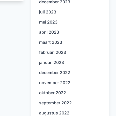
december 2023
juli 2023
mei 2023
april 2023
maart 2023
februari 2023
januari 2023
december 2022
november 2022
oktober 2022
september 2022
augustus 2022