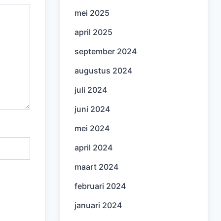
mei 2025
april 2025
september 2024
augustus 2024
juli 2024
juni 2024
mei 2024
april 2024
maart 2024
februari 2024
januari 2024