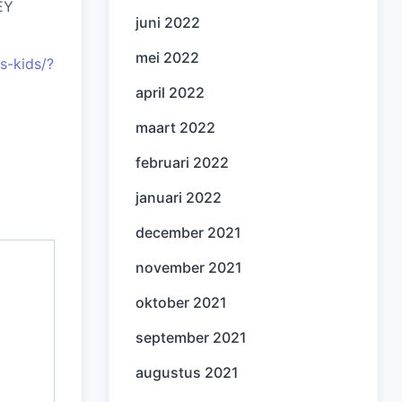
EY
juni 2022
mei 2022
s-kids/?
april 2022
maart 2022
februari 2022
januari 2022
december 2021
november 2021
oktober 2021
september 2021
augustus 2021