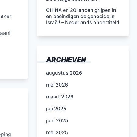
CHINA en 20 landen grijpen in
tmaken
en beëindigen de genocide in
Israël! – Nederlands ondertiteld
 aan!
ARCHIEVEN
augustus 2026
mei 2026
maart 2026
juli 2025
juni 2025
mei 2025
oping