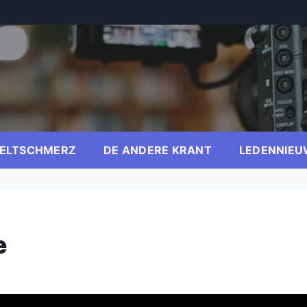
ELTSCHMERZ
DE ANDERE KRANT
LEDENNIEU
e
er