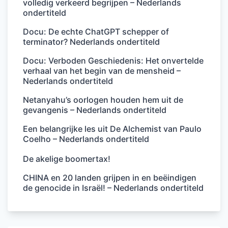
volledig verkeerd begrijpen – Nederlands
ondertiteld
Docu: De echte ChatGPT schepper of
terminator? Nederlands ondertiteld
Docu: Verboden Geschiedenis: Het onvertelde
verhaal van het begin van de mensheid –
Nederlands ondertiteld
Netanyahu’s oorlogen houden hem uit de
gevangenis – Nederlands ondertiteld
Een belangrijke les uit De Alchemist van Paulo
Coelho – Nederlands ondertiteld
De akelige boomertax!
CHINA en 20 landen grijpen in en beëindigen
de genocide in Israël! – Nederlands ondertiteld