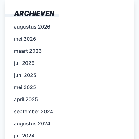
ARCHIEVEN
augustus 2026
mei 2026
maart 2026
juli 2025
juni 2025
mei 2025
april 2025
september 2024
augustus 2024
juli 2024