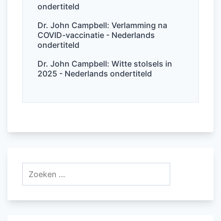
ondertiteld
Dr. John Campbell: Verlamming na
COVID-vaccinatie - Nederlands
ondertiteld
Dr. John Campbell: Witte stolsels in
2025 - Nederlands ondertiteld
Zoeken
naar: