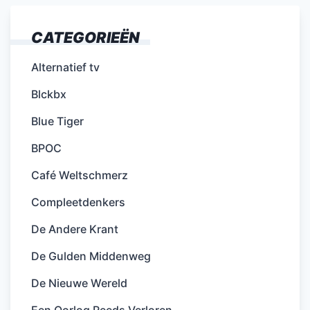
CATEGORIEËN
Alternatief tv
Blckbx
Blue Tiger
BPOC
Café Weltschmerz
Compleetdenkers
De Andere Krant
De Gulden Middenweg
De Nieuwe Wereld