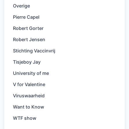
Overige
Pierre Capel
Robert Gorter
Robert Jensen
Stichting Vaccinvrij
Tisjeboy Jay
University of me
V for Valentine
Viruswaarheid
Want to Know
WTF show