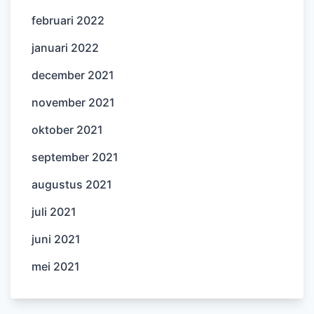
februari 2022
januari 2022
december 2021
november 2021
oktober 2021
september 2021
augustus 2021
juli 2021
juni 2021
mei 2021