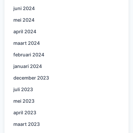
juni 2024
mei 2024
april 2024
maart 2024
februari 2024
januari 2024
december 2023
juli 2023
mei 2023
april 2023
maart 2023