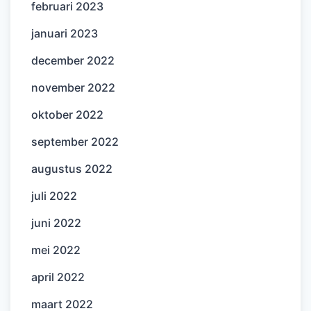
februari 2023
januari 2023
december 2022
november 2022
oktober 2022
september 2022
augustus 2022
juli 2022
juni 2022
mei 2022
april 2022
maart 2022