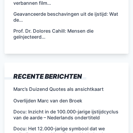
verbannen film…
Geavanceerde beschavingen uit de ijstijd: Wat
de…
Prof. Dr. Dolores Cahill: Mensen die
geïnjecteerd…
RECENTE BERICHTEN
Marc’s Duizend Quotes als ansichtkaart
Overlijden Marc van den Broek
Docu: Inzicht in de 100.000-jarige ijstijdcyclus
van de aarde – Nederlands ondertiteld
Docu: Het 12.000-jarige symbool dat we