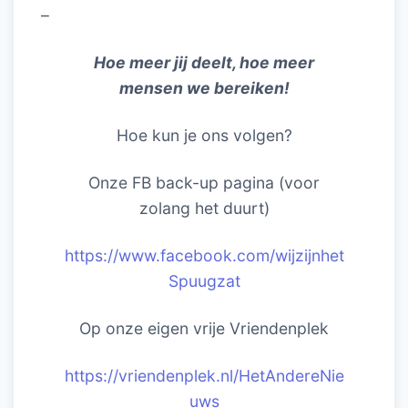
–
Hoe meer jij deelt, hoe meer
mensen we bereiken!
Hoe kun je ons volgen?
Onze FB back-up pagina (voor
zolang het duurt)
https://www.facebook.com/wijzijnhet
Spuugzat
Op onze eigen vrije Vriendenplek
https://vriendenplek.nl/HetAndereNie
uws