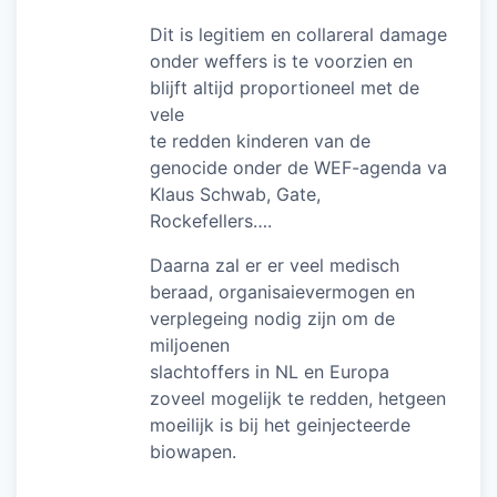
Dit is legitiem en collareral damage
onder weffers is te voorzien en
blijft altijd proportioneel met de
vele
te redden kinderen van de
genocide onder de WEF-agenda va
Klaus Schwab, Gate,
Rockefellers….
Daarna zal er er veel medisch
beraad, organisaievermogen en
verplegeing nodig zijn om de
miljoenen
slachtoffers in NL en Europa
zoveel mogelijk te redden, hetgeen
moeilijk is bij het geinjecteerde
biowapen.