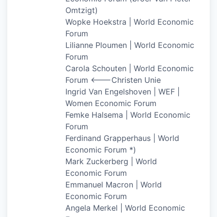
Omtzigt)
Wopke Hoekstra | World Economic
Forum
Lilianne Ploumen | World Economic
Forum
Carola Schouten | World Economic
Forum <——-Christen Unie
Ingrid Van Engelshoven | WEF |
Women Economic Forum
Femke Halsema | World Economic
Forum
Ferdinand Grapperhaus | World
Economic Forum *)
Mark Zuckerberg | World
Economic Forum
Emmanuel Macron | World
Economic Forum
Angela Merkel | World Economic