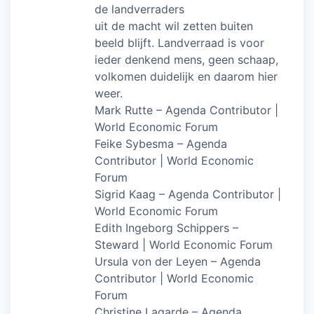
de landverraders
uit de macht wil zetten buiten
beeld blijft. Landverraad is voor
ieder denkend mens, geen schaap,
volkomen duidelijk en daarom hier
weer.
Mark Rutte – Agenda Contributor |
World Economic Forum
Feike Sybesma – Agenda
Contributor | World Economic
Forum
Sigrid Kaag – Agenda Contributor |
World Economic Forum
Edith Ingeborg Schippers –
Steward | World Economic Forum
Ursula von der Leyen – Agenda
Contributor | World Economic
Forum
Christine Lagarde – Agenda