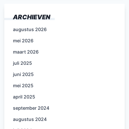
ARCHIEVEN
augustus 2026
mei 2026
maart 2026
juli 2025
juni 2025
mei 2025
april 2025
september 2024
augustus 2024