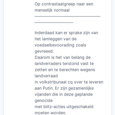
Op contrastaatgreep naar een
menselijk normaal
————————————————
—————————-
Inderdaad kan er sprake zijn van
het lamleggen van de
voedselbevoorading zoals
gevreesd.
Daarom is het van belang de
landverraders terstond vast te
zetten en te berechten wegens
landverraad
in volkstribunaal cq over te leveren
aan Putin. Er zijn gezamenlijke
vijanden die in deze geplande
genocide
met blitz-acties uitgeschakeld
moeten worden.