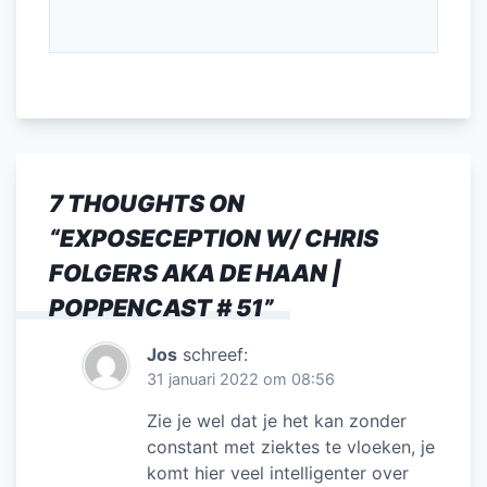
7 THOUGHTS ON
“
EXPOSECEPTION W/ CHRIS
FOLGERS AKA DE HAAN |
POPPENCAST # 51
”
Jos
schreef:
31 januari 2022 om 08:56
Zie je wel dat je het kan zonder
constant met ziektes te vloeken, je
komt hier veel intelligenter over