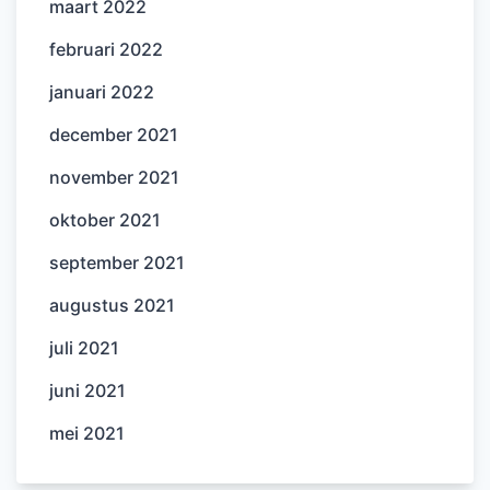
maart 2022
februari 2022
januari 2022
december 2021
november 2021
oktober 2021
september 2021
augustus 2021
juli 2021
juni 2021
mei 2021