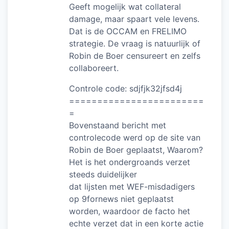
Geeft mogelijk wat collateral
damage, maar spaart vele levens.
Dat is de OCCAM en FRELIMO
strategie. De vraag is natuurlijk of
Robin de Boer censureert en zelfs
collaboreert.
Controle code: sdjfjk32jfsd4j
========================
=
Bovenstaand bericht met
controlecode werd op de site van
Robin de Boer geplaatst, Waarom?
Het is het ondergroands verzet
steeds duidelijker
dat lijsten met WEF-misdadigers
op 9fornews niet geplaatst
worden, waardoor de facto het
echte verzet dat in een korte actie