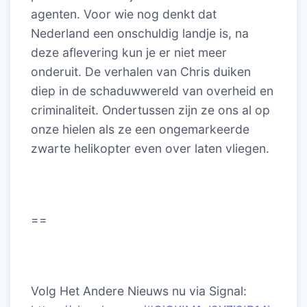
agenten. Voor wie nog denkt dat
Nederland een onschuldig landje is, na
deze aflevering kun je er niet meer
onderuit. De verhalen van Chris duiken
diep in de schaduwwereld van overheid en
criminaliteit. Ondertussen zijn ze ons al op
onze hielen als ze een ongemarkeerde
zwarte helikopter even over laten vliegen.
==
Volg Het Andere Nieuws nu via Signal: