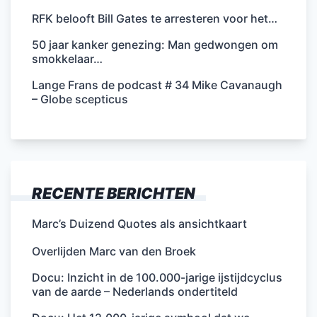
RFK belooft Bill Gates te arresteren voor het…
50 jaar kanker genezing: Man gedwongen om
smokkelaar…
Lange Frans de podcast # 34 Mike Cavanaugh
– Globe scepticus
RECENTE BERICHTEN
Marc’s Duizend Quotes als ansichtkaart
Overlijden Marc van den Broek
Docu: Inzicht in de 100.000-jarige ijstijdcyclus
van de aarde – Nederlands ondertiteld