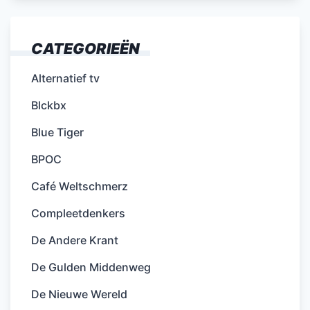
CATEGORIEËN
Alternatief tv
Blckbx
Blue Tiger
BPOC
Café Weltschmerz
Compleetdenkers
De Andere Krant
De Gulden Middenweg
De Nieuwe Wereld