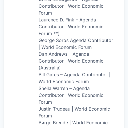
Contributor | World Economic
Forum
Laurence D. Fink – Agenda
Contributor | World Economic
Forum **)
George Soros Agenda Contributor
| World Economic Forum
Dan Andrews – Agenda
Contributor | World Economic
(Australia)
Bill Gates – Agenda Contributor |
World Economic Forum
Sheila Warren – Agenda
Contributor | World Economic
Forum
Justin Trudeau | World Economic
Forum
Børge Brende | World Economic