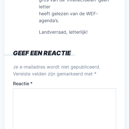
letter
heeft gelezen van de WEF-
agenda’s.
Landverraad, letterlijk!
GEEF EEN REACTIE
Je e-mailadres wordt niet gepubliceerd.
Vereiste velden zijn gemarkeerd met
*
Reactie
*