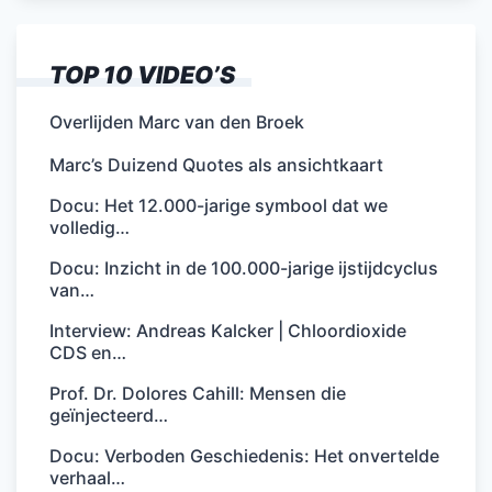
TOP 10 VIDEO’S
Overlijden Marc van den Broek
Marc’s Duizend Quotes als ansichtkaart
Docu: Het 12.000-jarige symbool dat we
volledig…
Docu: Inzicht in de 100.000-jarige ijstijdcyclus
van…
Interview: Andreas Kalcker | Chloordioxide
CDS en…
Prof. Dr. Dolores Cahill: Mensen die
geïnjecteerd…
Docu: Verboden Geschiedenis: Het onvertelde
verhaal…