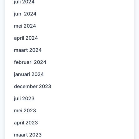
juli 2024
juni 2024
mei 2024
april 2024
maart 2024
februari 2024
januari 2024
december 2023
juli 2023
mei 2023
april 2023
maart 2023