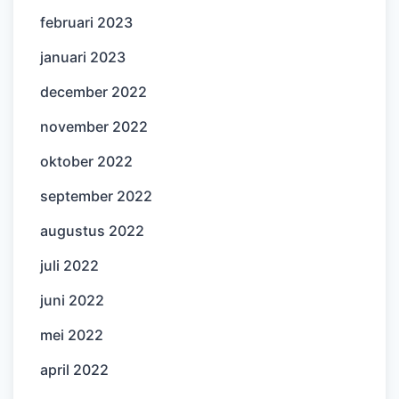
februari 2023
januari 2023
december 2022
november 2022
oktober 2022
september 2022
augustus 2022
juli 2022
juni 2022
mei 2022
april 2022