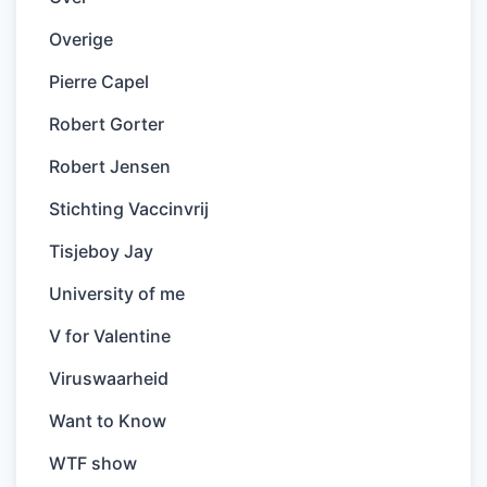
Overige
Pierre Capel
Robert Gorter
Robert Jensen
Stichting Vaccinvrij
Tisjeboy Jay
University of me
V for Valentine
Viruswaarheid
Want to Know
WTF show