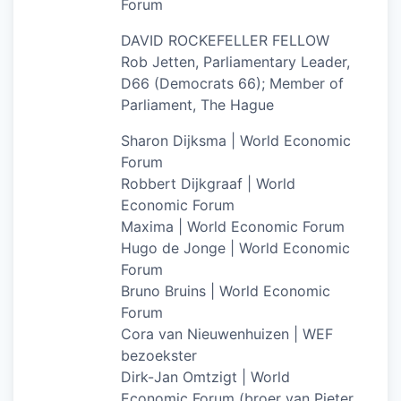
Forum
DAVID ROCKEFELLER FELLOW
Rob Jetten, Parliamentary Leader,
D66 (Democrats 66); Member of
Parliament, The Hague
Sharon Dijksma | World Economic
Forum
Robbert Dijkgraaf | World
Economic Forum
Maxima | World Economic Forum
Hugo de Jonge | World Economic
Forum
Bruno Bruins | World Economic
Forum
Cora van Nieuwenhuizen | WEF
bezoekster
Dirk-Jan Omtzigt | World
Economic Forum (broer van Pieter