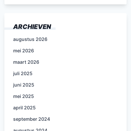
ARCHIEVEN
augustus 2026
mei 2026
maart 2026
juli 2025
juni 2025
mei 2025
april 2025
september 2024
augustus 2024