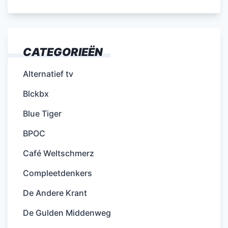
CATEGORIEËN
Alternatief tv
Blckbx
Blue Tiger
BPOC
Café Weltschmerz
Compleetdenkers
De Andere Krant
De Gulden Middenweg