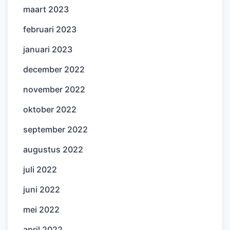
maart 2023
februari 2023
januari 2023
december 2022
november 2022
oktober 2022
september 2022
augustus 2022
juli 2022
juni 2022
mei 2022
april 2022