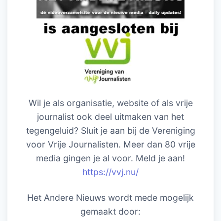
Wil je als organisatie, website of als vrije
journalist ook deel uitmaken van het
tegengeluid? Sluit je aan bij de Vereniging
voor Vrije Journalisten. Meer dan 80 vrije
media gingen je al voor. Meld je aan!
https://vvj.nu/
Het Andere Nieuws wordt mede mogelijk
gemaakt door: