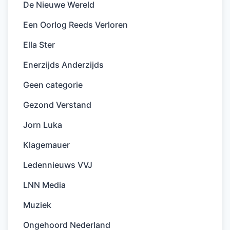
De Nieuwe Wereld
Een Oorlog Reeds Verloren
Ella Ster
Enerzijds Anderzijds
Geen categorie
Gezond Verstand
Jorn Luka
Klagemauer
Ledennieuws VVJ
LNN Media
Muziek
Ongehoord Nederland