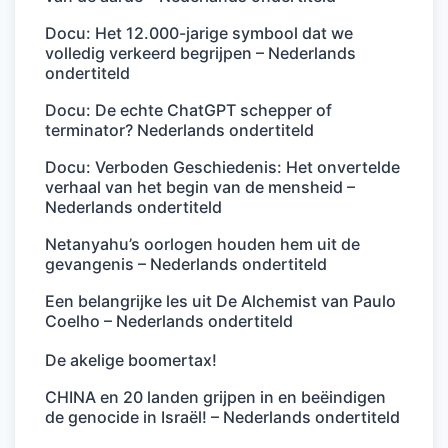
Docu: Het 12.000-jarige symbool dat we
volledig verkeerd begrijpen – Nederlands
ondertiteld
Docu: De echte ChatGPT schepper of
terminator? Nederlands ondertiteld
Docu: Verboden Geschiedenis: Het onvertelde
verhaal van het begin van de mensheid –
Nederlands ondertiteld
Netanyahu’s oorlogen houden hem uit de
gevangenis – Nederlands ondertiteld
Een belangrijke les uit De Alchemist van Paulo
Coelho – Nederlands ondertiteld
De akelige boomertax!
CHINA en 20 landen grijpen in en beëindigen
de genocide in Israël! – Nederlands ondertiteld