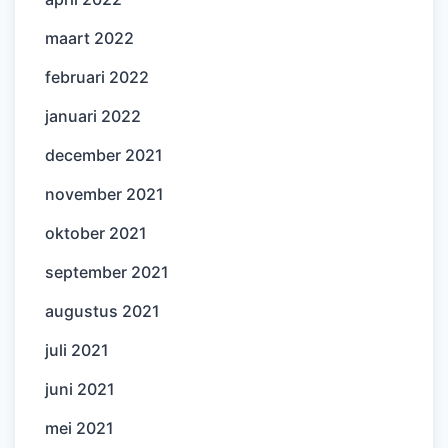
maart 2022
februari 2022
januari 2022
december 2021
november 2021
oktober 2021
september 2021
augustus 2021
juli 2021
juni 2021
mei 2021