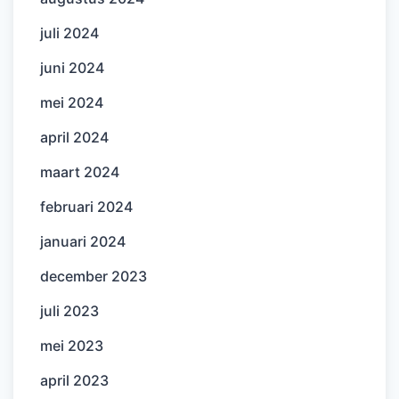
juli 2024
juni 2024
mei 2024
april 2024
maart 2024
februari 2024
januari 2024
december 2023
juli 2023
mei 2023
april 2023