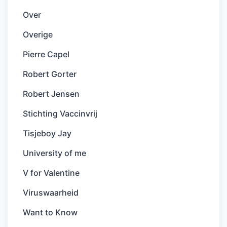
Over
Overige
Pierre Capel
Robert Gorter
Robert Jensen
Stichting Vaccinvrij
Tisjeboy Jay
University of me
V for Valentine
Viruswaarheid
Want to Know