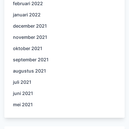
februari 2022
januari 2022
december 2021
november 2021
oktober 2021
september 2021
augustus 2021
juli 2021
juni 2021
mei 2021