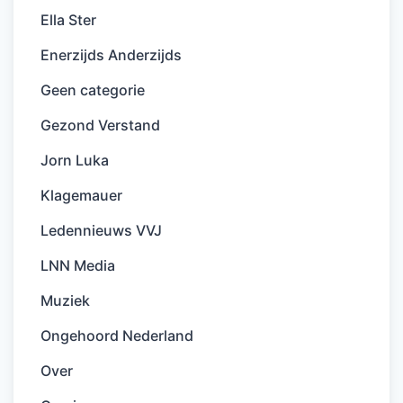
Ella Ster
Enerzijds Anderzijds
Geen categorie
Gezond Verstand
Jorn Luka
Klagemauer
Ledennieuws VVJ
LNN Media
Muziek
Ongehoord Nederland
Over