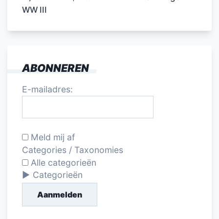
WW III
ABONNEREN
E-mailadres:
Meld mij af
Categories / Taxonomies
Alle categorieën
Categorieën
Aanmelden