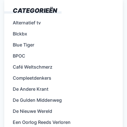
CATEGORIEËN
Alternatief tv
Blckbx
Blue Tiger
BPOC
Café Weltschmerz
Compleetdenkers
De Andere Krant
De Gulden Middenweg
De Nieuwe Wereld
Een Oorlog Reeds Verloren