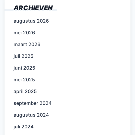
ARCHIEVEN
augustus 2026
mei 2026
maart 2026
juli 2025
juni 2025
mei 2025
april 2025
september 2024
augustus 2024
juli 2024