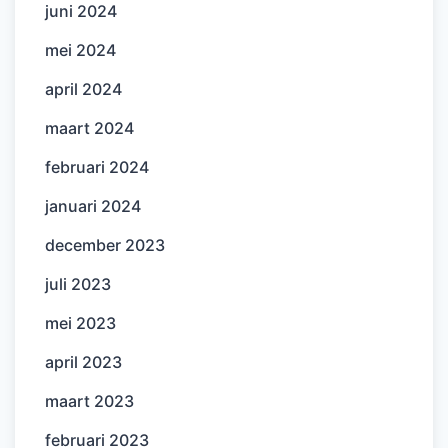
juni 2024
mei 2024
april 2024
maart 2024
februari 2024
januari 2024
december 2023
juli 2023
mei 2023
april 2023
maart 2023
februari 2023