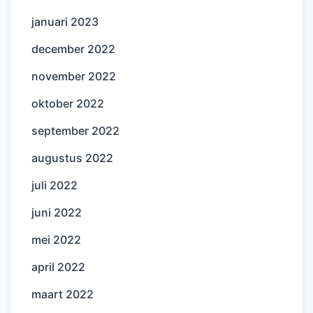
januari 2023
december 2022
november 2022
oktober 2022
september 2022
augustus 2022
juli 2022
juni 2022
mei 2022
april 2022
maart 2022