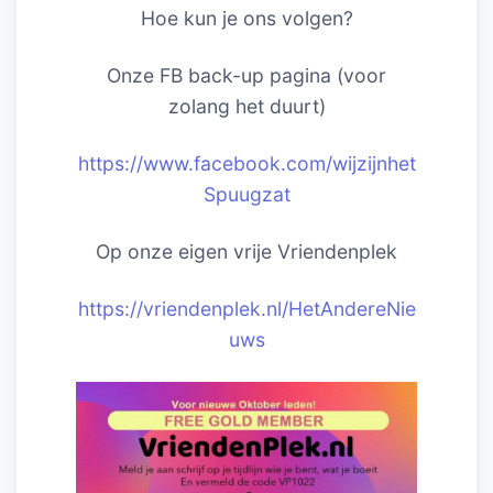
Hoe kun je ons volgen?
Onze FB back-up pagina (voor
zolang het duurt)
https://www.facebook.com/wijzijnhet
Spuugzat
Op onze eigen vrije Vriendenplek
https://vriendenplek.nl/HetAndereNie
uws