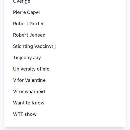
Overige
Pierre Capel
Robert Gorter
Robert Jensen
Stichting Vaccinvrij
Tisjeboy Jay
University of me
V for Valentine
Viruswaarheid
Want to Know
WTF show