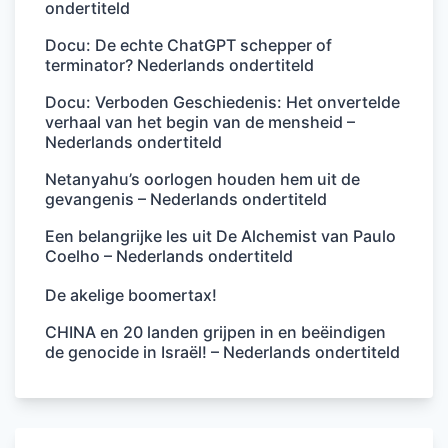
ondertiteld
Docu: De echte ChatGPT schepper of
terminator? Nederlands ondertiteld
Docu: Verboden Geschiedenis: Het onvertelde
verhaal van het begin van de mensheid –
Nederlands ondertiteld
Netanyahu’s oorlogen houden hem uit de
gevangenis – Nederlands ondertiteld
Een belangrijke les uit De Alchemist van Paulo
Coelho – Nederlands ondertiteld
De akelige boomertax!
CHINA en 20 landen grijpen in en beëindigen
de genocide in Israël! – Nederlands ondertiteld