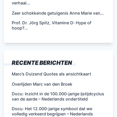
verhaal…
Zeer schokkende getuigenis Anne Marie van…
Prof. Dr. Jörg Spitz, Vitamine D: Hype of
hoop?…
RECENTE BERICHTEN
Marc’s Duizend Quotes als ansichtkaart
Overlijden Marc van den Broek
Docu: Inzicht in de 100.000-jarige ijstijdcyclus
van de aarde – Nederlands ondertiteld
Docu: Het 12.000-jarige symbool dat we
volledig verkeerd begrijpen – Nederlands