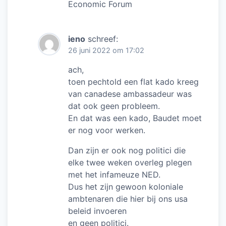
Economic Forum
ieno
schreef:
26 juni 2022 om 17:02
ach,
toen pechtold een flat kado kreeg
van canadese ambassadeur was
dat ook geen probleem.
En dat was een kado, Baudet moet
er nog voor werken.
Dan zijn er ook nog politici die
elke twee weken overleg plegen
met het infameuze NED.
Dus het zijn gewoon koloniale
ambtenaren die hier bij ons usa
beleid invoeren
en geen politici.