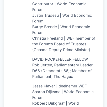
Contributor | World Economic
Forum
Justin Trudeau | World Economic
Forum
Børge Brende | World Economic
Forum
Christia Freeland | WEF member of
the Forum’s Board of Trustees
(Canada Deputy Prime Minister)
DAVID ROCKEFELLER FELLOW
Rob Jetten, Parliamentary Leader,
D66 (Democrats 66); Member of
Parliament, The Hague
Jesse Klaver | deelnemer WEF
Sharon Dijksma | World Economic
Forum
Robbert Dijkgraaf | World