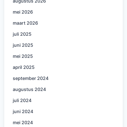
augustus 2026
mei 2026
maart 2026
juli 2025
juni 2025
mei 2025
april 2025
september 2024
augustus 2024
juli 2024
juni 2024
mei 2024