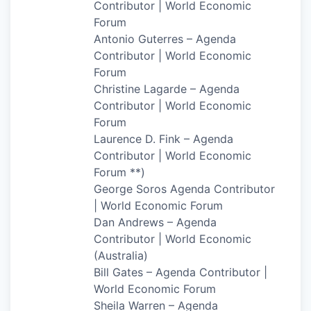
Contributor | World Economic
Forum
Antonio Guterres – Agenda
Contributor | World Economic
Forum
Christine Lagarde – Agenda
Contributor | World Economic
Forum
Laurence D. Fink – Agenda
Contributor | World Economic
Forum **)
George Soros Agenda Contributor
| World Economic Forum
Dan Andrews – Agenda
Contributor | World Economic
(Australia)
Bill Gates – Agenda Contributor |
World Economic Forum
Sheila Warren – Agenda