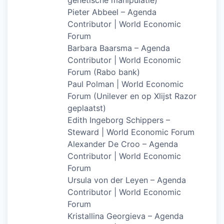
Pieter Abbeel – Agenda
Contributor | World Economic
Forum
Barbara Baarsma – Agenda
Contributor | World Economic
Forum (Rabo bank)
Paul Polman | World Economic
Forum (Unilever en op Xlijst Razor
geplaatst)
Edith Ingeborg Schippers –
Steward | World Economic Forum
Alexander De Croo – Agenda
Contributor | World Economic
Forum
Ursula von der Leyen – Agenda
Contributor | World Economic
Forum
Kristallina Georgieva – Agenda