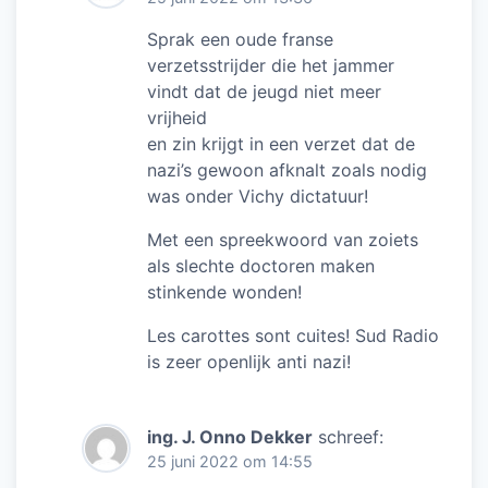
Sprak een oude franse
verzetsstrijder die het jammer
vindt dat de jeugd niet meer
vrijheid
en zin krijgt in een verzet dat de
nazi’s gewoon afknalt zoals nodig
was onder Vichy dictatuur!
Met een spreekwoord van zoiets
als slechte doctoren maken
stinkende wonden!
Les carottes sont cuites! Sud Radio
is zeer openlijk anti nazi!
ing. J. Onno Dekker
schreef:
25 juni 2022 om 14:55