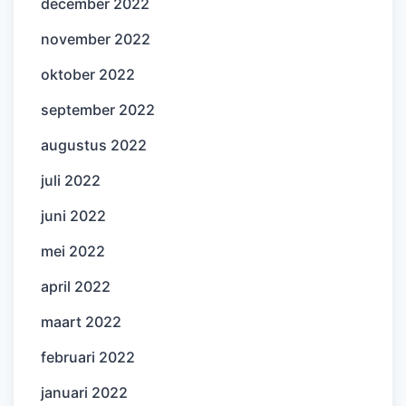
december 2022
november 2022
oktober 2022
september 2022
augustus 2022
juli 2022
juni 2022
mei 2022
april 2022
maart 2022
februari 2022
januari 2022