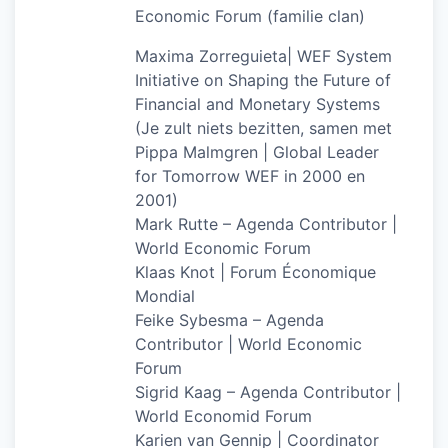
Economic Forum (familie clan)
Maxima Zorreguieta| WEF System
Initiative on Shaping the Future of
Financial and Monetary Systems
(Je zult niets bezitten, samen met
Pippa Malmgren | Global Leader
for Tomorrow WEF in 2000 en
2001)
Mark Rutte – Agenda Contributor |
World Economic Forum
Klaas Knot | Forum Économique
Mondial
Feike Sybesma – Agenda
Contributor | World Economic
Forum
Sigrid Kaag – Agenda Contributor |
World Economid Forum
Karien van Gennip | Coordinator