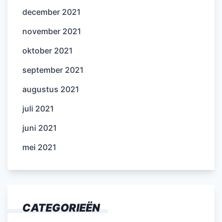
december 2021
november 2021
oktober 2021
september 2021
augustus 2021
juli 2021
juni 2021
mei 2021
CATEGORIEËN