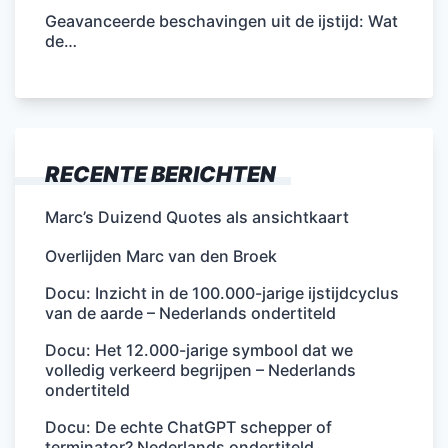
Geavanceerde beschavingen uit de ijstijd: Wat
de…
RECENTE BERICHTEN
Marc’s Duizend Quotes als ansichtkaart
Overlijden Marc van den Broek
Docu: Inzicht in de 100.000-jarige ijstijdcyclus
van de aarde – Nederlands ondertiteld
Docu: Het 12.000-jarige symbool dat we
volledig verkeerd begrijpen – Nederlands
ondertiteld
Docu: De echte ChatGPT schepper of
terminator? Nederlands ondertiteld