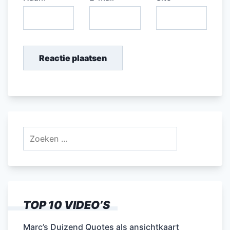
Zoeken
naar:
TOP 10 VIDEO’S
Marc’s Duizend Quotes als ansichtkaart