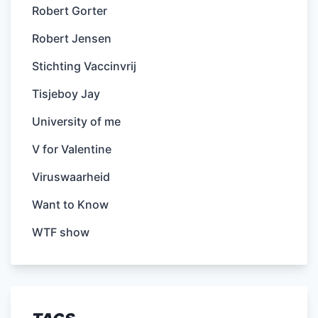
Robert Gorter
Robert Jensen
Stichting Vaccinvrij
Tisjeboy Jay
University of me
V for Valentine
Viruswaarheid
Want to Know
WTF show