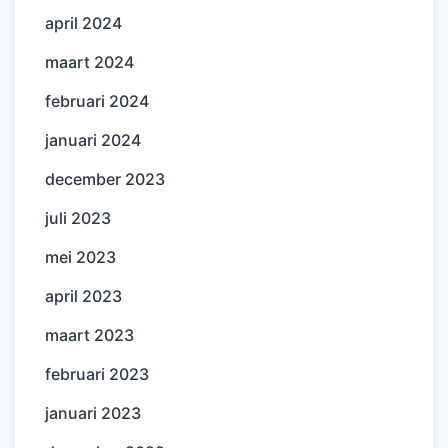
april 2024
maart 2024
februari 2024
januari 2024
december 2023
juli 2023
mei 2023
april 2023
maart 2023
februari 2023
januari 2023