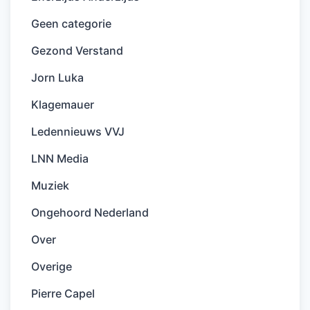
Geen categorie
Gezond Verstand
Jorn Luka
Klagemauer
Ledennieuws VVJ
LNN Media
Muziek
Ongehoord Nederland
Over
Overige
Pierre Capel