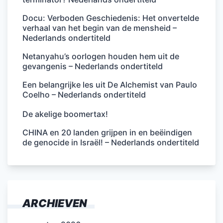
Docu: Verboden Geschiedenis: Het onvertelde
verhaal van het begin van de mensheid –
Nederlands ondertiteld
Netanyahu’s oorlogen houden hem uit de
gevangenis – Nederlands ondertiteld
Een belangrijke les uit De Alchemist van Paulo
Coelho – Nederlands ondertiteld
De akelige boomertax!
CHINA en 20 landen grijpen in en beëindigen
de genocide in Israël! – Nederlands ondertiteld
ARCHIEVEN