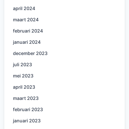
april 2024
maart 2024
februari 2024
januari 2024
december 2023
juli 2023
mei 2023
april 2023
maart 2023
februari 2023
januari 2023