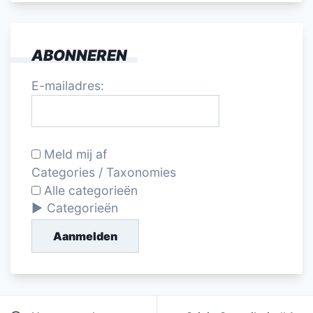
ABONNEREN
E-mailadres:
Meld mij af
Categories / Taxonomies
Alle categorieën
Categorieën
Aanmelden
Bericht