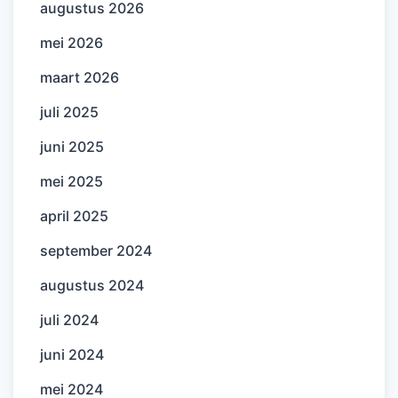
augustus 2026
mei 2026
maart 2026
juli 2025
juni 2025
mei 2025
april 2025
september 2024
augustus 2024
juli 2024
juni 2024
mei 2024