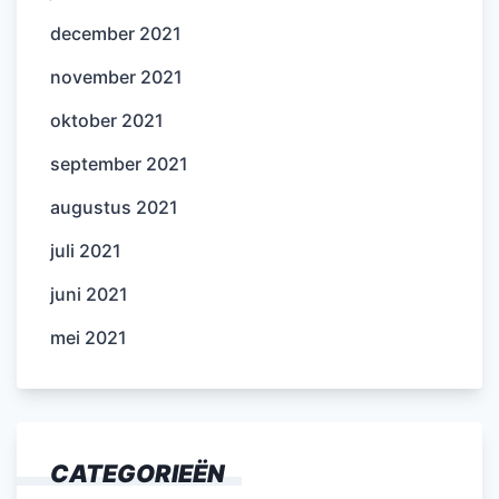
december 2021
november 2021
oktober 2021
september 2021
augustus 2021
juli 2021
juni 2021
mei 2021
CATEGORIEËN