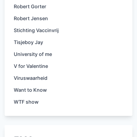
Robert Gorter
Robert Jensen
Stichting Vaccinvrij
Tisjeboy Jay
University of me
V for Valentine
Viruswaarheid
Want to Know
WTF show