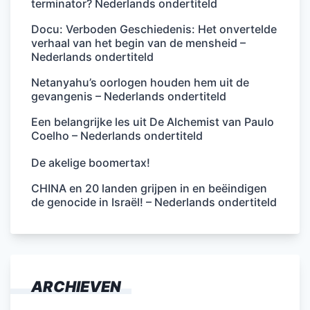
terminator? Nederlands ondertiteld
Docu: Verboden Geschiedenis: Het onvertelde
verhaal van het begin van de mensheid –
Nederlands ondertiteld
Netanyahu’s oorlogen houden hem uit de
gevangenis – Nederlands ondertiteld
Een belangrijke les uit De Alchemist van Paulo
Coelho – Nederlands ondertiteld
De akelige boomertax!
CHINA en 20 landen grijpen in en beëindigen
de genocide in Israël! – Nederlands ondertiteld
ARCHIEVEN