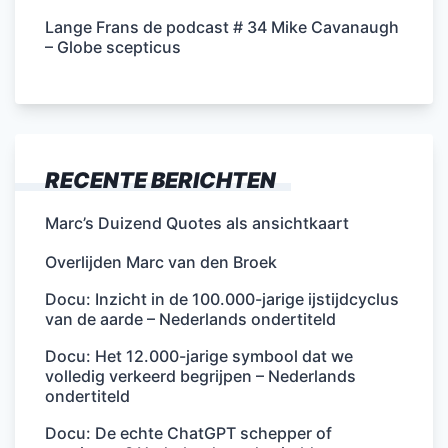
Lange Frans de podcast # 34 Mike Cavanaugh
– Globe scepticus
RECENTE BERICHTEN
Marc’s Duizend Quotes als ansichtkaart
Overlijden Marc van den Broek
Docu: Inzicht in de 100.000-jarige ijstijdcyclus
van de aarde – Nederlands ondertiteld
Docu: Het 12.000-jarige symbool dat we
volledig verkeerd begrijpen – Nederlands
ondertiteld
Docu: De echte ChatGPT schepper of