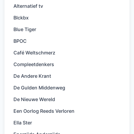
Alternatief tv
Blckbx
Blue Tiger
BPOC
Café Weltschmerz
Compleetdenkers
De Andere Krant
De Gulden Middenweg
De Nieuwe Wereld
Een Oorlog Reeds Verloren
Ella Ster