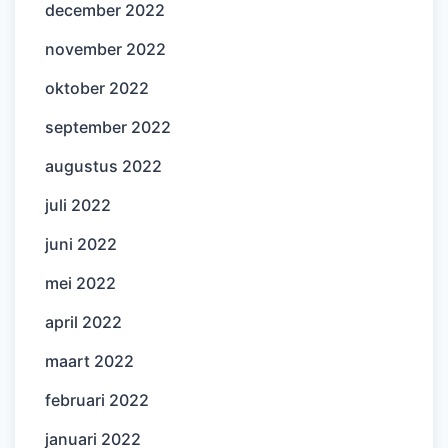
december 2022
november 2022
oktober 2022
september 2022
augustus 2022
juli 2022
juni 2022
mei 2022
april 2022
maart 2022
februari 2022
januari 2022