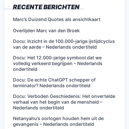
RECENTE BERICHTEN
Marc’s Duizend Quotes als ansichtkaart
Overlijden Marc van den Broek
Docu: Inzicht in de 100.000-jarige ijstijdcyclus
van de aarde – Nederlands ondertiteld
Docu: Het 12.000-jarige symbool dat we
volledig verkeerd begrijpen – Nederlands
ondertiteld
Docu: De echte ChatGPT schepper of
terminator? Nederlands ondertiteld
Docu: Verboden Geschiedenis: Het onvertelde
verhaal van het begin van de mensheid –
Nederlands ondertiteld
Netanyahu’s oorlogen houden hem uit de
gevangenis – Nederlands ondertiteld