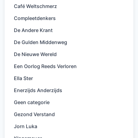
Café Weltschmerz
Compleetdenkers
De Andere Krant
De Gulden Middenweg
De Nieuwe Wereld
Een Oorlog Reeds Verloren
Ella Ster
Enerzijds Anderzijds
Geen categorie
Gezond Verstand
Jorn Luka