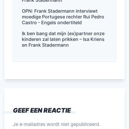
OPN: Frank Stadermann interviewt
moedige Portugese rechter Rui Pedro
Castro - Engels ondertiteld
Ik ben bang dat mijn (ex)partner onze
kinderen zal laten prikken – Isa Kriens
en Frank Stadermann
GEEF EEN REACTIE
Je e-mailadres wordt niet gepubliceerd.