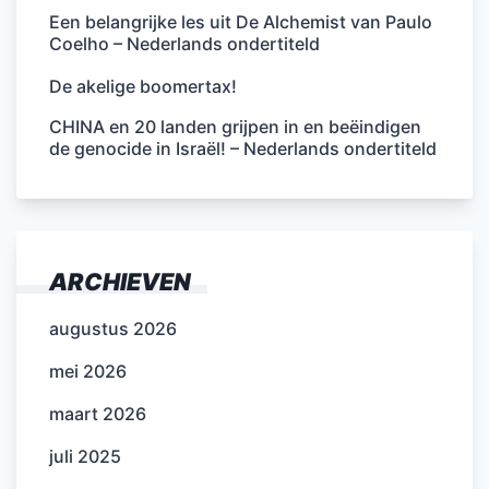
Een belangrijke les uit De Alchemist van Paulo
Coelho – Nederlands ondertiteld
De akelige boomertax!
CHINA en 20 landen grijpen in en beëindigen
de genocide in Israël! – Nederlands ondertiteld
ARCHIEVEN
augustus 2026
mei 2026
maart 2026
juli 2025