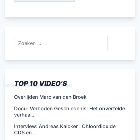
Zoeken
naar:
TOP 10 VIDEO’S
Overlijden Marc van den Broek
Docu: Verboden Geschiedenis: Het onvertelde
verhaal…
Interview: Andreas Kalcker | Chloordioxide
CDS en…