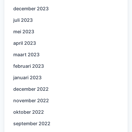
december 2023
juli 2023
mei 2023
april 2023
maart 2023
februari 2023
januari 2023
december 2022
november 2022
oktober 2022
september 2022