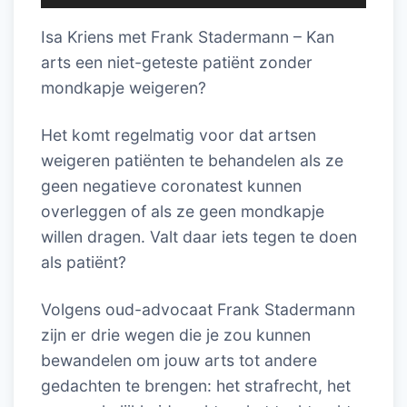
Isa Kriens met Frank Stadermann – Kan
arts een niet-geteste patiënt zonder
mondkapje weigeren?
Het komt regelmatig voor dat artsen
weigeren patiënten te behandelen als ze
geen negatieve coronatest kunnen
overleggen of als ze geen mondkapje
willen dragen. Valt daar iets tegen te doen
als patiënt?
Volgens oud-advocaat Frank Stadermann
zijn er drie wegen die je zou kunnen
bewandelen om jouw arts tot andere
gedachten te brengen: het strafrecht, het