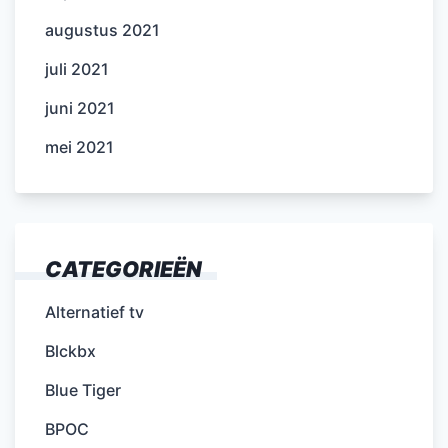
augustus 2021
juli 2021
juni 2021
mei 2021
CATEGORIEËN
Alternatief tv
Blckbx
Blue Tiger
BPOC