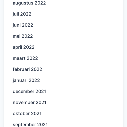
augustus 2022
juli 2022
juni 2022
mei 2022
april 2022
maart 2022
februari 2022
januari 2022
december 2021
november 2021
oktober 2021
september 2021