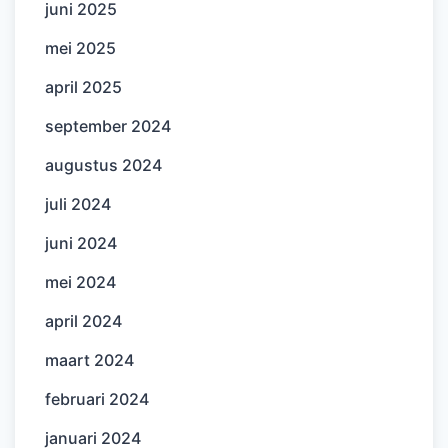
juni 2025
mei 2025
april 2025
september 2024
augustus 2024
juli 2024
juni 2024
mei 2024
april 2024
maart 2024
februari 2024
januari 2024