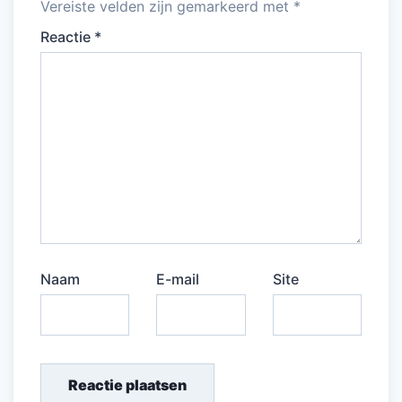
Vereiste velden zijn gemarkeerd met
*
Reactie
*
Naam
E-mail
Site