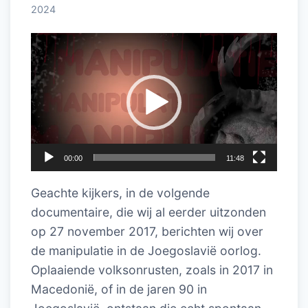
2024
Videospeler
00:00
11:48
Geachte kijkers, in de volgende
documentaire, die wij al eerder uitzonden
op 27 november 2017, berichten wij over
de manipulatie in de Joegoslavië oorlog.
Oplaaiende volksonrusten, zoals in 2017 in
Macedonië, of in de jaren 90 in