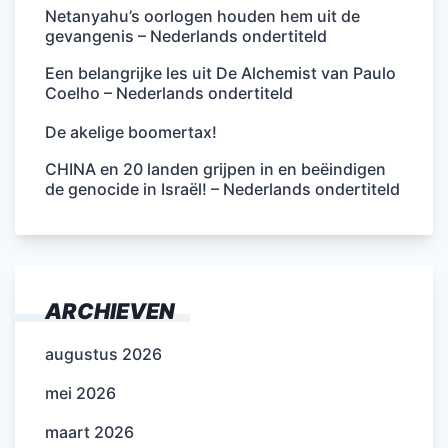
Netanyahu’s oorlogen houden hem uit de
gevangenis – Nederlands ondertiteld
Een belangrijke les uit De Alchemist van Paulo
Coelho – Nederlands ondertiteld
De akelige boomertax!
CHINA en 20 landen grijpen in en beëindigen
de genocide in Israël! – Nederlands ondertiteld
ARCHIEVEN
augustus 2026
mei 2026
maart 2026