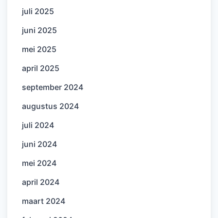
juli 2025
juni 2025
mei 2025
april 2025
september 2024
augustus 2024
juli 2024
juni 2024
mei 2024
april 2024
maart 2024