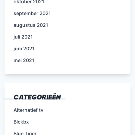
oktober 2021
september 2021
augustus 2021
juli 2021
juni 2021
mei 2021
CATEGORIEËN
Alternatief tv
Blckbx
Blue Tiger