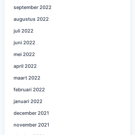
september 2022
augustus 2022
juli 2022
juni 2022
mei 2022
april 2022
maart 2022
februari 2022
januari 2022
december 2021
november 2021