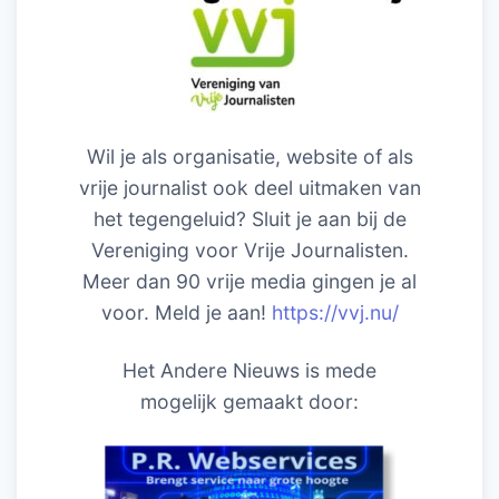
Wil je als organisatie, website of als
vrije journalist ook deel uitmaken van
het tegengeluid? Sluit je aan bij de
Vereniging voor Vrije Journalisten.
Meer dan 90 vrije media gingen je al
voor. Meld je aan!
https://vvj.nu/
Het Andere Nieuws is mede
mogelijk gemaakt door: