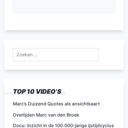
Zoeken
naar:
TOP 10 VIDEO’S
Marc’s Duizend Quotes als ansichtkaart
Overlijden Marc van den Broek
Docu: Inzicht in de 100.000-jarige ijstijdcyclus