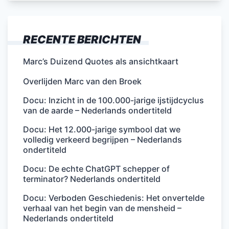
RECENTE BERICHTEN
Marc’s Duizend Quotes als ansichtkaart
Overlijden Marc van den Broek
Docu: Inzicht in de 100.000-jarige ijstijdcyclus
van de aarde – Nederlands ondertiteld
Docu: Het 12.000-jarige symbool dat we
volledig verkeerd begrijpen – Nederlands
ondertiteld
Docu: De echte ChatGPT schepper of
terminator? Nederlands ondertiteld
Docu: Verboden Geschiedenis: Het onvertelde
verhaal van het begin van de mensheid –
Nederlands ondertiteld