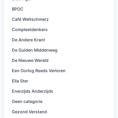
BPOC
Café Weltschmerz
Compleetdenkers
De Andere Krant
De Gulden Middenweg
De Nieuwe Wereld
Een Oorlog Reeds Verloren
Ella Ster
Enerzijds Anderzijds
Geen categorie
Gezond Verstand