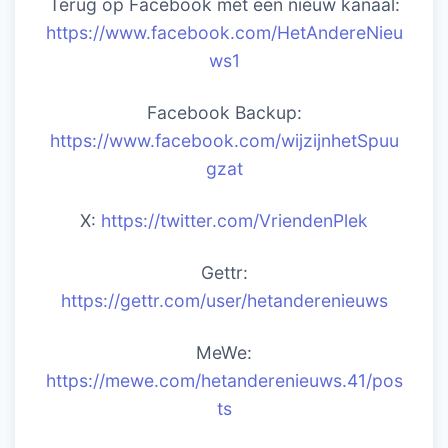
Terug op Facebook met een nieuw kanaal:
https://www.facebook.com/HetAndereNieu
ws1
Facebook Backup:
https://www.facebook.com/wijzijnhetSpuu
gzat
X:
https://twitter.com/VriendenPlek
Gettr:
https://gettr.com/user/hetanderenieuws
MeWe:
https://mewe.com/hetanderenieuws.41/pos
ts