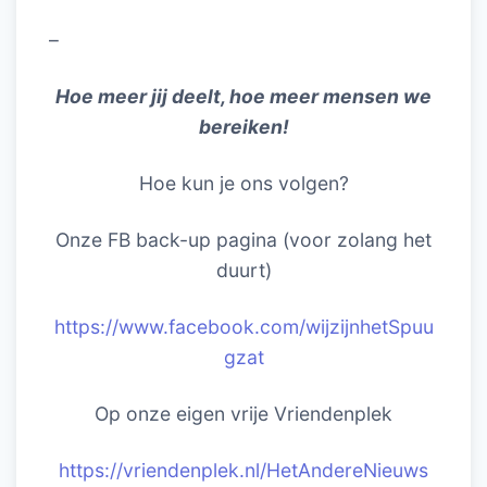
–
Hoe meer jij deelt, hoe meer mensen we
bereiken!
Hoe kun je ons volgen?
Onze FB back-up pagina (voor zolang het
duurt)
https://www.facebook.com/wijzijnhetSpuu
gzat
Op onze eigen vrije Vriendenplek
https://vriendenplek.nl/HetAndereNieuws