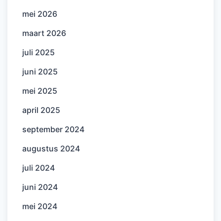
mei 2026
maart 2026
juli 2025
juni 2025
mei 2025
april 2025
september 2024
augustus 2024
juli 2024
juni 2024
mei 2024