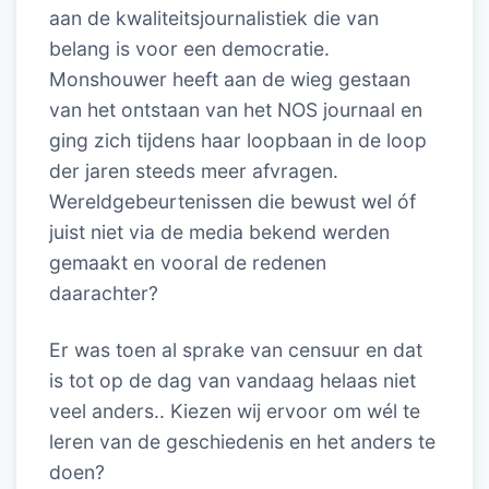
aan de kwaliteitsjournalistiek die van
belang is voor een democratie.
Monshouwer heeft aan de wieg gestaan
van het ontstaan van het NOS journaal en
ging zich tijdens haar loopbaan in de loop
der jaren steeds meer afvragen.
Wereldgebeurtenissen die bewust wel óf
juist niet via de media bekend werden
gemaakt en vooral de redenen
daarachter?
Er was toen al sprake van censuur en dat
is tot op de dag van vandaag helaas niet
veel anders.. Kiezen wij ervoor om wél te
leren van de geschiedenis en het anders te
doen?