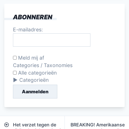
ABONNEREN
E-mailadres:
Meld mij af
Categories / Taxonomies
Alle categorieën
Categorieën
Aanmelden
Bericht
Het verzet tegen de
BREAKING! Amerikaanse