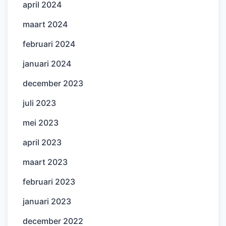
april 2024
maart 2024
februari 2024
januari 2024
december 2023
juli 2023
mei 2023
april 2023
maart 2023
februari 2023
januari 2023
december 2022