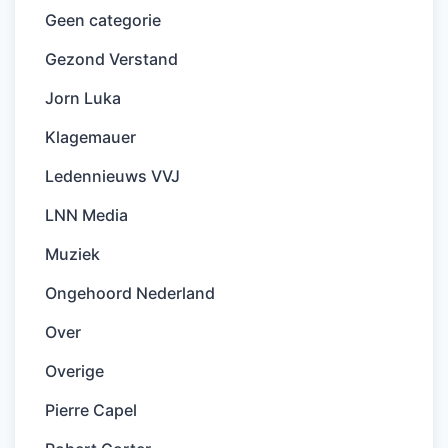
Geen categorie
Gezond Verstand
Jorn Luka
Klagemauer
Ledennieuws VVJ
LNN Media
Muziek
Ongehoord Nederland
Over
Overige
Pierre Capel