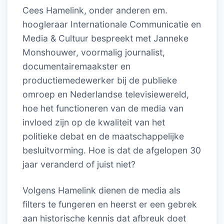
Cees Hamelink, onder anderen em.
hoogleraar Internationale Communicatie en
Media & Cultuur bespreekt met Janneke
Monshouwer, voormalig journalist,
documentairemaakster en
productiemedewerker bij de publieke
omroep en Nederlandse televisiewereld,
hoe het functioneren van de media van
invloed zijn op de kwaliteit van het
politieke debat en de maatschappelijke
besluitvorming. Hoe is dat de afgelopen 30
jaar veranderd of juist niet?
Volgens Hamelink dienen de media als
filters te fungeren en heerst er een gebrek
aan historische kennis dat afbreuk doet