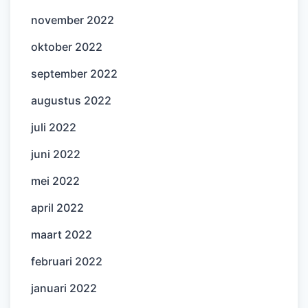
november 2022
oktober 2022
september 2022
augustus 2022
juli 2022
juni 2022
mei 2022
april 2022
maart 2022
februari 2022
januari 2022