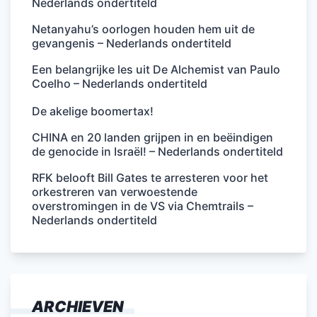
Nederlands ondertiteld
Netanyahu’s oorlogen houden hem uit de
gevangenis – Nederlands ondertiteld
Een belangrijke les uit De Alchemist van Paulo
Coelho – Nederlands ondertiteld
De akelige boomertax!
CHINA en 20 landen grijpen in en beëindigen
de genocide in Israël! – Nederlands ondertiteld
RFK belooft Bill Gates te arresteren voor het
orkestreren van verwoestende
overstromingen in de VS via Chemtrails –
Nederlands ondertiteld
ARCHIEVEN