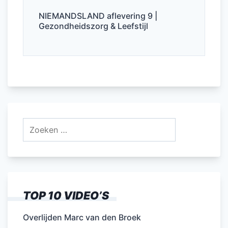
NIEMANDSLAND aflevering 9 |
Gezondheidszorg & Leefstijl
Zoeken
naar:
TOP 10 VIDEO’S
Overlijden Marc van den Broek