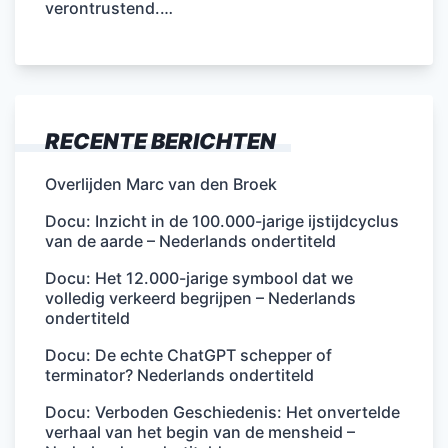
verontrustend.…
RECENTE BERICHTEN
Overlijden Marc van den Broek
Docu: Inzicht in de 100.000-jarige ijstijdcyclus
van de aarde – Nederlands ondertiteld
Docu: Het 12.000-jarige symbool dat we
volledig verkeerd begrijpen – Nederlands
ondertiteld
Docu: De echte ChatGPT schepper of
terminator? Nederlands ondertiteld
Docu: Verboden Geschiedenis: Het onvertelde
verhaal van het begin van de mensheid –