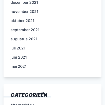
december 2021
november 2021
oktober 2021
september 2021
augustus 2021
juli 2021
juni 2021
mei 2021
CATEGORIEËN