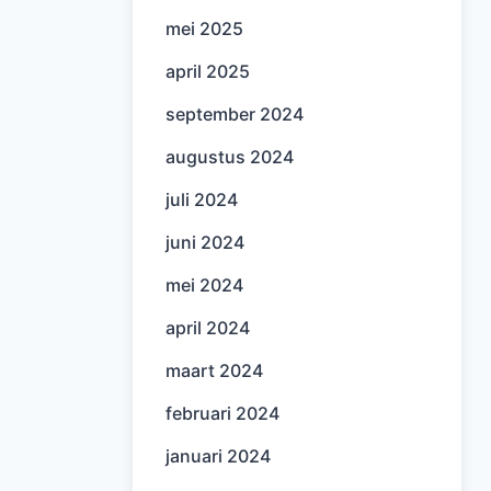
mei 2025
april 2025
september 2024
augustus 2024
juli 2024
juni 2024
mei 2024
april 2024
maart 2024
februari 2024
januari 2024