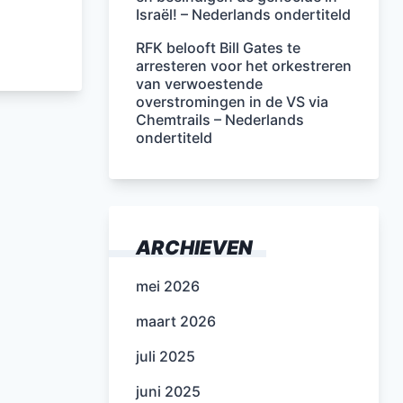
Israël! – Nederlands ondertiteld
RFK belooft Bill Gates te
arresteren voor het orkestreren
van verwoestende
overstromingen in de VS via
Chemtrails – Nederlands
ondertiteld
ARCHIEVEN
mei 2026
maart 2026
juli 2025
juni 2025