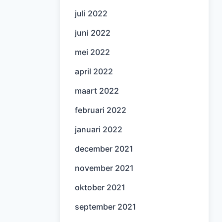
juli 2022
juni 2022
mei 2022
april 2022
maart 2022
februari 2022
januari 2022
december 2021
november 2021
oktober 2021
september 2021