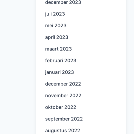
december 2023
juli 2023
mei 2023
april 2023
maart 2023
februari 2023
januari 2023
december 2022
november 2022
oktober 2022
september 2022
augustus 2022