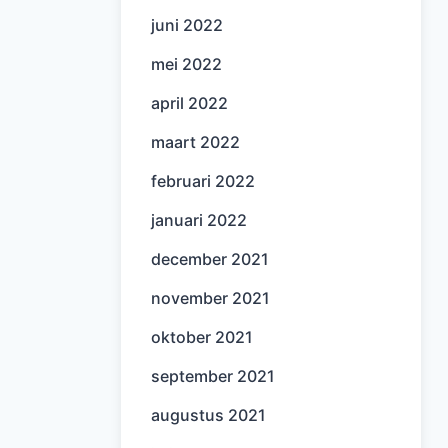
juni 2022
mei 2022
april 2022
maart 2022
februari 2022
januari 2022
december 2021
november 2021
oktober 2021
september 2021
augustus 2021