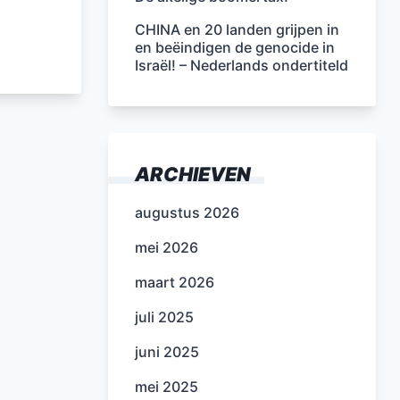
CHINA en 20 landen grijpen in
en beëindigen de genocide in
Israël! – Nederlands ondertiteld
ARCHIEVEN
augustus 2026
mei 2026
maart 2026
juli 2025
juni 2025
mei 2025