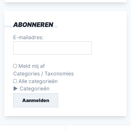
ABONNEREN
E-mailadres:
Meld mij af
Categories / Taxonomies
Alle categorieën
Categorieën
Aanmelden
Bericht