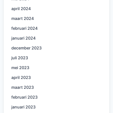
april 2024
maart 2024
februari 2024
januari 2024
december 2023
juli 2023
mei 2023
april 2023
maart 2023
februari 2023
januari 2023