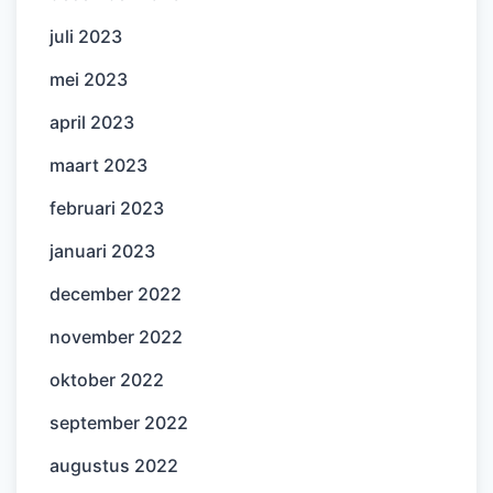
juli 2023
mei 2023
april 2023
maart 2023
februari 2023
januari 2023
december 2022
november 2022
oktober 2022
september 2022
augustus 2022