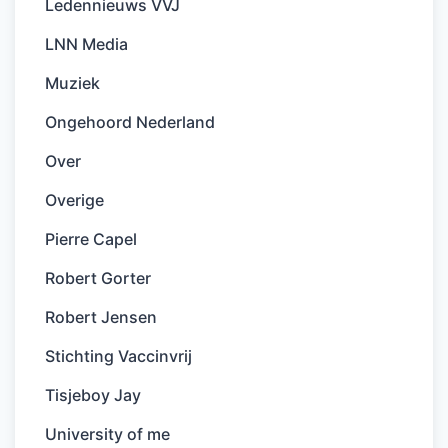
Ledennieuws VVJ
LNN Media
Muziek
Ongehoord Nederland
Over
Overige
Pierre Capel
Robert Gorter
Robert Jensen
Stichting Vaccinvrij
Tisjeboy Jay
University of me