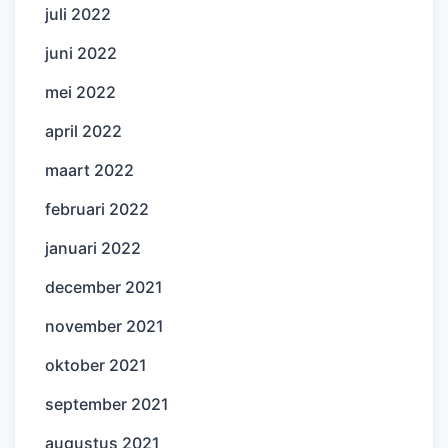
juli 2022
juni 2022
mei 2022
april 2022
maart 2022
februari 2022
januari 2022
december 2021
november 2021
oktober 2021
september 2021
augustus 2021