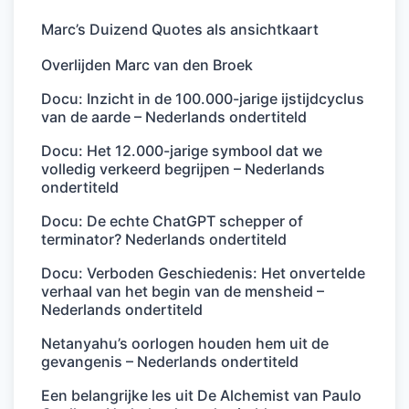
Marc’s Duizend Quotes als ansichtkaart
Overlijden Marc van den Broek
Docu: Inzicht in de 100.000-jarige ijstijdcyclus
van de aarde – Nederlands ondertiteld
Docu: Het 12.000-jarige symbool dat we
volledig verkeerd begrijpen – Nederlands
ondertiteld
Docu: De echte ChatGPT schepper of
terminator? Nederlands ondertiteld
Docu: Verboden Geschiedenis: Het onvertelde
verhaal van het begin van de mensheid –
Nederlands ondertiteld
Netanyahu’s oorlogen houden hem uit de
gevangenis – Nederlands ondertiteld
Een belangrijke les uit De Alchemist van Paulo