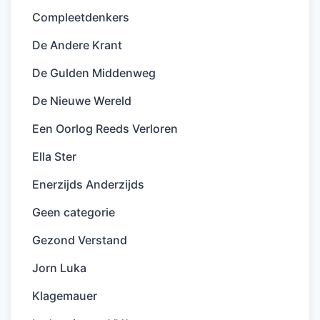
Compleetdenkers
De Andere Krant
De Gulden Middenweg
De Nieuwe Wereld
Een Oorlog Reeds Verloren
Ella Ster
Enerzijds Anderzijds
Geen categorie
Gezond Verstand
Jorn Luka
Klagemauer