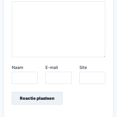
Naam
E-mail
Site