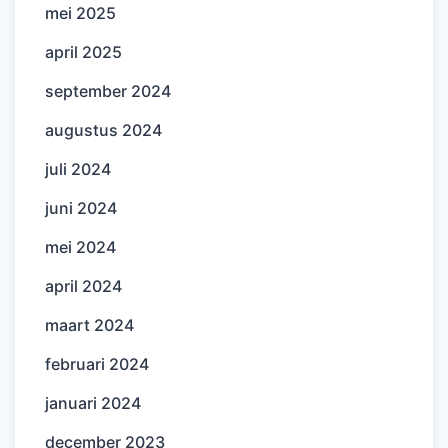
mei 2025
april 2025
september 2024
augustus 2024
juli 2024
juni 2024
mei 2024
april 2024
maart 2024
februari 2024
januari 2024
december 2023