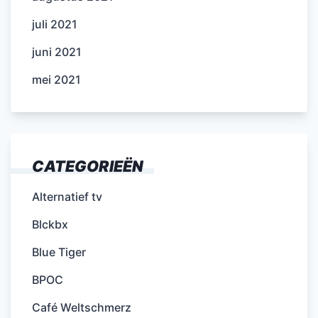
juli 2021
juni 2021
mei 2021
CATEGORIEËN
Alternatief tv
Blckbx
Blue Tiger
BPOC
Café Weltschmerz