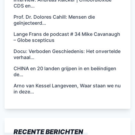
CDS en…
Prof. Dr. Dolores Cahill: Mensen die
geïnjecteerd…
Lange Frans de podcast # 34 Mike Cavanaugh
– Globe scepticus
Docu: Verboden Geschiedenis: Het onvertelde
verhaal…
CHINA en 20 landen grijpen in en beëindigen
de…
Arno van Kessel Langeveen, Waar staan we nu
in deze…
RECENTE BERICHTEN