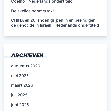
Coelho – Nederlands ondertiteld
De akelige boomertax!
CHINA en 20 landen grijpen in en beëindigen
de genocide in Israël! – Nederlands ondertiteld
ARCHIEVEN
augustus 2026
mei 2026
maart 2026
juli 2025
juni 2025