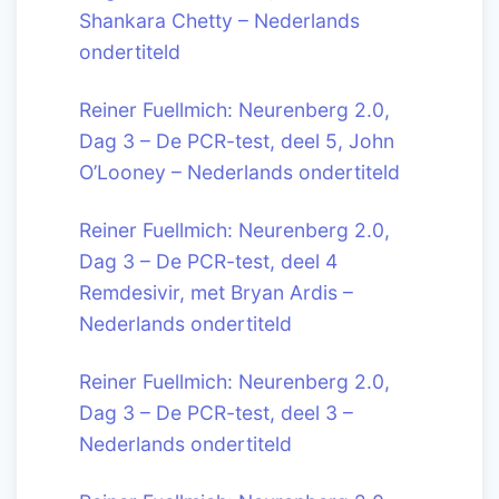
Shankara Chetty – Nederlands
ondertiteld
Reiner Fuellmich: Neurenberg 2.0,
Dag 3 – De PCR-test, deel 5, John
O’Looney – Nederlands ondertiteld
Reiner Fuellmich: Neurenberg 2.0,
Dag 3 – De PCR-test, deel 4
Remdesivir, met Bryan Ardis –
Nederlands ondertiteld
Reiner Fuellmich: Neurenberg 2.0,
Dag 3 – De PCR-test, deel 3 –
Nederlands ondertiteld