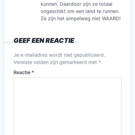
kunnen. Daardoor zijn ze totaal
ongeschikt om een land te runnen.
Ze zijn het simpelweg niet WAARD!
GEEF EEN REACTIE
Je e-mailadres wordt niet gepubliceerd.
Vereiste velden zijn gemarkeerd met
*
Reactie
*