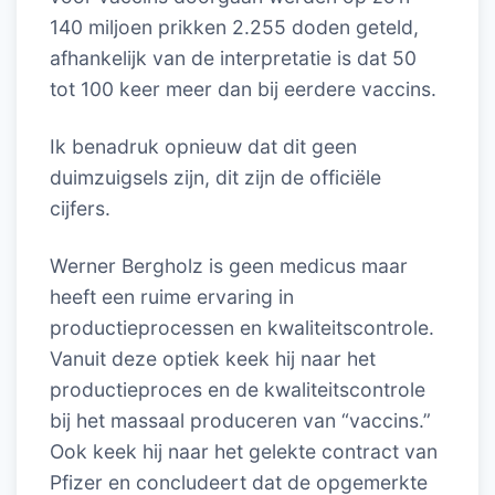
140 miljoen prikken 2.255 doden geteld,
afhankelijk van de interpretatie is dat 50
tot 100 keer meer dan bij eerdere vaccins.
Ik benadruk opnieuw dat dit geen
duimzuigsels zijn, dit zijn de officiële
cijfers.
Werner Bergholz is geen medicus maar
heeft een ruime ervaring in
productieprocessen en kwaliteitscontrole.
Vanuit deze optiek keek hij naar het
productieproces en de kwaliteitscontrole
bij het massaal produceren van “vaccins.”
Ook keek hij naar het gelekte contract van
Pfizer en concludeert dat de opgemerkte