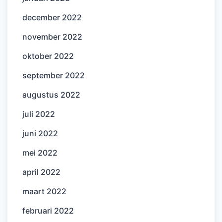
december 2022
november 2022
oktober 2022
september 2022
augustus 2022
juli 2022
juni 2022
mei 2022
april 2022
maart 2022
februari 2022