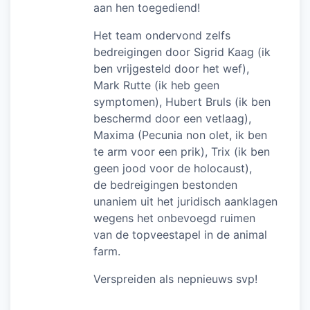
aan hen toegediend!
Het team ondervond zelfs
bedreigingen door Sigrid Kaag (ik
ben vrijgesteld door het wef),
Mark Rutte (ik heb geen
symptomen), Hubert Bruls (ik ben
beschermd door een vetlaag),
Maxima (Pecunia non olet, ik ben
te arm voor een prik), Trix (ik ben
geen jood voor de holocaust),
de bedreigingen bestonden
unaniem uit het juridisch aanklagen
wegens het onbevoegd ruimen
van de topveestapel in de animal
farm.
Verspreiden als nepnieuws svp!