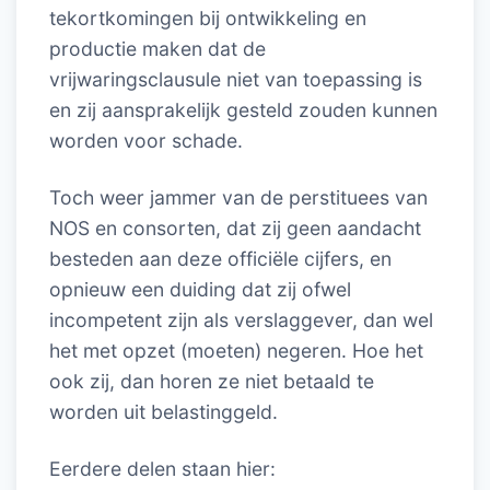
tekortkomingen bij ontwikkeling en
productie maken dat de
vrijwaringsclausule niet van toepassing is
en zij aansprakelijk gesteld zouden kunnen
worden voor schade.
Toch weer jammer van de perstituees van
NOS en consorten, dat zij geen aandacht
besteden aan deze officiële cijfers, en
opnieuw een duiding dat zij ofwel
incompetent zijn als verslaggever, dan wel
het met opzet (moeten) negeren. Hoe het
ook zij, dan horen ze niet betaald te
worden uit belastinggeld.
Eerdere delen staan hier: