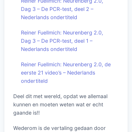
Reiner Fuellmich: Neurenberg 2.0,
Dag 3 – De PCR-test, deel 2 –
Nederlands ondertiteld
Reiner Fuellmich: Neurenberg 2.0,
Dag 3 – De PCR-test, deel 1 –
Nederlands ondertiteld
Reiner Fuellmich: Neurenberg 2.0, de
eerste 21 video’s – Nederlands
ondertiteld
Deel dit met wereld, opdat we allemaal
kunnen en moeten weten wat er echt
gaande is!!
Wederom is de vertaling gedaan door