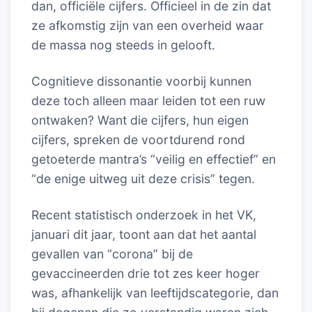
dan, officiële cijfers. Officieel in de zin dat
ze afkomstig zijn van een overheid waar
de massa nog steeds in gelooft.
Cognitieve dissonantie voorbij kunnen
deze toch alleen maar leiden tot een ruw
ontwaken? Want die cijfers, hun eigen
cijfers, spreken de voortdurend rond
getoeterde mantra’s “veilig en effectief” en
“de enige uitweg uit deze crisis” tegen.
Recent statistisch onderzoek in het VK,
januari dit jaar, toont aan dat het aantal
gevallen van “corona” bij de
gevaccineerden drie tot zes keer hoger
was, afhankelijk van leeftijdscategorie, dan