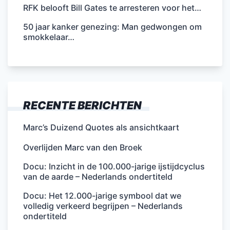
RFK belooft Bill Gates te arresteren voor het…
50 jaar kanker genezing: Man gedwongen om
smokkelaar…
RECENTE BERICHTEN
Marc’s Duizend Quotes als ansichtkaart
Overlijden Marc van den Broek
Docu: Inzicht in de 100.000-jarige ijstijdcyclus
van de aarde – Nederlands ondertiteld
Docu: Het 12.000-jarige symbool dat we
volledig verkeerd begrijpen – Nederlands
ondertiteld