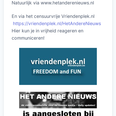
Natuurlijk via www.hetanderenieuws.nl
En via het censuurvrije Vriendenplek.nl
https://vriendenplek.nl/HetAndereNieuws
Hier kun je in vrijheid reageren en
communiceren!