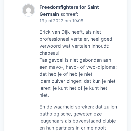
Freedomfighters for Saint
Germain
schreef:
13 juni 2022 om 19:08
Erick van Dijk heeft, als niet
professioneel vertaler, heel goed
verwoord wat vertalen inhoudt:
chapeau!
Taalgevoel is niet gebonden aan
een mavo-, havo- of vwo-diploma:
dat heb je of heb je niet.
Idem zuiver zingen: dat kun je niet
leren: je kunt het of je kunt het
niet.
En de waarheid spreken: dat zullen
pathologische, gewetenloze
leugenaars als bovenstaand clubje
en hun partners in crime nooit