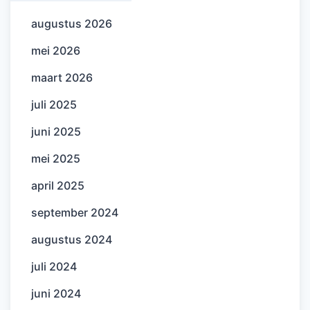
augustus 2026
mei 2026
maart 2026
juli 2025
juni 2025
mei 2025
april 2025
september 2024
augustus 2024
juli 2024
juni 2024