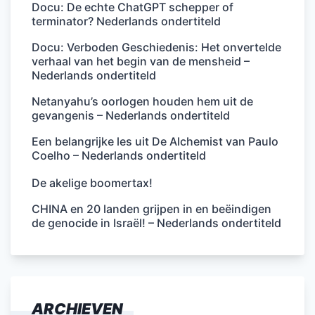
Docu: De echte ChatGPT schepper of
terminator? Nederlands ondertiteld
Docu: Verboden Geschiedenis: Het onvertelde
verhaal van het begin van de mensheid –
Nederlands ondertiteld
Netanyahu’s oorlogen houden hem uit de
gevangenis – Nederlands ondertiteld
Een belangrijke les uit De Alchemist van Paulo
Coelho – Nederlands ondertiteld
De akelige boomertax!
CHINA en 20 landen grijpen in en beëindigen
de genocide in Israël! – Nederlands ondertiteld
ARCHIEVEN