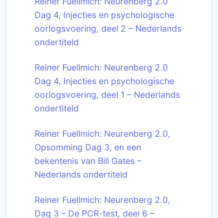
Reiner Fuellmich: Neurenberg 2.0
Dag 4, Injecties en psychologische
oorlogsvoering, deel 2 – Nederlands
ondertiteld
Reiner Fuellmich: Neurenberg 2.0
Dag 4, Injecties en psychologische
oorlogsvoering, deel 1 – Nederlands
ondertiteld
Reiner Fuellmich: Neurenberg 2.0,
Opsomming Dag 3, en een
bekentenis van Bill Gates –
Nederlands ondertiteld
Reiner Fuellmich: Neurenberg 2.0,
Dag 3 – De PCR-test, deel 6 –