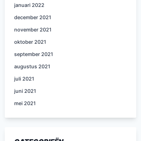
januari 2022
december 2021
november 2021
oktober 2021
september 2021
augustus 2021
juli 2021
juni 2021
mei 2021