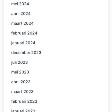
mei 2024
april 2024
maart 2024
februari 2024
januari 2024
december 2023
juli 2023
mei 2023
april 2023
maart 2023
februari 2023
januari 2023