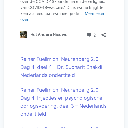
Reiner Fuellmich: Neurenberg 2.0
Dag 4, deel 4 – Dr. Sucharit Bhakdi –
Nederlands ondertiteld
Reiner Fuellmich: Neurenberg 2.0
Dag 4, Injecties en psychologische
oorlogsvoering, deel 3 – Nederlands
ondertiteld