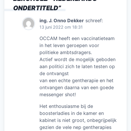
ONDERTITELD
”
ing. J. Onno Dekker
schreef:
13 juni 2022 om 18:31
OCCAM heeft een vaccinatieteam
in het leven geroepen voor
politieke ambtsdragers.
Actief wordt de mogelijk geboden
aan politici zich te laten testen op
de ontvangst
van een echte gentherapie en het
ontvangen daarna van een goede
messenger shot!
Het enthousiasme bij de
boosterladies in de kamer en
kabinet is niet groot, onbegrijpelijk
gezien de vele nep gentherapies