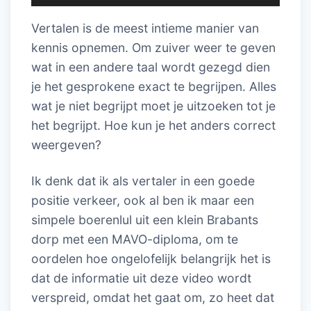
Vertalen is de meest intieme manier van
kennis opnemen. Om zuiver weer te geven
wat in een andere taal wordt gezegd dien
je het gesprokene exact te begrijpen. Alles
wat je niet begrijpt moet je uitzoeken tot je
het begrijpt. Hoe kun je het anders correct
weergeven?
Ik denk dat ik als vertaler in een goede
positie verkeer, ook al ben ik maar een
simpele boerenlul uit een klein Brabants
dorp met een MAVO-diploma, om te
oordelen hoe ongelofelijk belangrijk het is
dat de informatie uit deze video wordt
verspreid, omdat het gaat om, zo heet dat