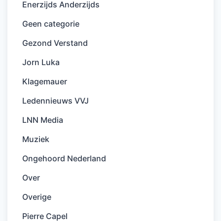
Enerzijds Anderzijds
Geen categorie
Gezond Verstand
Jorn Luka
Klagemauer
Ledennieuws VVJ
LNN Media
Muziek
Ongehoord Nederland
Over
Overige
Pierre Capel