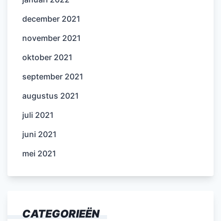
december 2021
november 2021
oktober 2021
september 2021
augustus 2021
juli 2021
juni 2021
mei 2021
CATEGORIEËN