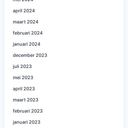
april 2024
maart 2024
februari 2024
januari 2024
december 2023
juli 2023
mei 2023
april 2023
maart 2023
februari 2023
januari 2023