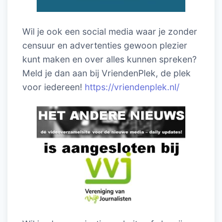
Wil je ook een social media waar je zonder
censuur en advertenties gewoon plezier
kunt maken en over alles kunnen spreken?
Meld je dan aan bij VriendenPlek, de plek
voor iedereen!
https://vriendenplek.nl/