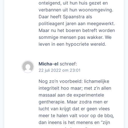
onteigend, uit hun huis gezet en
verbannen uit hun woonomgeving.
Daar heeft Spaanstra als
politieagent jaren aan meegewerkt.
Maar nu het boeren betreft worden
sommige mensen pas wakker. We
leven in een hypocriete wereld.
Micha-el
schreef:
22 juli 2022 om 23:01
Nog zo’n voorbeeld: lichamelijke
integriteit hoo maar; met z’n allen
massaal aan de experimentele
gentherapie. Maar zodra men er
lucht van krijgt dat er geen vlees
meer te halen valt voor op de bbq,
dan ineens is het menens en “zijn