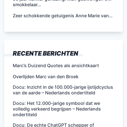
smokkelaar…
Zeer schokkende getuigenis Anne Marie van…
RECENTE BERICHTEN
Marc’s Duizend Quotes als ansichtkaart
Overlijden Marc van den Broek
Docu: Inzicht in de 100.000-jarige ijstijdcyclus
van de aarde – Nederlands ondertiteld
Docu: Het 12.000-jarige symbool dat we
volledig verkeerd begrijpen – Nederlands
ondertiteld
Docu: De echte ChatGPT schepper of