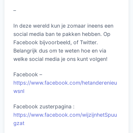
–
In deze wereld kun je zomaar ineens een
social media ban te pakken hebben. Op
Facebook bijvoorbeeld, of Twitter.
Belangrijk dus om te weten hoe en via
welke social media je ons kunt volgen!
Facebook –
https://www.facebook.com/hetanderenieu
wsnl
Facebook zusterpagina :
https://www.facebook.com/wijzijnhetSpuu
gzat