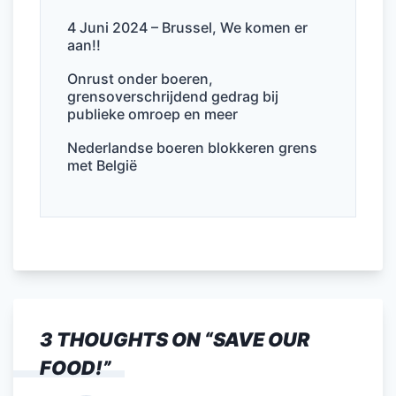
4 Juni 2024 – Brussel, We komen er
aan!!
Onrust onder boeren,
grensoverschrijdend gedrag bij
publieke omroep en meer
Nederlandse boeren blokkeren grens
met België
3 THOUGHTS ON “
SAVE OUR
FOOD!
”