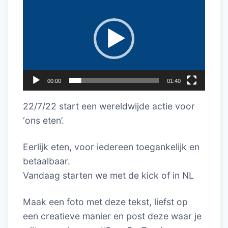
00:00
01:40
22/7/22 start een wereldwijde actie voor
‘ons eten’.
Eerlijk eten, voor iedereen toegankelijk en
betaalbaar.
Vandaag starten we met de kick of in NL
Maak een foto met deze tekst, liefst op
een creatieve manier en post deze waar je