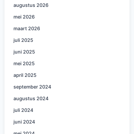
augustus 2026
mei 2026
maart 2026
juli 2025
juni 2025
mei 2025
april 2025
september 2024
augustus 2024
juli 2024
juni 2024
mei 2024