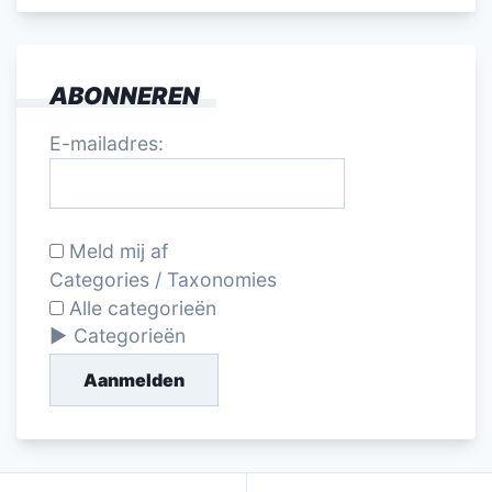
ABONNEREN
E-mailadres:
Meld mij af
Categories / Taxonomies
Alle categorieën
Categorieën
Aanmelden
Bericht