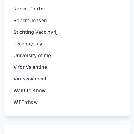
Robert Gorter
Robert Jensen
Stichting Vaccinvrij
Tisjeboy Jay
University of me
V for Valentine
Viruswaarheid
Want to Know
WTF show