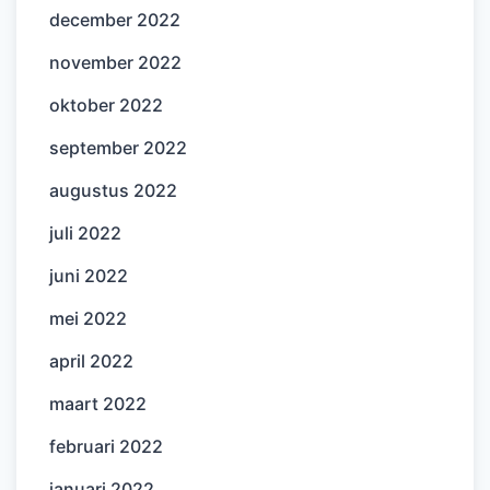
december 2022
november 2022
oktober 2022
september 2022
augustus 2022
juli 2022
juni 2022
mei 2022
april 2022
maart 2022
februari 2022
januari 2022