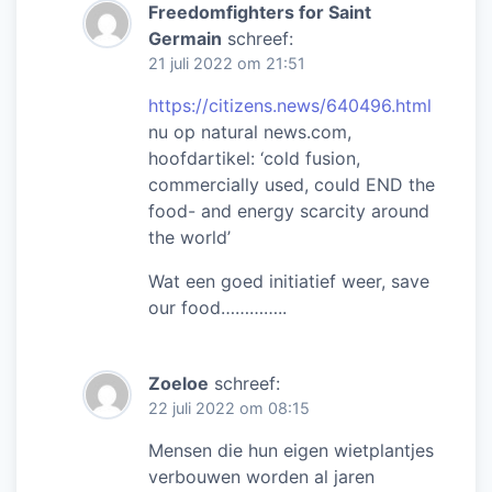
Freedomfighters for Saint
Germain
schreef:
21 juli 2022 om 21:51
https://citizens.news/640496.html
nu op natural news.com,
hoofdartikel: ‘cold fusion,
commercially used, could END the
food- and energy scarcity around
the world’
Wat een goed initiatief weer, save
our food…………..
Zoeloe
schreef:
22 juli 2022 om 08:15
Mensen die hun eigen wietplantjes
verbouwen worden al jaren