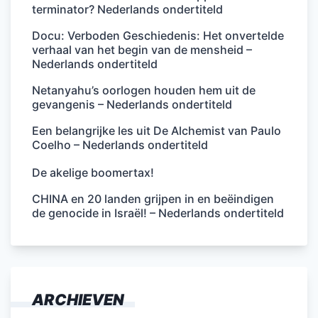
terminator? Nederlands ondertiteld
Docu: Verboden Geschiedenis: Het onvertelde
verhaal van het begin van de mensheid –
Nederlands ondertiteld
Netanyahu’s oorlogen houden hem uit de
gevangenis – Nederlands ondertiteld
Een belangrijke les uit De Alchemist van Paulo
Coelho – Nederlands ondertiteld
De akelige boomertax!
CHINA en 20 landen grijpen in en beëindigen
de genocide in Israël! – Nederlands ondertiteld
ARCHIEVEN