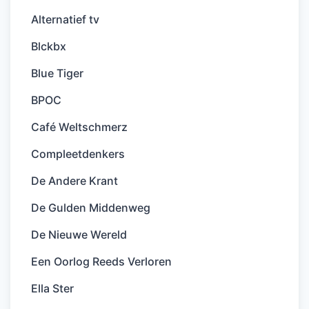
Alternatief tv
Blckbx
Blue Tiger
BPOC
Café Weltschmerz
Compleetdenkers
De Andere Krant
De Gulden Middenweg
De Nieuwe Wereld
Een Oorlog Reeds Verloren
Ella Ster