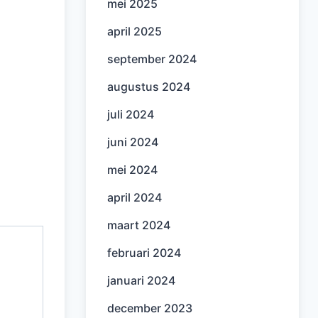
mei 2025
april 2025
september 2024
augustus 2024
juli 2024
juni 2024
mei 2024
april 2024
maart 2024
februari 2024
januari 2024
december 2023