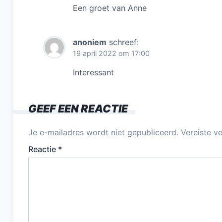
Een groet van Anne
anoniem
schreef:
19 april 2022 om 17:00
Interessant
GEEF EEN REACTIE
Je e-mailadres wordt niet gepubliceerd.
Vereiste v
Reactie
*