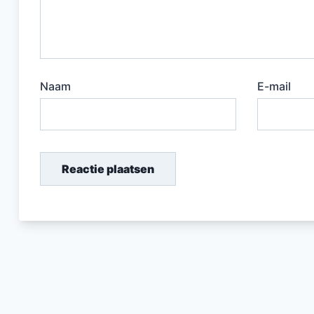
Naam
E-mail