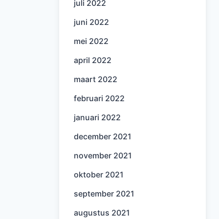
juli 2022
juni 2022
mei 2022
april 2022
maart 2022
februari 2022
januari 2022
december 2021
november 2021
oktober 2021
september 2021
augustus 2021