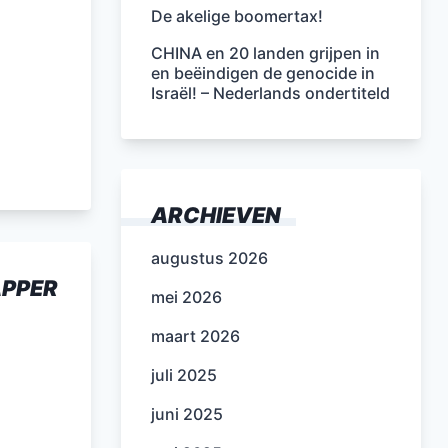
De akelige boomertax!
CHINA en 20 landen grijpen in
en beëindigen de genocide in
Israël! – Nederlands ondertiteld
ARCHIEVEN
augustus 2026
APPER
mei 2026
maart 2026
juli 2025
juni 2025