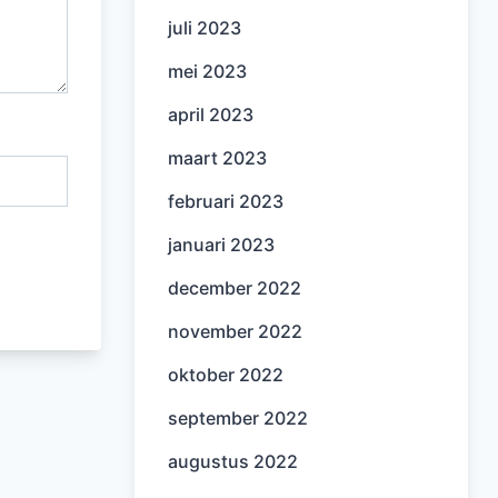
juli 2023
mei 2023
april 2023
maart 2023
februari 2023
januari 2023
december 2022
november 2022
oktober 2022
september 2022
augustus 2022