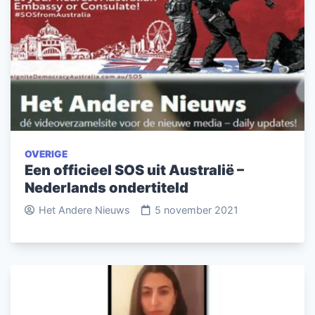
OVERIGE
Een officieel SOS uit Australië –
Nederlands ondertiteld
Het Andere Nieuws
5 november 2021