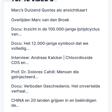
Marc’s Duizend Quotes als ansichtkaart
Overlijden Marc van den Broek
Docu: Inzicht in de 100.000-jarige ijstijdcyclus
van…
Docu: Het 12.000-jarige symbool dat we
volledig…
Interview: Andreas Kalcker | Chloordioxide
CDS en…
Prof. Dr. Dolores Cahill: Mensen die
geïnjecteerd…
Docu: Verboden Geschiedenis: Het onvertelde
verhaal…
CHINA en 20 landen grijpen in en beëindigen
de…