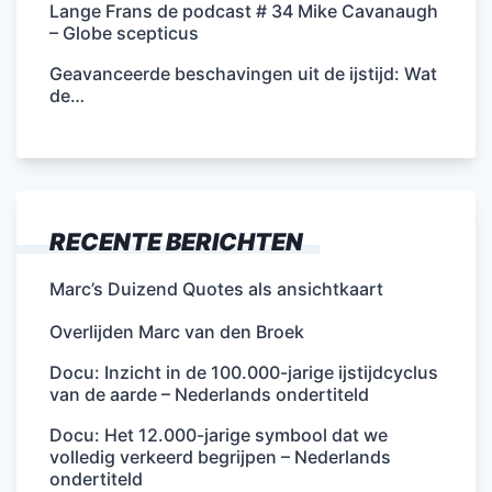
Lange Frans de podcast # 34 Mike Cavanaugh
– Globe scepticus
Geavanceerde beschavingen uit de ijstijd: Wat
de…
RECENTE BERICHTEN
Marc’s Duizend Quotes als ansichtkaart
Overlijden Marc van den Broek
Docu: Inzicht in de 100.000-jarige ijstijdcyclus
van de aarde – Nederlands ondertiteld
Docu: Het 12.000-jarige symbool dat we
volledig verkeerd begrijpen – Nederlands
ondertiteld