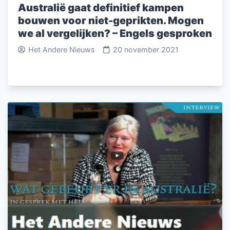
Australië gaat definitief kampen
bouwen voor niet-geprikten. Mogen
we al vergelijken? – Engels gesproken
Het Andere Nieuws
20 november 2021