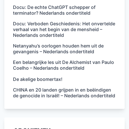
Docu: De echte ChatGPT schepper of
terminator? Nederlands ondertiteld
Docu: Verboden Geschiedenis: Het onvertelde
verhaal van het begin van de mensheid –
Nederlands ondertiteld
Netanyahu’s oorlogen houden hem uit de
gevangenis – Nederlands ondertiteld
Een belangrijke les uit De Alchemist van Paulo
Coelho – Nederlands ondertiteld
De akelige boomertax!
CHINA en 20 landen grijpen in en beëindigen
de genocide in Israël! – Nederlands ondertiteld