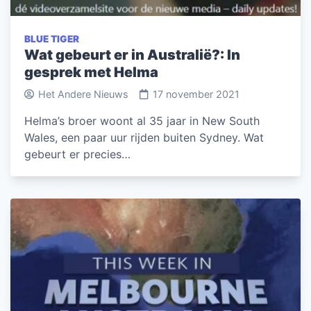
BLUE TIGER
Wat gebeurt er in Australië?: In
gesprek met Helma
Het Andere Nieuws
17 november 2021
Helma’s broer woont al 35 jaar in New South
Wales, een paar uur rijden buiten Sydney. Wat
gebeurt er precies…