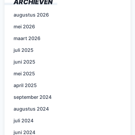
ARCHIEVEN
augustus 2026
mei 2026
maart 2026
juli 2025
juni 2025
mei 2025
april 2025
september 2024
augustus 2024
juli 2024
juni 2024