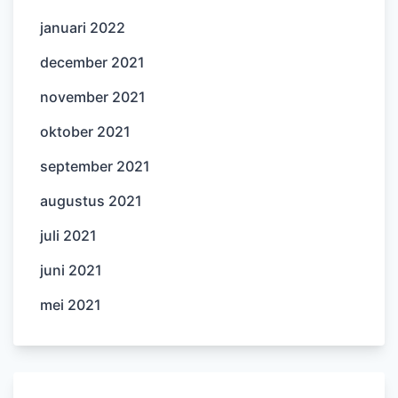
januari 2022
december 2021
november 2021
oktober 2021
september 2021
augustus 2021
juli 2021
juni 2021
mei 2021