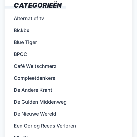
CATEGORIEËN
Alternatief tv
Blckbx
Blue Tiger
BPOC
Café Weltschmerz
Compleetdenkers
De Andere Krant
De Gulden Middenweg
De Nieuwe Wereld
Een Oorlog Reeds Verloren