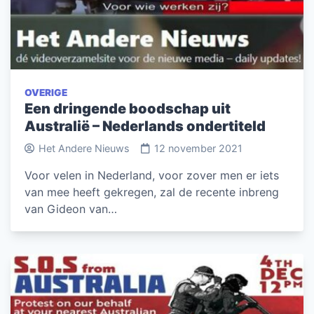
OVERIGE
Een dringende boodschap uit
Australië – Nederlands ondertiteld
Het Andere Nieuws
12 november 2021
Voor velen in Nederland, voor zover men er iets
van mee heeft gekregen, zal de recente inbreng
van Gideon van…