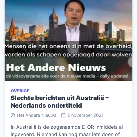
OVERIGE
Slechte berichten uit Australië –
Nederlands ondertiteld
Het Andere Nieuws
2 november 2021
In Australië is de zogenaamde E-QR inmiddels al
ingevoerd. Niemand kan nog maar iets doen of