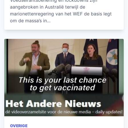
aangebroken in Australië terwijl de
marionettenregering van het WEF de basis legt
om de massa’s in…
OVERIGE