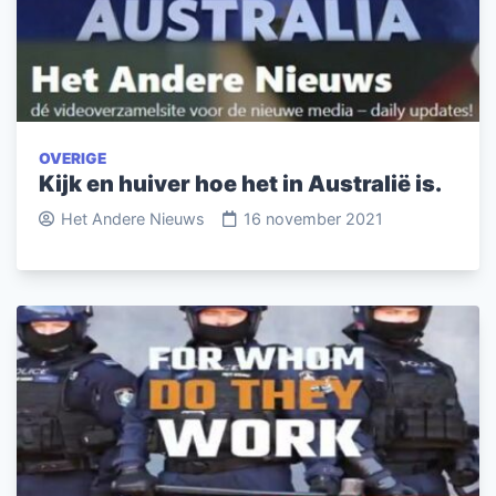
OVERIGE
Kijk en huiver hoe het in Australië is.
Het Andere Nieuws
16 november 2021