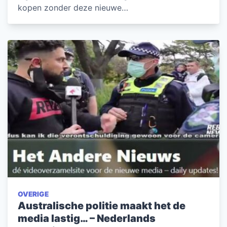
kopen zonder deze nieuwe…
OVERIGE
Australische politie maakt het de
media lastig… – Nederlands