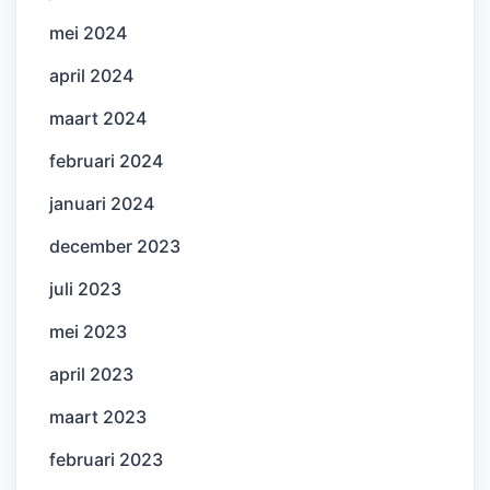
mei 2024
april 2024
maart 2024
februari 2024
januari 2024
december 2023
juli 2023
mei 2023
april 2023
maart 2023
februari 2023