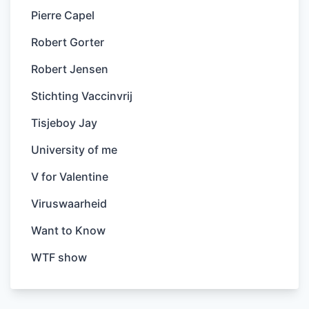
Pierre Capel
Robert Gorter
Robert Jensen
Stichting Vaccinvrij
Tisjeboy Jay
University of me
V for Valentine
Viruswaarheid
Want to Know
WTF show