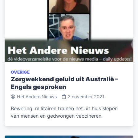
OVERIGE
Zorgwekkend geluid uit Australië –
Engels gesproken
Het Andere Nieuws
2 november 2021
Bewering: militairen trainen het uit huis slepen
van mensen en gedwongen vaccineren.