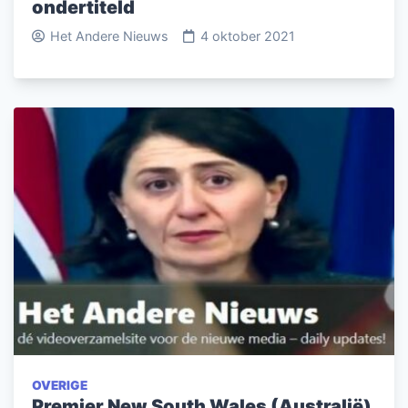
ondertiteld
Het Andere Nieuws
4 oktober 2021
OVERIGE
Premier New South Wales (Australië)