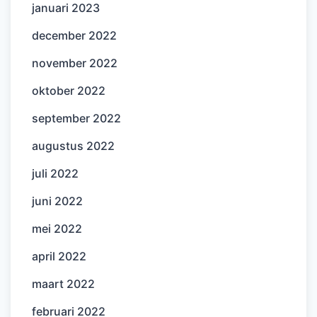
januari 2023
december 2022
november 2022
oktober 2022
september 2022
augustus 2022
juli 2022
juni 2022
mei 2022
april 2022
maart 2022
februari 2022