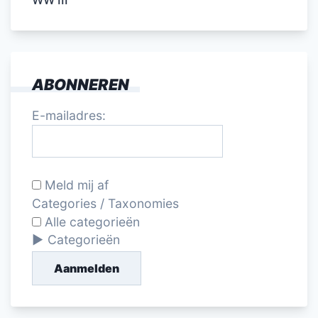
ABONNEREN
E-mailadres:
Meld mij af
Categories / Taxonomies
Alle categorieën
Categorieën
Aanmelden