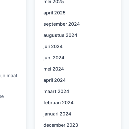
mei 2025
april 2025
september 2024
augustus 2024
juli 2024
juni 2024
mei 2024
jn maat
april 2024
maart 2024
se
februari 2024
januari 2024
december 2023