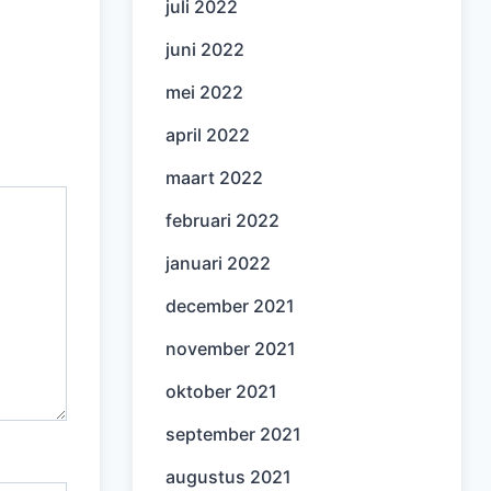
juli 2022
juni 2022
mei 2022
april 2022
maart 2022
februari 2022
januari 2022
december 2021
november 2021
oktober 2021
september 2021
augustus 2021