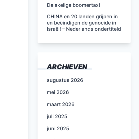
De akelige boomertax!
CHINA en 20 landen grijpen in
en beëindigen de genocide in
Israël! – Nederlands ondertiteld
ARCHIEVEN
augustus 2026
mei 2026
maart 2026
juli 2025
juni 2025