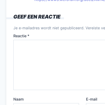
GEEF EEN REACTIE
Je e-mailadres wordt niet gepubliceerd.
Vereiste v
Reactie
*
Naam
E-mail