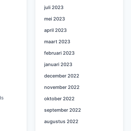
juli 2023
mei 2023
april 2023
maart 2023
februari 2023
januari 2023
december 2022
november 2022
ds
oktober 2022
september 2022
augustus 2022