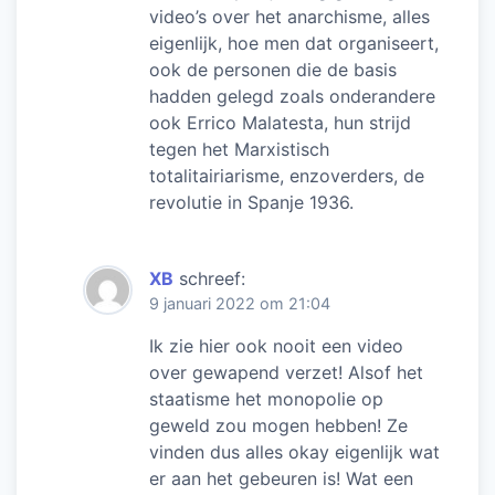
video’s over het anarchisme, alles
eigenlijk, hoe men dat organiseert,
ook de personen die de basis
hadden gelegd zoals onderandere
ook Errico Malatesta, hun strijd
tegen het Marxistisch
totalitairiarisme, enzoverders, de
revolutie in Spanje 1936.
XB
schreef:
9 januari 2022 om 21:04
Ik zie hier ook nooit een video
over gewapend verzet! Alsof het
staatisme het monopolie op
geweld zou mogen hebben! Ze
vinden dus alles okay eigenlijk wat
er aan het gebeuren is! Wat een