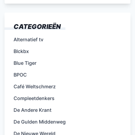
CATEGORIEËN
Alternatief tv
Blckbx
Blue Tiger
BPOC
Café Weltschmerz
Compleetdenkers
De Andere Krant
De Gulden Middenweg
De Nieuwe Wereld