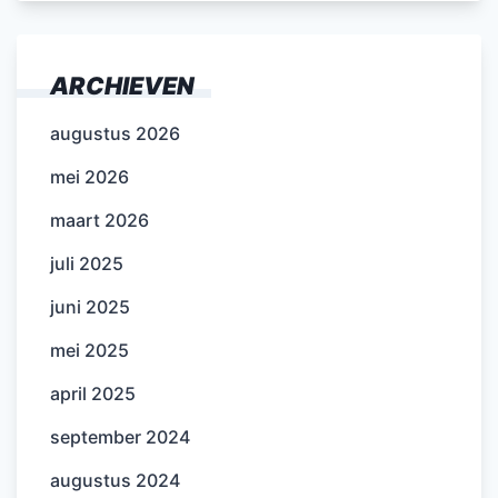
ARCHIEVEN
augustus 2026
mei 2026
maart 2026
juli 2025
juni 2025
mei 2025
april 2025
september 2024
augustus 2024