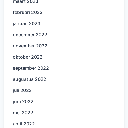
maart 2023
februari 2023
januari 2023
december 2022
november 2022
oktober 2022
september 2022
augustus 2022
juli 2022
juni 2022
mei 2022
april 2022