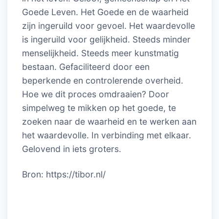
Goede Leven. Het Goede en de waarheid
zijn ingeruild voor gevoel. Het waardevolle
is ingeruild voor gelijkheid. Steeds minder
menselijkheid. Steeds meer kunstmatig
bestaan. Gefaciliteerd door een
beperkende en controlerende overheid.
Hoe we dit proces omdraaien? Door
simpelweg te mikken op het goede, te
zoeken naar de waarheid en te werken aan
het waardevolle. In verbinding met elkaar.
Gelovend in iets groters.
Bron: https://tibor.nl/