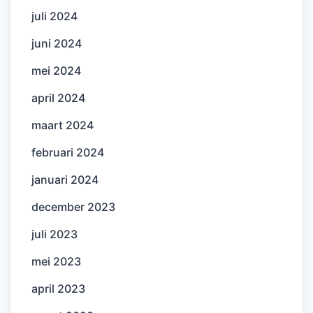
juli 2024
juni 2024
mei 2024
april 2024
maart 2024
februari 2024
januari 2024
december 2023
juli 2023
mei 2023
april 2023