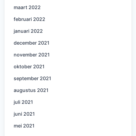
maart 2022
februari 2022
januari 2022
december 2021
november 2021
oktober 2021
september 2021
augustus 2021
juli 2021
juni 2021
mei 2021