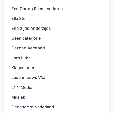
Een Oorlog Reeds Verloren
Ella Ster
Enerzijds Anderzijds
Geen categorie
Gezond Verstand
Jorn Luka
Klagemauer
Ledennieuws VVJ
LNN Media
Muziek
Ongehoord Nederland