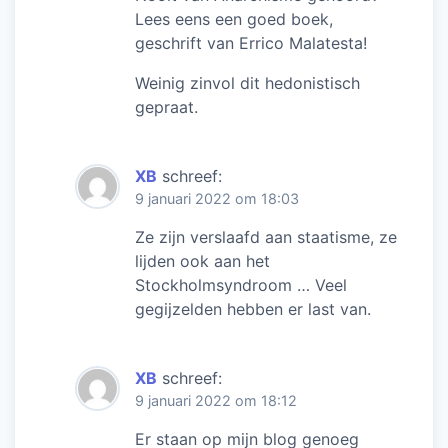
Lees eens een goed boek,
geschrift van Errico Malatesta!
Weinig zinvol dit hedonistisch
gepraat.
XB
schreef:
9 januari 2022 om 18:03
Ze zijn verslaafd aan staatisme, ze
lijden ook aan het
Stockholmsyndroom … Veel
gegijzelden hebben er last van.
XB
schreef:
9 januari 2022 om 18:12
Er staan op mijn blog genoeg