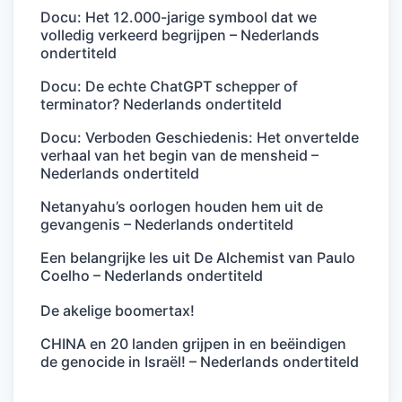
Docu: Het 12.000-jarige symbool dat we
volledig verkeerd begrijpen – Nederlands
ondertiteld
Docu: De echte ChatGPT schepper of
terminator? Nederlands ondertiteld
Docu: Verboden Geschiedenis: Het onvertelde
verhaal van het begin van de mensheid –
Nederlands ondertiteld
Netanyahu’s oorlogen houden hem uit de
gevangenis – Nederlands ondertiteld
Een belangrijke les uit De Alchemist van Paulo
Coelho – Nederlands ondertiteld
De akelige boomertax!
CHINA en 20 landen grijpen in en beëindigen
de genocide in Israël! – Nederlands ondertiteld