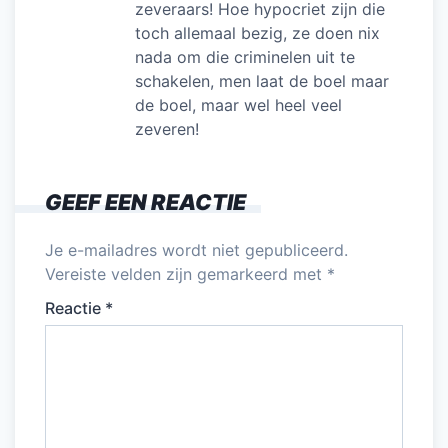
zeveraars! Hoe hypocriet zijn die
toch allemaal bezig, ze doen nix
nada om die criminelen uit te
schakelen, men laat de boel maar
de boel, maar wel heel veel
zeveren!
GEEF EEN REACTIE
Je e-mailadres wordt niet gepubliceerd.
Vereiste velden zijn gemarkeerd met
*
Reactie
*