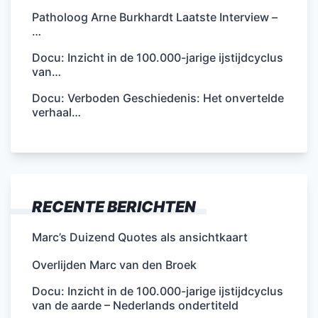
Patholoog Arne Burkhardt Laatste Interview –
…
Docu: Inzicht in de 100.000-jarige ijstijdcyclus
van…
Docu: Verboden Geschiedenis: Het onvertelde
verhaal…
RECENTE BERICHTEN
Marc’s Duizend Quotes als ansichtkaart
Overlijden Marc van den Broek
Docu: Inzicht in de 100.000-jarige ijstijdcyclus
van de aarde – Nederlands ondertiteld