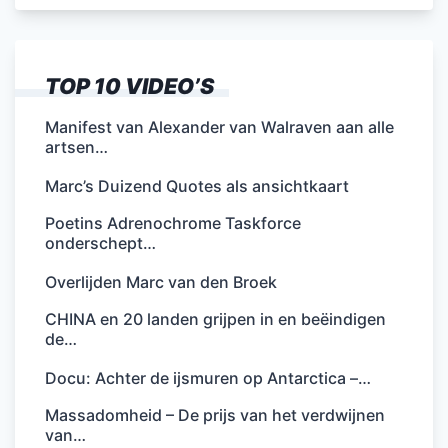
TOP 10 VIDEO’S
Manifest van Alexander van Walraven aan alle
artsen…
Marc’s Duizend Quotes als ansichtkaart
Poetins Adrenochrome Taskforce
onderschept…
Overlijden Marc van den Broek
CHINA en 20 landen grijpen in en beëindigen
de…
Docu: Achter de ijsmuren op Antarctica –…
Massadomheid – De prijs van het verdwijnen
van…