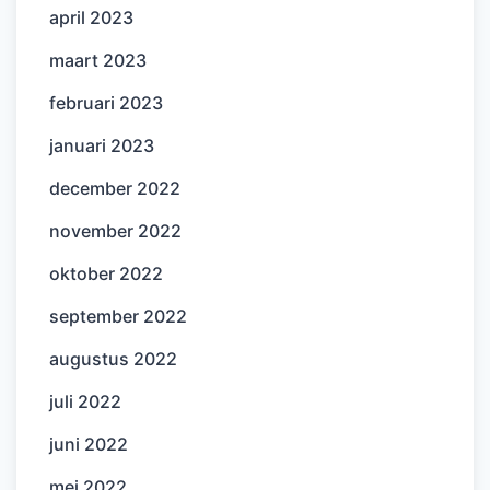
april 2023
maart 2023
februari 2023
januari 2023
december 2022
november 2022
oktober 2022
september 2022
augustus 2022
juli 2022
juni 2022
mei 2022