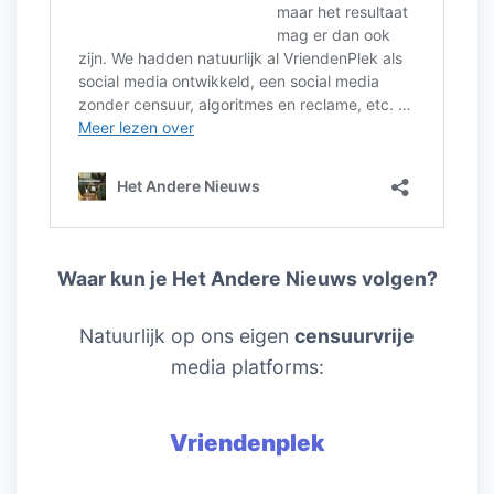
Waar kun je Het Andere Nieuws volgen?
Natuurlijk op ons eigen
censuurvrije
media platforms:
Vriendenplek