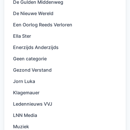
De Gulden Middenweg
De Nieuwe Wereld
Een Oorlog Reeds Verloren
Ella Ster
Enerzijds Anderzijds
Geen categorie
Gezond Verstand
Jorn Luka
Klagemauer
Ledennieuws VVJ
LNN Media
Muziek