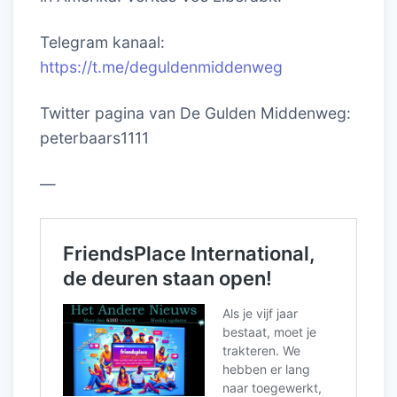
Telegram kanaal:
https://t.me/deguldenmiddenweg
Twitter pagina van De Gulden Middenweg:
peterbaars1111
—