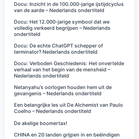
Docu: Inzicht in de 100.000-jarige ijstijdcyclus
van de aarde – Nederlands ondertiteld
Docu: Het 12.000-jarige symbool dat we
volledig verkeerd begrijpen – Nederlands
ondertiteld
Docu: De echte ChatGPT schepper of
terminator? Nederlands ondertiteld
Docu: Verboden Geschiedenis: Het onvertelde
verhaal van het begin van de mensheid –
Nederlands ondertiteld
Netanyahu’s oorlogen houden hem uit de
gevangenis – Nederlands ondertiteld
Een belangrijke les uit De Alchemist van Paulo
Coelho – Nederlands ondertiteld
De akelige boomertax!
CHINA en 20 landen grijpen in en beëindigen