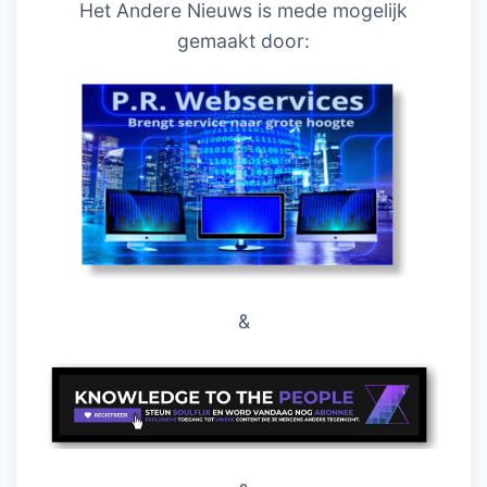
Het Andere Nieuws is mede mogelijk
gemaakt door:
&