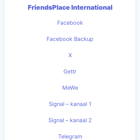
FriendsPlace International
Facebook
Facebook Backup
X
Gettr
MeWe
Signal – kanaal 1
Signal – kanaal 2
Telegram