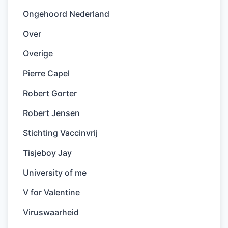
Ongehoord Nederland
Over
Overige
Pierre Capel
Robert Gorter
Robert Jensen
Stichting Vaccinvrij
Tisjeboy Jay
University of me
V for Valentine
Viruswaarheid