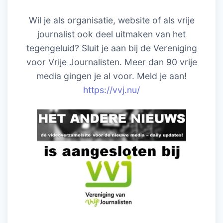
Wil je als organisatie, website of als vrije
journalist ook deel uitmaken van het
tegengeluid? Sluit je aan bij de Vereniging
voor Vrije Journalisten. Meer dan 90 vrije
media gingen je al voor. Meld je aan!
https://vvj.nu/