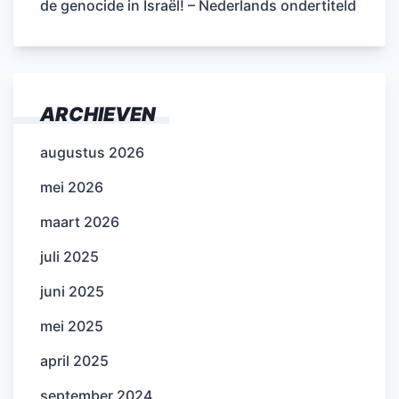
de genocide in Israël! – Nederlands ondertiteld
ARCHIEVEN
augustus 2026
mei 2026
maart 2026
juli 2025
juni 2025
mei 2025
april 2025
september 2024