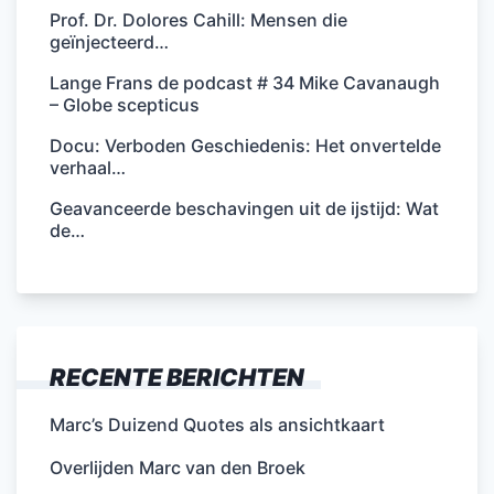
Prof. Dr. Dolores Cahill: Mensen die
geïnjecteerd…
Lange Frans de podcast # 34 Mike Cavanaugh
– Globe scepticus
Docu: Verboden Geschiedenis: Het onvertelde
verhaal…
Geavanceerde beschavingen uit de ijstijd: Wat
de…
RECENTE BERICHTEN
Marc’s Duizend Quotes als ansichtkaart
Overlijden Marc van den Broek