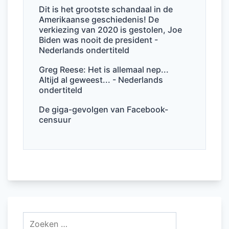
Dit is het grootste schandaal in de
Amerikaanse geschiedenis! De
verkiezing van 2020 is gestolen, Joe
Biden was nooit de president -
Nederlands ondertiteld
Greg Reese: Het is allemaal nep...
Altijd al geweest... - Nederlands
ondertiteld
De giga-gevolgen van Facebook-
censuur
Zoeken