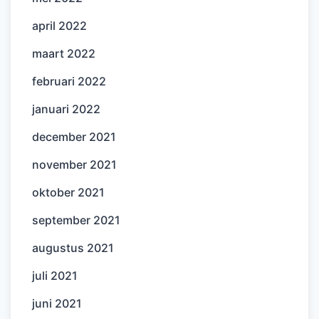
april 2022
maart 2022
februari 2022
januari 2022
december 2021
november 2021
oktober 2021
september 2021
augustus 2021
juli 2021
juni 2021