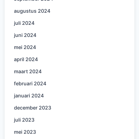
augustus 2024
juli 2024
juni 2024
mei 2024
april 2024
maart 2024
februari 2024
januari 2024
december 2023
juli 2023
mei 2023