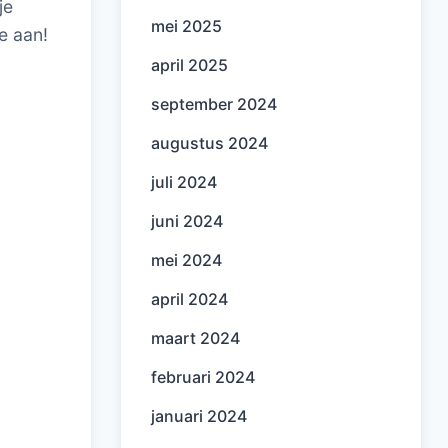
je
mei 2025
e aan!
april 2025
september 2024
augustus 2024
juli 2024
juni 2024
mei 2024
april 2024
maart 2024
februari 2024
januari 2024