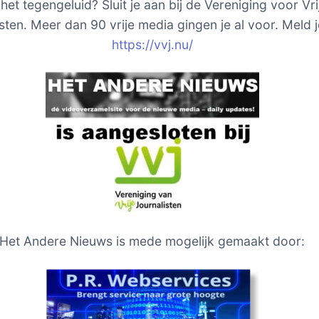
het tegengeluid? Sluit je aan bij de Vereniging voor Vri
sten. Meer dan 90 vrije media gingen je al voor. Meld j
https://vvj.nu/
Het Andere Nieuws is mede mogelijk gemaakt door: