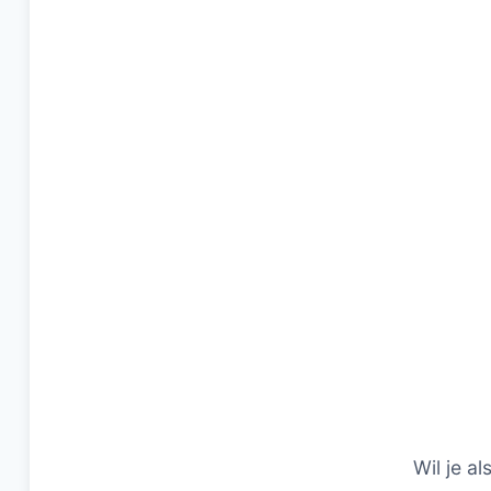
Wil je al