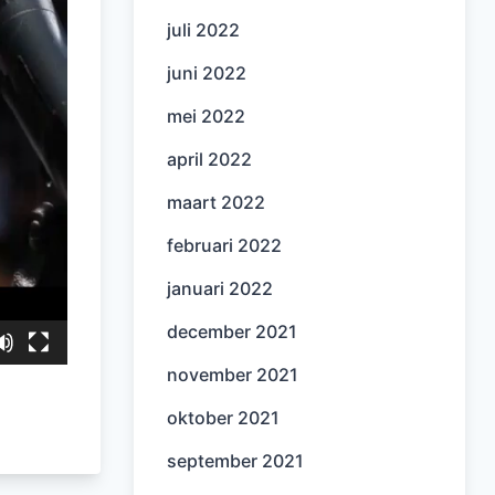
juli 2022
juni 2022
mei 2022
april 2022
maart 2022
februari 2022
januari 2022
december 2021
november 2021
oktober 2021
september 2021