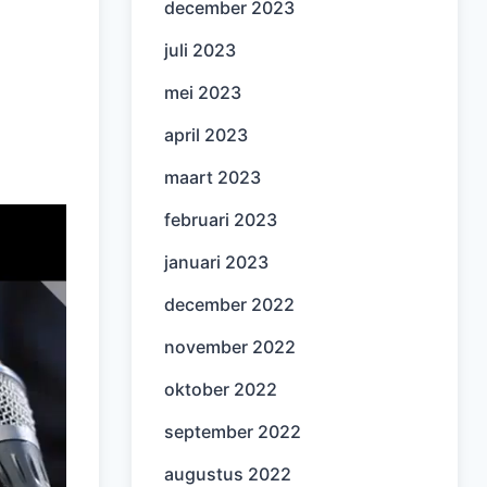
december 2023
juli 2023
mei 2023
april 2023
maart 2023
februari 2023
januari 2023
december 2022
november 2022
oktober 2022
september 2022
augustus 2022