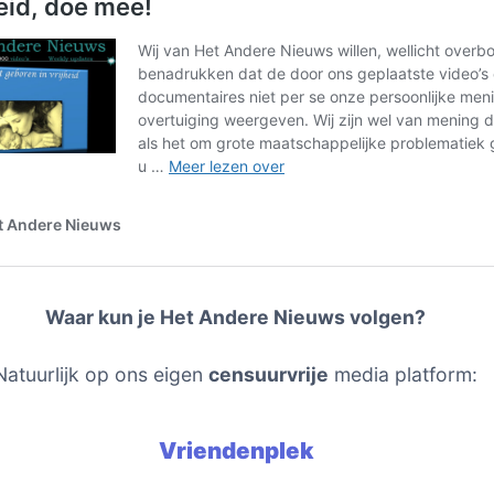
Waar kun je Het Andere Nieuws volgen?
Natuurlijk op ons eigen
censuurvrije
media platform:
Vriendenplek