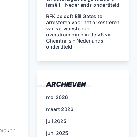
Israël! – Nederlands ondertiteld
RFK belooft Bill Gates te
arresteren voor het orkestreren
van verwoestende
overstromingen in de VS via
Chemtrails – Nederlands
ondertiteld
ARCHIEVEN
mei 2026
maart 2026
juli 2025
itmaken
juni 2025