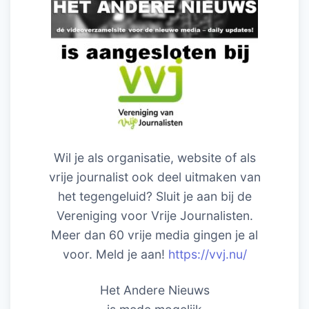
Wil je als organisatie, website of als
vrije journalist ook deel uitmaken van
het tegengeluid? Sluit je aan bij de
Vereniging voor Vrije Journalisten.
Meer dan 60 vrije media gingen je al
voor. Meld je aan!
https://vvj.nu/
Het Andere Nieuws