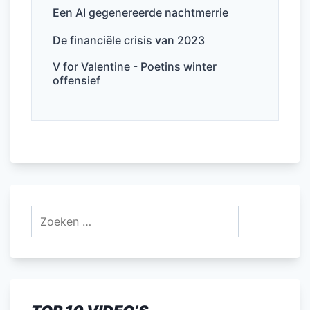
Een AI gegenereerde nachtmerrie
De financiële crisis van 2023
V for Valentine - Poetins winter
offensief
Zoeken
naar: