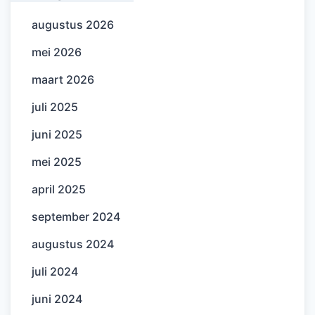
augustus 2026
mei 2026
maart 2026
juli 2025
juni 2025
mei 2025
april 2025
september 2024
augustus 2024
juli 2024
juni 2024