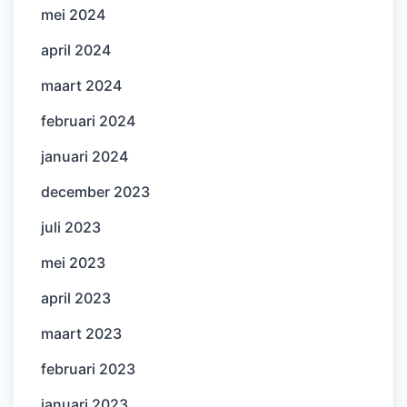
mei 2024
april 2024
maart 2024
februari 2024
januari 2024
december 2023
juli 2023
mei 2023
april 2023
maart 2023
februari 2023
januari 2023