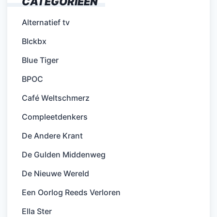
CATEGORIEËN
Alternatief tv
Blckbx
Blue Tiger
BPOC
Café Weltschmerz
Compleetdenkers
De Andere Krant
De Gulden Middenweg
De Nieuwe Wereld
Een Oorlog Reeds Verloren
Ella Ster