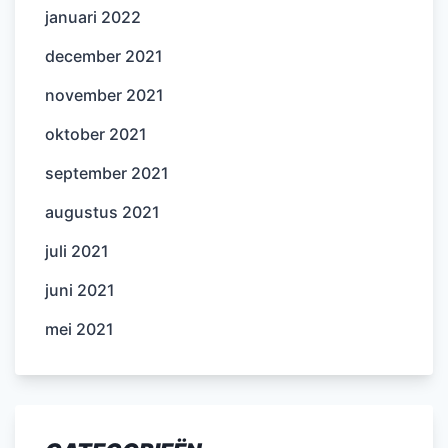
januari 2022
december 2021
november 2021
oktober 2021
september 2021
augustus 2021
juli 2021
juni 2021
mei 2021