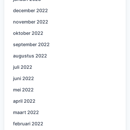
december 2022
november 2022
oktober 2022
september 2022
augustus 2022
juli 2022
juni 2022
mei 2022
april 2022
maart 2022
februari 2022