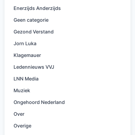
Enerzijds Anderzijds
Geen categorie
Gezond Verstand
Jorn Luka
Klagemauer
Ledennieuws VVJ
LNN Media
Muziek
Ongehoord Nederland
Over
Overige