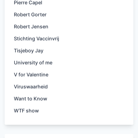
Pierre Capel
Robert Gorter
Robert Jensen
Stichting Vaccinvrij
Tisjeboy Jay
University of me
V for Valentine
Viruswaarheid
Want to Know
WTF show