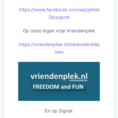
https://www.facebook.com/wijzijnhet
Spuugzat
Op onze eigen vrije Vriendenplek
https://vriendenplek.nl/HetAndereNie
uws
En op Signal: