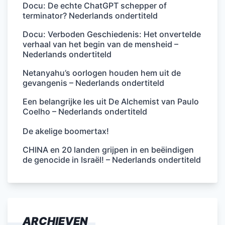
Docu: De echte ChatGPT schepper of
terminator? Nederlands ondertiteld
Docu: Verboden Geschiedenis: Het onvertelde
verhaal van het begin van de mensheid –
Nederlands ondertiteld
Netanyahu’s oorlogen houden hem uit de
gevangenis – Nederlands ondertiteld
Een belangrijke les uit De Alchemist van Paulo
Coelho – Nederlands ondertiteld
De akelige boomertax!
CHINA en 20 landen grijpen in en beëindigen
de genocide in Israël! – Nederlands ondertiteld
ARCHIEVEN