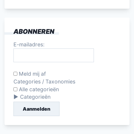
ABONNEREN
E-mailadres:
Meld mij af
Categories / Taxonomies
Alle categorieën
Categorieën
Aanmelden