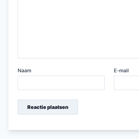
Naam
E-mail