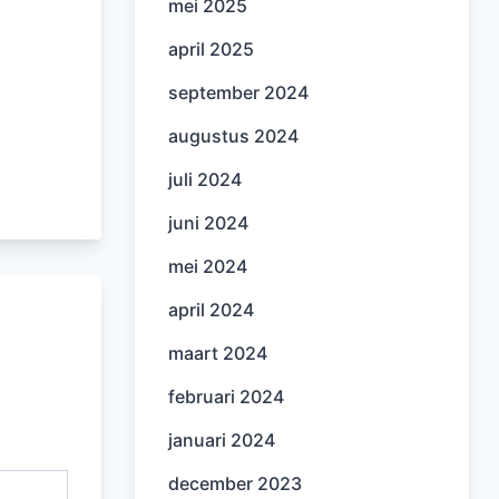
mei 2025
april 2025
september 2024
augustus 2024
juli 2024
juni 2024
mei 2024
april 2024
maart 2024
februari 2024
januari 2024
december 2023