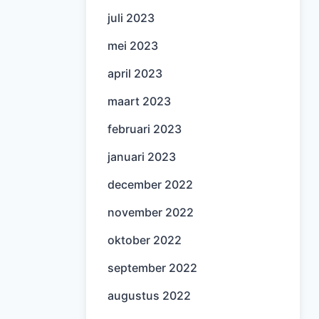
juli 2023
mei 2023
april 2023
maart 2023
februari 2023
januari 2023
december 2022
november 2022
oktober 2022
september 2022
augustus 2022