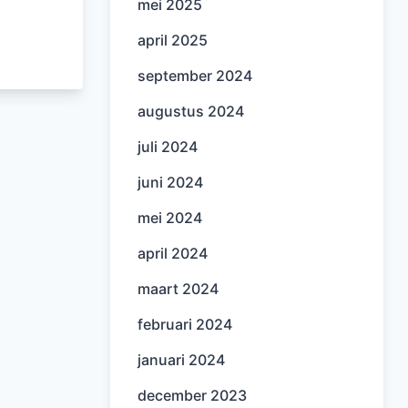
mei 2025
april 2025
september 2024
augustus 2024
juli 2024
juni 2024
mei 2024
april 2024
maart 2024
februari 2024
januari 2024
december 2023