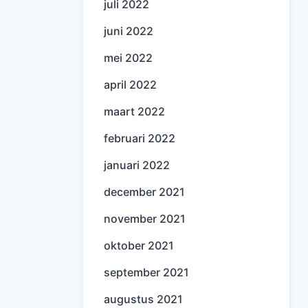
juli 2022
juni 2022
mei 2022
april 2022
maart 2022
februari 2022
januari 2022
december 2021
november 2021
oktober 2021
september 2021
augustus 2021