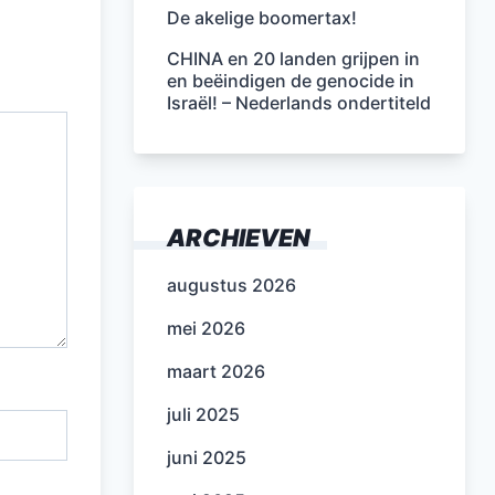
De akelige boomertax!
CHINA en 20 landen grijpen in
en beëindigen de genocide in
Israël! – Nederlands ondertiteld
ARCHIEVEN
augustus 2026
mei 2026
maart 2026
juli 2025
juni 2025