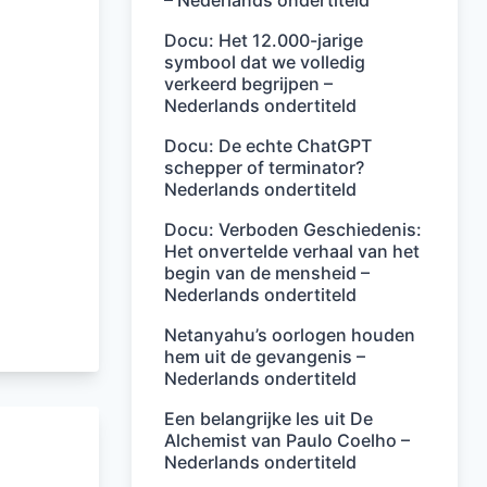
– Nederlands ondertiteld
Docu: Het 12.000-jarige
symbool dat we volledig
verkeerd begrijpen –
Nederlands ondertiteld
Docu: De echte ChatGPT
schepper of terminator?
Nederlands ondertiteld
Docu: Verboden Geschiedenis:
Het onvertelde verhaal van het
begin van de mensheid –
Nederlands ondertiteld
Netanyahu’s oorlogen houden
hem uit de gevangenis –
Nederlands ondertiteld
Een belangrijke les uit De
Alchemist van Paulo Coelho –
Nederlands ondertiteld