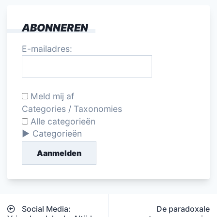
ABONNEREN
E-mailadres:
Meld mij af
Categories / Taxonomies
Alle categorieën
Categorieën
Aanmelden
Bericht
Social Media:
De paradoxale