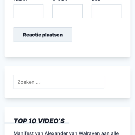
Zoeken
naar:
TOP 10 VIDEO’S
Manifest van Alexander van Walraven aan alle