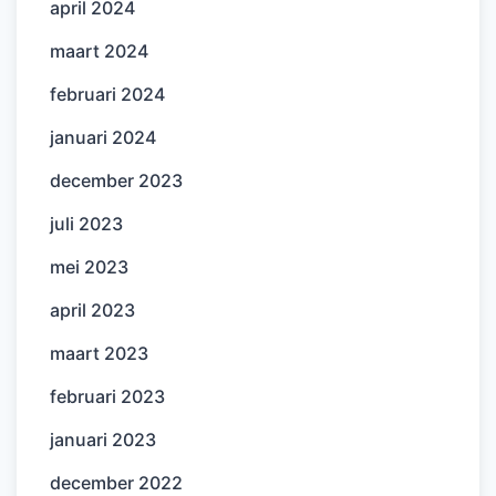
april 2024
maart 2024
februari 2024
januari 2024
december 2023
juli 2023
mei 2023
april 2023
maart 2023
februari 2023
januari 2023
december 2022