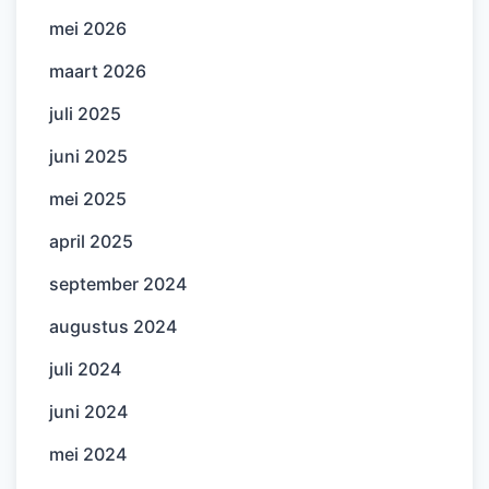
mei 2026
maart 2026
juli 2025
juni 2025
mei 2025
april 2025
september 2024
augustus 2024
juli 2024
juni 2024
mei 2024