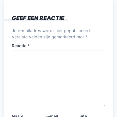
GEEF EEN REACTIE
Je e-mailadres wordt niet gepubliceerd.
Vereiste velden zijn gemarkeerd met
*
Reactie
*
Naam
E-mail
Site