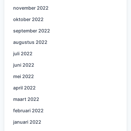
november 2022
oktober 2022
september 2022
augustus 2022
juli 2022
juni 2022
mei 2022
april 2022
maart 2022
februari 2022
januari 2022