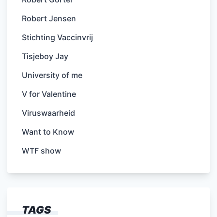
Robert Jensen
Stichting Vaccinvrij
Tisjeboy Jay
University of me
V for Valentine
Viruswaarheid
Want to Know
WTF show
TAGS