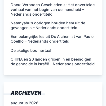
Docu: Verboden Geschiedenis: Het onvertelde
verhaal van het begin van de mensheid –
Nederlands ondertiteld
Netanyahu’s oorlogen houden hem uit de
gevangenis – Nederlands ondertiteld
Een belangrijke les uit De Alchemist van Paulo
Coelho – Nederlands ondertiteld
De akelige boomertax!
CHINA en 20 landen grijpen in en beëindigen
de genocide in Israël! – Nederlands ondertiteld
ARCHIEVEN
augustus 2026