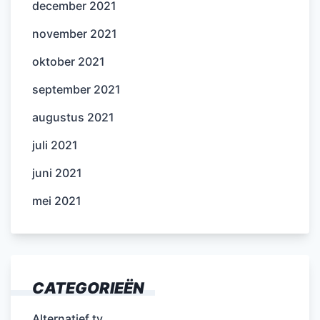
december 2021
november 2021
oktober 2021
september 2021
augustus 2021
juli 2021
juni 2021
mei 2021
CATEGORIEËN
Alternatief tv