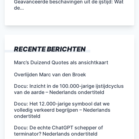
Geavanceerde beschavingen uit de ijstijd: Wat
de…
RECENTE BERICHTEN
Marc’s Duizend Quotes als ansichtkaart
Overlijden Marc van den Broek
Docu: Inzicht in de 100.000-jarige ijstijdcyclus
van de aarde – Nederlands ondertiteld
Docu: Het 12.000-jarige symbool dat we
volledig verkeerd begrijpen – Nederlands
ondertiteld
Docu: De echte ChatGPT schepper of
terminator? Nederlands ondertiteld