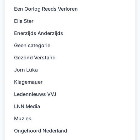
Een Oorlog Reeds Verloren
Ella Ster
Enerzijds Anderzijds
Geen categorie
Gezond Verstand
Jorn Luka
Klagemauer
Ledennieuws VVJ
LNN Media
Muziek
Ongehoord Nederland