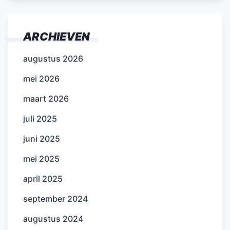
ARCHIEVEN
augustus 2026
mei 2026
maart 2026
juli 2025
juni 2025
mei 2025
april 2025
september 2024
augustus 2024