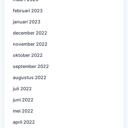
februari 2023
januari 2023
december 2022
november 2022
oktober 2022
september 2022
augustus 2022
juli 2022
juni 2022
mei 2022
april 2022