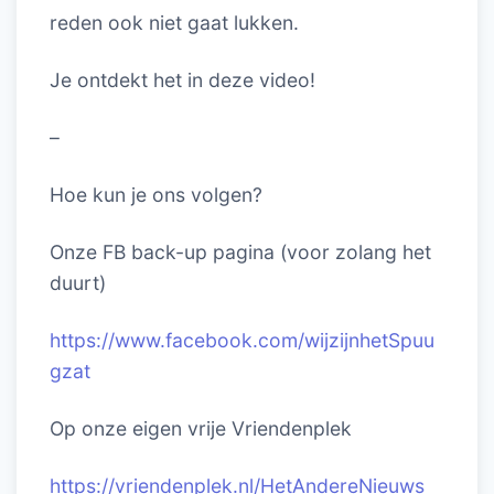
reden ook niet gaat lukken.
Je ontdekt het in deze video!
–
Hoe kun je ons volgen?
Onze FB back-up pagina (voor zolang het
duurt)
https://www.facebook.com/wijzijnhetSpuu
gzat
Op onze eigen vrije Vriendenplek
https://vriendenplek.nl/HetAndereNieuws