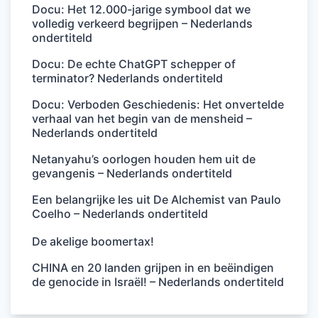
Docu: Het 12.000-jarige symbool dat we
volledig verkeerd begrijpen – Nederlands
ondertiteld
Docu: De echte ChatGPT schepper of
terminator? Nederlands ondertiteld
Docu: Verboden Geschiedenis: Het onvertelde
verhaal van het begin van de mensheid –
Nederlands ondertiteld
Netanyahu’s oorlogen houden hem uit de
gevangenis – Nederlands ondertiteld
Een belangrijke les uit De Alchemist van Paulo
Coelho – Nederlands ondertiteld
De akelige boomertax!
CHINA en 20 landen grijpen in en beëindigen
de genocide in Israël! – Nederlands ondertiteld