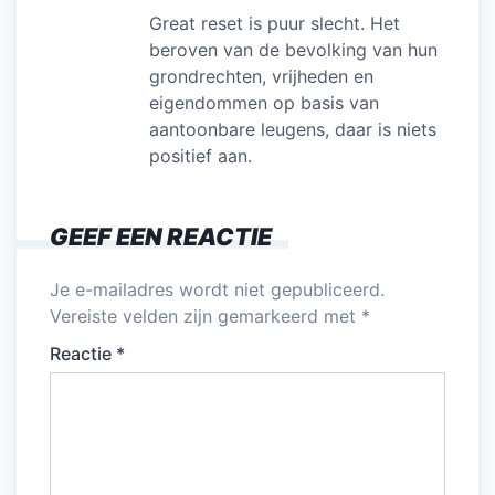
Great reset is puur slecht. Het
beroven van de bevolking van hun
grondrechten, vrijheden en
eigendommen op basis van
aantoonbare leugens, daar is niets
positief aan.
GEEF EEN REACTIE
Je e-mailadres wordt niet gepubliceerd.
Vereiste velden zijn gemarkeerd met
*
Reactie
*