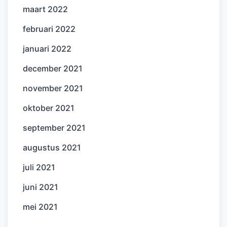
maart 2022
februari 2022
januari 2022
december 2021
november 2021
oktober 2021
september 2021
augustus 2021
juli 2021
juni 2021
mei 2021