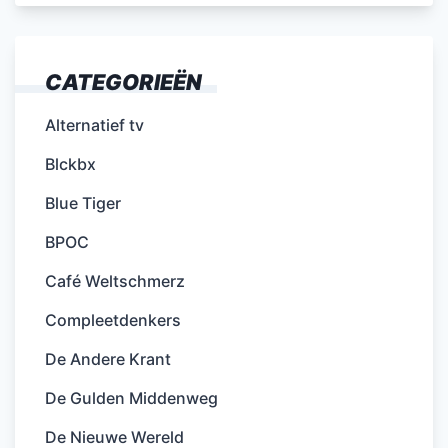
CATEGORIEËN
Alternatief tv
Blckbx
Blue Tiger
BPOC
Café Weltschmerz
Compleetdenkers
De Andere Krant
De Gulden Middenweg
De Nieuwe Wereld