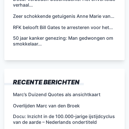
verhaal…
Zeer schokkende getuigenis Anne Marie van…
RFK belooft Bill Gates te arresteren voor het…
50 jaar kanker genezing: Man gedwongen om
smokkelaar…
RECENTE BERICHTEN
Marc’s Duizend Quotes als ansichtkaart
Overlijden Marc van den Broek
Docu: Inzicht in de 100.000-jarige ijstijdcyclus
van de aarde – Nederlands ondertiteld