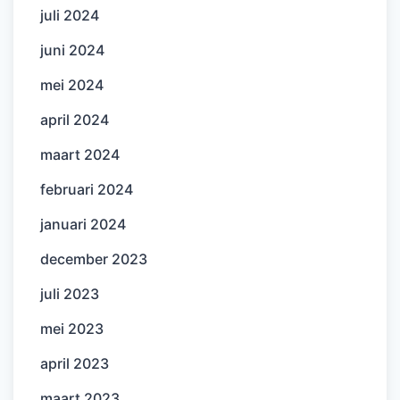
juli 2024
juni 2024
mei 2024
april 2024
maart 2024
februari 2024
januari 2024
december 2023
juli 2023
mei 2023
april 2023
maart 2023