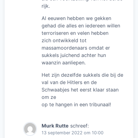
rijk.
Al eeuwen hebben we gekken
gehad die alles en iedereen willen
terroriseren en velen hebben
zich ontwikkeld tot
massamoordenaars omdat er
sukkels juichend achter hun
waanzin aanliepen.
Het zijn dezelfde sukkels die bij de
val van de Hitlers en de
Schwaabjes het eerst klaar staan
om ze
op te hangen in een tribunaal!
Murk Rutte
schreef:
13 september 2022 om 10:00