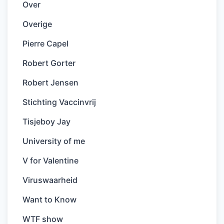
Over
Overige
Pierre Capel
Robert Gorter
Robert Jensen
Stichting Vaccinvrij
Tisjeboy Jay
University of me
V for Valentine
Viruswaarheid
Want to Know
WTF show