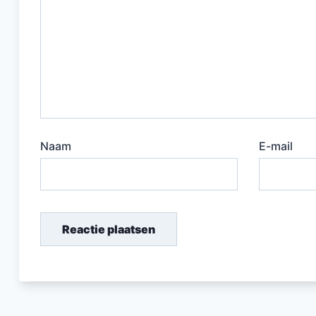
Naam
E-mail