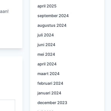
april 2025
 aan!
september 2024
augustus 2024
juli 2024
juni 2024
mei 2024
april 2024
maart 2024
februari 2024
januari 2024
december 2023