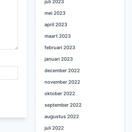
juli 2023
mei 2023
april 2023
maart 2023
februari 2023
januari 2023
december 2022
november 2022
oktober 2022
september 2022
augustus 2022
juli 2022