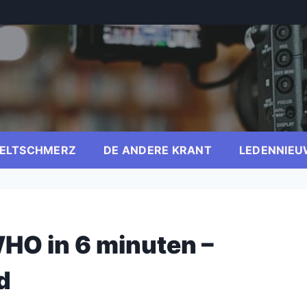
ELTSCHMERZ
DE ANDERE KRANT
LEDENNIEU
HO in 6 minuten –
d