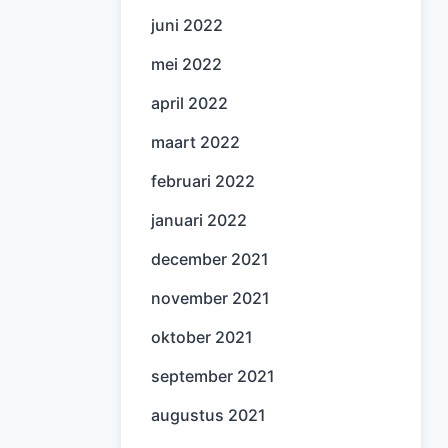
juni 2022
mei 2022
april 2022
maart 2022
februari 2022
januari 2022
december 2021
november 2021
oktober 2021
september 2021
augustus 2021