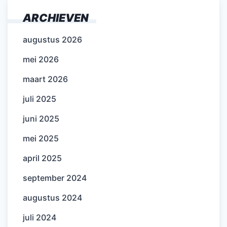
ARCHIEVEN
augustus 2026
mei 2026
maart 2026
juli 2025
juni 2025
mei 2025
april 2025
september 2024
augustus 2024
juli 2024