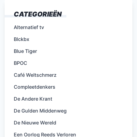
CATEGORIEËN
Alternatief tv
Blckbx
Blue Tiger
BPOC
Café Weltschmerz
Compleetdenkers
De Andere Krant
De Gulden Middenweg
De Nieuwe Wereld
Een Oorlog Reeds Verloren