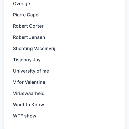
Overige
Pierre Capel
Robert Gorter
Robert Jensen
Stichting Vaccinvrij
Tisjeboy Jay
University of me
V for Valentine
Viruswaarheid
Want to Know
WTF show