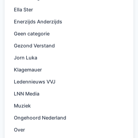
Ella Ster
Enerzijds Anderzijds
Geen categorie
Gezond Verstand
Jorn Luka
Klagemauer
Ledennieuws VVJ
LNN Media
Muziek
Ongehoord Nederland
Over