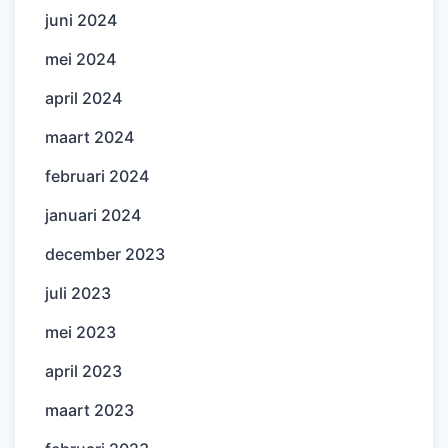
juni 2024
mei 2024
april 2024
maart 2024
februari 2024
januari 2024
december 2023
juli 2023
mei 2023
april 2023
maart 2023