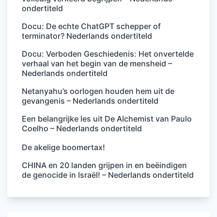
ondertiteld
Docu: De echte ChatGPT schepper of
terminator? Nederlands ondertiteld
Docu: Verboden Geschiedenis: Het onvertelde
verhaal van het begin van de mensheid –
Nederlands ondertiteld
Netanyahu’s oorlogen houden hem uit de
gevangenis – Nederlands ondertiteld
Een belangrijke les uit De Alchemist van Paulo
Coelho – Nederlands ondertiteld
De akelige boomertax!
CHINA en 20 landen grijpen in en beëindigen
de genocide in Israël! – Nederlands ondertiteld