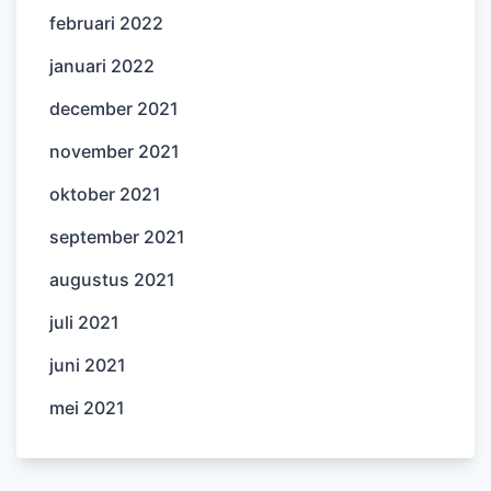
februari 2022
januari 2022
december 2021
november 2021
oktober 2021
september 2021
augustus 2021
juli 2021
juni 2021
mei 2021