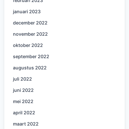
februari 2023
januari 2023
december 2022
november 2022
oktober 2022
september 2022
augustus 2022
juli 2022
juni 2022
mei 2022
april 2022
maart 2022