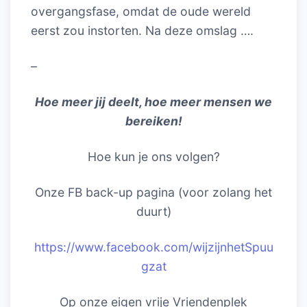
overgangsfase, omdat de oude wereld
eerst zou instorten. Na deze omslag ….
–
Hoe meer jij deelt, hoe meer mensen we
bereiken!
Hoe kun je ons volgen?
Onze FB back-up pagina (voor zolang het
duurt)
https://www.facebook.com/wijzijnhetSpuu
gzat
Op onze eigen vrije Vriendenplek