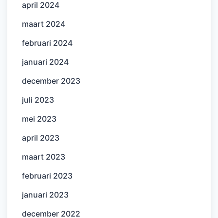
april 2024
maart 2024
februari 2024
januari 2024
december 2023
juli 2023
mei 2023
april 2023
maart 2023
februari 2023
januari 2023
december 2022