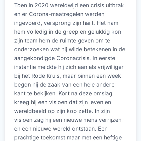
Toen in 2020 wereldwijd een crisis uitbrak
en er Corona-maatregelen werden
ingevoerd, versprong zijn hart. Het nam
hem volledig in de greep en gelukkig kon
zijn team hem de ruimte geven om te
onderzoeken wat hij wilde betekenen in de
aangekondigde Coronacrisis. In eerste
instantie meldde hij zich aan als vrijwilliger
bij het Rode Kruis, maar binnen een week
begon hij de zaak van een hele andere
kant te bekijken. Kort na deze omslag
kreeg hij een visioen dat zijn leven en
wereldbeeld op zijn kop zette. In zijn
visioen zag hij een nieuwe mens verrijzen
en een nieuwe wereld ontstaan. Een
prachtige toekomst maar met een heftige