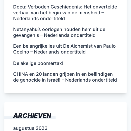
Docu: Verboden Geschiedenis: Het onvertelde
verhaal van het begin van de mensheid –
Nederlands ondertiteld
Netanyahu’s oorlogen houden hem uit de
gevangenis – Nederlands ondertiteld
Een belangrijke les uit De Alchemist van Paulo
Coelho – Nederlands ondertiteld
De akelige boomertax!
CHINA en 20 landen grijpen in en beëindigen
de genocide in Israël! – Nederlands ondertiteld
ARCHIEVEN
augustus 2026