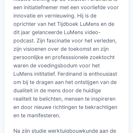
een initiatiefnemer met een voorliefde voor
innovatie en vernieuwing. Hij is de
oprichter van het Tijdboek LuMens en de
dit jaar gelanceerde LuMens video-
podcast. Zijn fascinatie voor het verleden,
zijn visioenen over de toekomst en zijn
persoonlijke en professsionele zoektocht
waren de voedingsbodum voor het
LuMens inititatief. Ferdinand is enthousiast
om bij te dragen aan het ontstijgen van de
dualiteit in de mens door de huidige
realiteit te belichten, mensen te inspireren
en door nieuwe richtingen te bekrachtigen
en te manifesteren.
Na zijn studie werktuigbouwkunde aan de