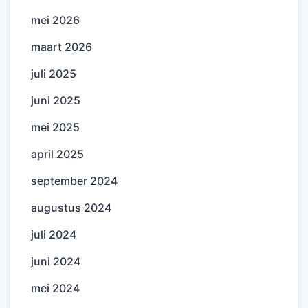
mei 2026
maart 2026
juli 2025
juni 2025
mei 2025
april 2025
september 2024
augustus 2024
juli 2024
juni 2024
mei 2024