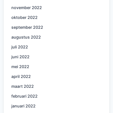
november 2022
oktober 2022
september 2022
augustus 2022
juli 2022
juni 2022
mei 2022
april 2022
maart 2022
februari 2022
januari 2022