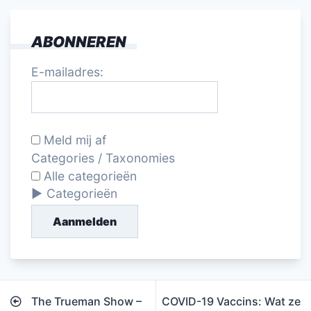
ABONNEREN
E-mailadres:
Meld mij af
Categories / Taxonomies
Alle categorieën
Categorieën
Aanmelden
Bericht
The Trueman Show –
COVID-19 Vaccins: Wat ze