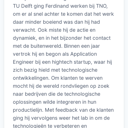
TU Delft ging Ferdinand werken bij TNO,
om er al snel achter te komen dat het werk
daar minder boeiend was dan hij had
verwacht. Ook miste hij de actie en
dynamiek, en in het bijzonder het contact
met de buitenwereld. Binnen een jaar
vertrok hij en begon als Application
Engineer bij een hightech startup, waar hij
zich bezig hield met technologische
ontwikkelingen. Om klanten te werven
mocht hij de wereld rondvliegen op zoek
naar bedrijven die de technologische
oplossingen wilde integreren in hun
productielijn. Met feedback van de klanten
ging hij vervolgens weer het lab in om de
technologieën te verbeteren en