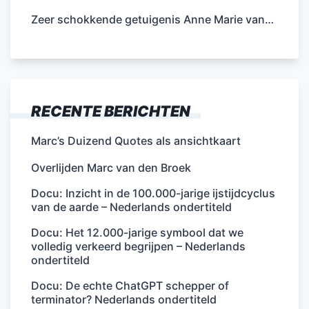
Zeer schokkende getuigenis Anne Marie van…
RECENTE BERICHTEN
Marc’s Duizend Quotes als ansichtkaart
Overlijden Marc van den Broek
Docu: Inzicht in de 100.000-jarige ijstijdcyclus
van de aarde – Nederlands ondertiteld
Docu: Het 12.000-jarige symbool dat we
volledig verkeerd begrijpen – Nederlands
ondertiteld
Docu: De echte ChatGPT schepper of
terminator? Nederlands ondertiteld