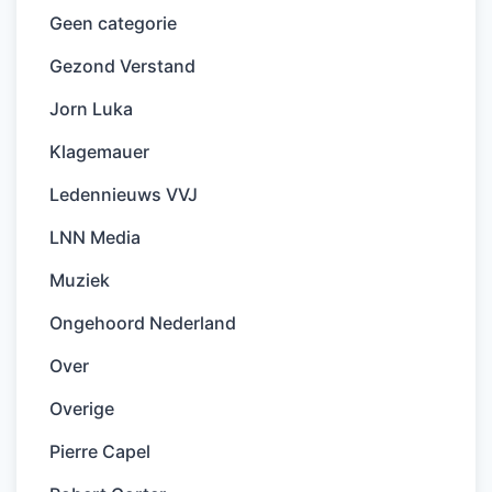
Geen categorie
Gezond Verstand
Jorn Luka
Klagemauer
Ledennieuws VVJ
LNN Media
Muziek
Ongehoord Nederland
Over
Overige
Pierre Capel