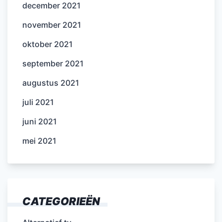
december 2021
november 2021
oktober 2021
september 2021
augustus 2021
juli 2021
juni 2021
mei 2021
CATEGORIEËN