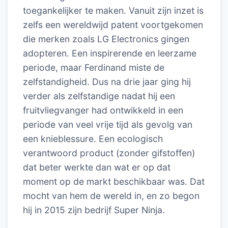
toegankelijker te maken. Vanuit zijn inzet is
zelfs een wereldwijd patent voortgekomen
die merken zoals LG Electronics gingen
adopteren. Een inspirerende en leerzame
periode, maar Ferdinand miste de
zelfstandigheid. Dus na drie jaar ging hij
verder als zelfstandige nadat hij een
fruitvliegvanger had ontwikkeld in een
periode van veel vrije tijd als gevolg van
een knieblessure. Een ecologisch
verantwoord product (zonder gifstoffen)
dat beter werkte dan wat er op dat
moment op de markt beschikbaar was. Dat
mocht van hem de wereld in, en zo begon
hij in 2015 zijn bedrijf Super Ninja.