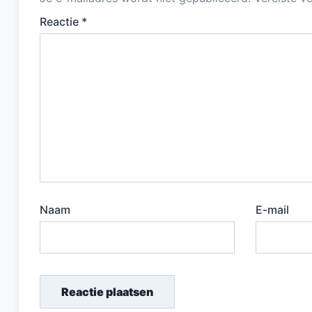
Reactie
*
Naam
E-mail