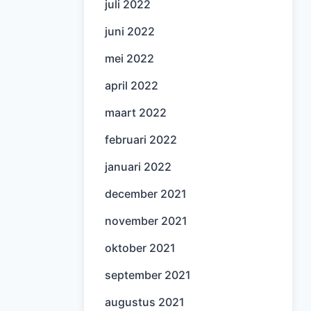
juli 2022
juni 2022
mei 2022
april 2022
maart 2022
februari 2022
januari 2022
december 2021
november 2021
oktober 2021
september 2021
augustus 2021