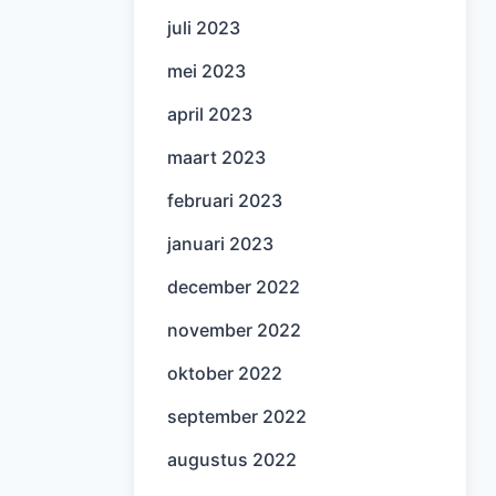
juli 2023
mei 2023
april 2023
maart 2023
februari 2023
januari 2023
december 2022
november 2022
oktober 2022
september 2022
augustus 2022