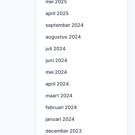
mei 2025
april 2025
september 2024
augustus 2024
juli 2024
juni 2024
mei 2024
april 2024
maart 2024
februari 2024
januari 2024
december 2023