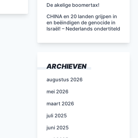
De akelige boomertax!
CHINA en 20 landen grijpen in
en beëindigen de genocide in
Israël! – Nederlands ondertiteld
ARCHIEVEN
augustus 2026
mei 2026
maart 2026
juli 2025
juni 2025