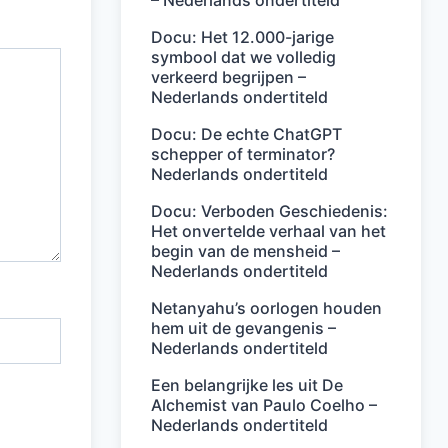
– Nederlands ondertiteld
Docu: Het 12.000-jarige
symbool dat we volledig
verkeerd begrijpen –
Nederlands ondertiteld
Docu: De echte ChatGPT
schepper of terminator?
Nederlands ondertiteld
Docu: Verboden Geschiedenis:
Het onvertelde verhaal van het
begin van de mensheid –
Nederlands ondertiteld
Netanyahu’s oorlogen houden
hem uit de gevangenis –
Nederlands ondertiteld
Een belangrijke les uit De
Alchemist van Paulo Coelho –
Nederlands ondertiteld