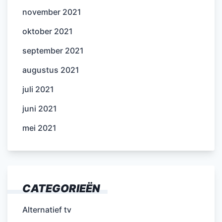
november 2021
oktober 2021
september 2021
augustus 2021
juli 2021
juni 2021
mei 2021
CATEGORIEËN
Alternatief tv