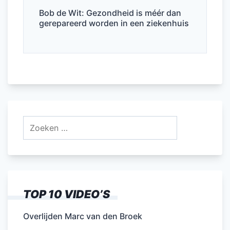
Bob de Wit: Gezondheid is méér dan
gerepareerd worden in een ziekenhuis
Zoeken
naar:
TOP 10 VIDEO’S
Overlijden Marc van den Broek