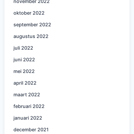
november 2022
oktober 2022
september 2022
augustus 2022
juli 2022
juni 2022
mei 2022
april 2022
maart 2022
februari 2022
januari 2022
december 2021