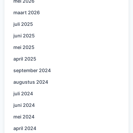
mei 2026
maart 2026
juli 2025
juni 2025
mei 2025
april 2025
september 2024
augustus 2024
juli 2024
juni 2024
mei 2024
april 2024