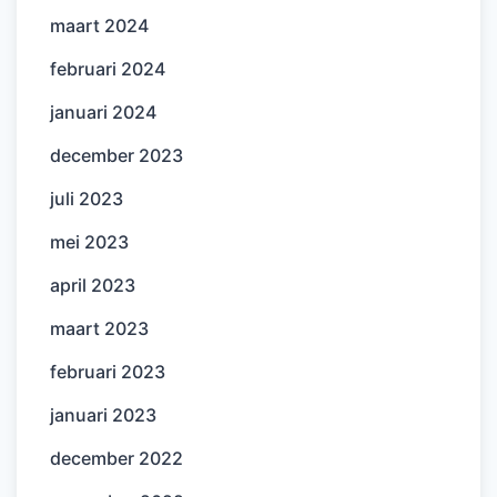
maart 2024
februari 2024
januari 2024
december 2023
juli 2023
mei 2023
april 2023
maart 2023
februari 2023
januari 2023
december 2022