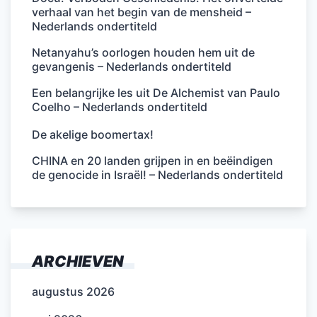
verhaal van het begin van de mensheid –
Nederlands ondertiteld
Netanyahu’s oorlogen houden hem uit de
gevangenis – Nederlands ondertiteld
Een belangrijke les uit De Alchemist van Paulo
Coelho – Nederlands ondertiteld
De akelige boomertax!
CHINA en 20 landen grijpen in en beëindigen
de genocide in Israël! – Nederlands ondertiteld
ARCHIEVEN
augustus 2026