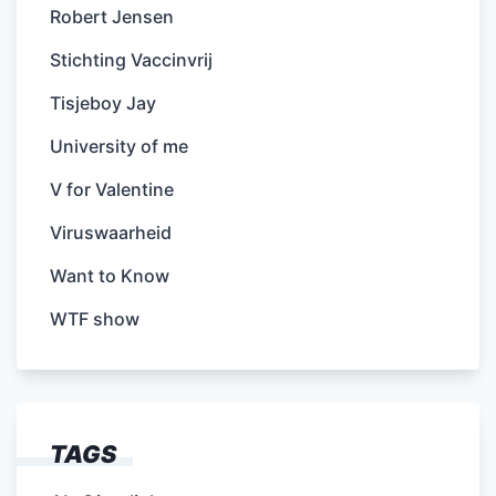
Robert Jensen
Stichting Vaccinvrij
Tisjeboy Jay
University of me
V for Valentine
Viruswaarheid
Want to Know
WTF show
TAGS