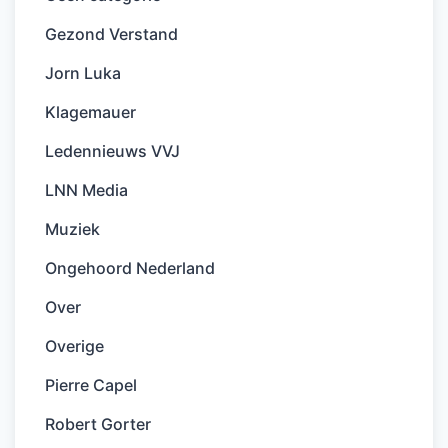
Gezond Verstand
Jorn Luka
Klagemauer
Ledennieuws VVJ
LNN Media
Muziek
Ongehoord Nederland
Over
Overige
Pierre Capel
Robert Gorter