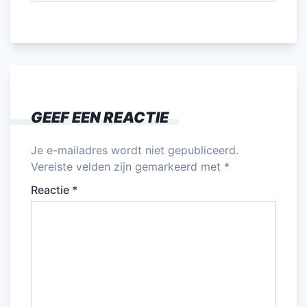
GEEF EEN REACTIE
Je e-mailadres wordt niet gepubliceerd.
Vereiste velden zijn gemarkeerd met
*
Reactie
*