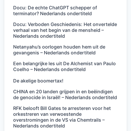
Docu: De echte ChatGPT schepper of
terminator? Nederlands ondertiteld
Docu: Verboden Geschiedenis: Het onvertelde
verhaal van het begin van de mensheid –
Nederlands ondertiteld
Netanyahu’s oorlogen houden hem uit de
gevangenis – Nederlands ondertiteld
Een belangrijke les uit De Alchemist van Paulo
Coelho – Nederlands ondertiteld
De akelige boomertax!
CHINA en 20 landen grijpen in en beëindigen
de genocide in Israël! – Nederlands ondertiteld
RFK belooft Bill Gates te arresteren voor het
orkestreren van verwoestende
overstromingen in de VS via Chemtrails –
Nederlands ondertiteld