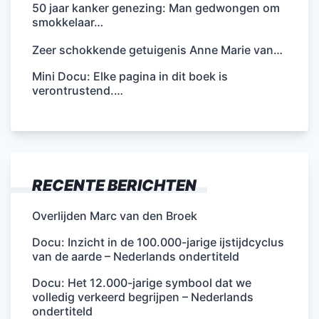
50 jaar kanker genezing: Man gedwongen om
smokkelaar…
Zeer schokkende getuigenis Anne Marie van…
Mini Docu: Elke pagina in dit boek is
verontrustend.…
RECENTE BERICHTEN
Overlijden Marc van den Broek
Docu: Inzicht in de 100.000-jarige ijstijdcyclus
van de aarde – Nederlands ondertiteld
Docu: Het 12.000-jarige symbool dat we
volledig verkeerd begrijpen – Nederlands
ondertiteld