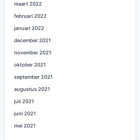
maart 2022
februari 2022
januari 2022
december 2021
november 2021
oktober 2021
september 2021
augustus 2021
juli 2021
juni 2021
mei 2021