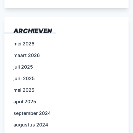
ARCHIEVEN
mei 2026
maart 2026
juli 2025
juni 2025
mei 2025
april 2025
september 2024
augustus 2024