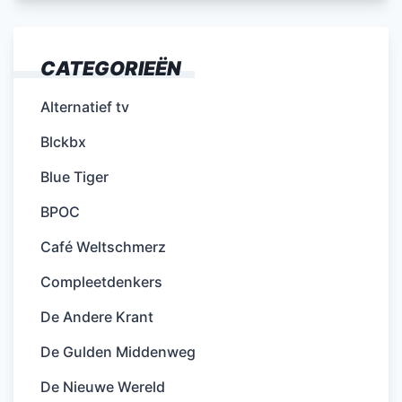
CATEGORIEËN
Alternatief tv
Blckbx
Blue Tiger
BPOC
Café Weltschmerz
Compleetdenkers
De Andere Krant
De Gulden Middenweg
De Nieuwe Wereld