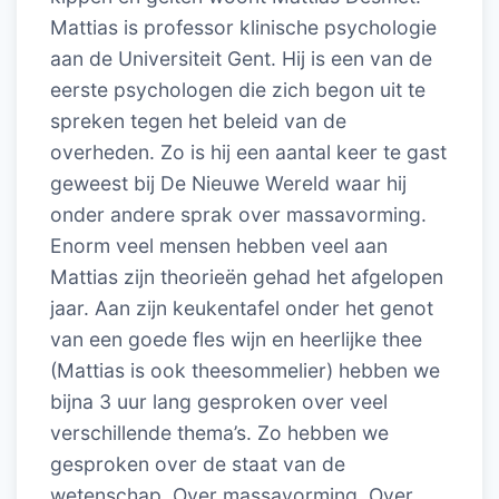
Mattias is professor klinische psychologie
aan de Universiteit Gent. Hij is een van de
eerste psychologen die zich begon uit te
spreken tegen het beleid van de
overheden. Zo is hij een aantal keer te gast
geweest bij De Nieuwe Wereld waar hij
onder andere sprak over massavorming.
Enorm veel mensen hebben veel aan
Mattias zijn theorieën gehad het afgelopen
jaar. Aan zijn keukentafel onder het genot
van een goede fles wijn en heerlijke thee
(Mattias is ook theesommelier) hebben we
bijna 3 uur lang gesproken over veel
verschillende thema’s. Zo hebben we
gesproken over de staat van de
wetenschap. Over massavorming. Over