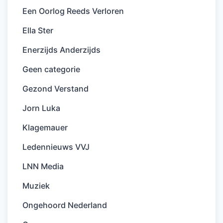
Een Oorlog Reeds Verloren
Ella Ster
Enerzijds Anderzijds
Geen categorie
Gezond Verstand
Jorn Luka
Klagemauer
Ledennieuws VVJ
LNN Media
Muziek
Ongehoord Nederland