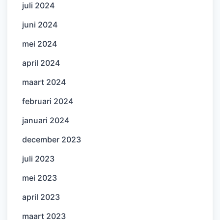
juli 2024
juni 2024
mei 2024
april 2024
maart 2024
februari 2024
januari 2024
december 2023
juli 2023
mei 2023
april 2023
maart 2023