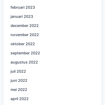
februari 2023
januari 2023
december 2022
november 2022
oktober 2022
september 2022
augustus 2022
juli 2022
juni 2022
mei 2022
april 2022