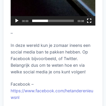
00:00
00:08
–
In deze wereld kun je zomaar ineens een
social media ban te pakken hebben. Op
Facebook bijvoorbeeld, of Twitter.
Belangrijk dus om te weten hoe en via
welke social media je ons kunt volgen!
Facebook –
https://www.facebook.com/hetanderenieu
wsnl