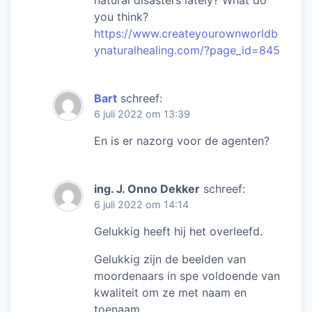
you think?
https://www.createyourownworldb
ynaturalhealing.com/?page_id=845
Bart
schreef:
6 juli 2022 om 13:39
En is er nazorg voor de agenten?
ing. J. Onno Dekker
schreef:
6 juli 2022 om 14:14
Gelukkig heeft hij het overleefd.
Gelukkig zijn de beelden van
moordenaars in spe voldoende van
kwaliteit om ze met naam en
toenaam