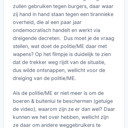
zullen gebruiken tegen burgers, daar waar
zij hand in hand staan tegen een tirannieke
overheid, die al een paar jaar
ondemocratisch handelt en werkt via
dreigende decreten. Dus moet je de vraag
stellen, wat doet de politie/ME daar met
wapens? Op het filmpje is duidelijk te zien
dat de trekker weg rijdt van de situatie,
dus wilde ontsnappen, wellicht voor de
dreiging van de politie/ME.
Als de politie/ME er niet meer is om de
boeren & buitenlui te beschermen (getuige
de video), waarom zijn ze er dan wel? Daar
kunnen we het over hebben, wellicht zijn
ze daar om andere weggebruikers te