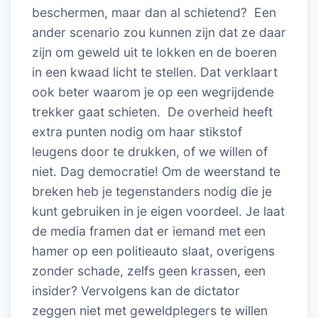
beschermen, maar dan al schietend? Een
ander scenario zou kunnen zijn dat ze daar
zijn om geweld uit te lokken en de boeren
in een kwaad licht te stellen. Dat verklaart
ook beter waarom je op een wegrijdende
trekker gaat schieten. De overheid heeft
extra punten nodig om haar stikstof
leugens door te drukken, of we willen of
niet. Dag democratie! Om de weerstand te
breken heb je tegenstanders nodig die je
kunt gebruiken in je eigen voordeel. Je laat
de media framen dat er iemand met een
hamer op een politieauto slaat, overigens
zonder schade, zelfs geen krassen, een
insider? Vervolgens kan de dictator
zeggen niet met geweldplegers te willen