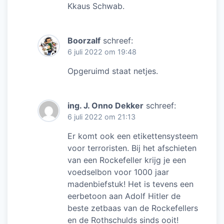
Kkaus Schwab.
Boorzalf
schreef:
6 juli 2022 om 19:48
Opgeruimd staat netjes.
ing. J. Onno Dekker
schreef:
6 juli 2022 om 21:13
Er komt ook een etikettensysteem
voor terroristen. Bij het afschieten
van een Rockefeller krijg je een
voedselbon voor 1000 jaar
madenbiefstuk! Het is tevens een
eerbetoon aan Adolf Hitler de
beste zetbaas van de Rockefellers
en de Rothschulds sinds ooit!