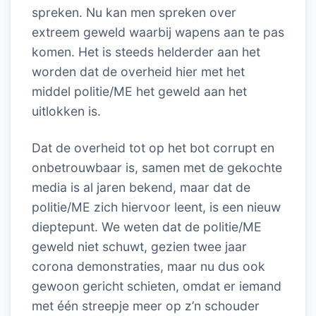
spreken. Nu kan men spreken over
extreem geweld waarbij wapens aan te pas
komen. Het is steeds helderder aan het
worden dat de overheid hier met het
middel politie/ME het geweld aan het
uitlokken is.
Dat de overheid tot op het bot corrupt en
onbetrouwbaar is, samen met de gekochte
media is al jaren bekend, maar dat de
politie/ME zich hiervoor leent, is een nieuw
dieptepunt. We weten dat de politie/ME
geweld niet schuwt, gezien twee jaar
corona demonstraties, maar nu dus ook
gewoon gericht schieten, omdat er iemand
met één streepje meer op z’n schouder