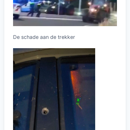
De schade aan de trekker