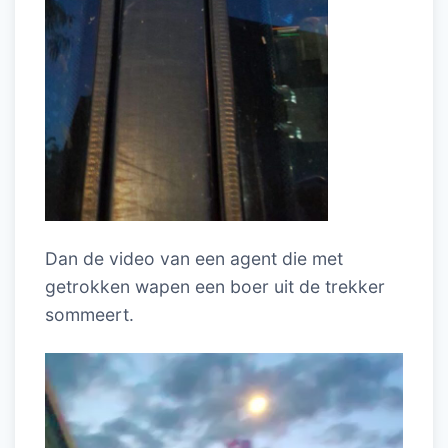
Dan de video van een agent die met
getrokken wapen een boer uit de trekker
sommeert.
Videospeler