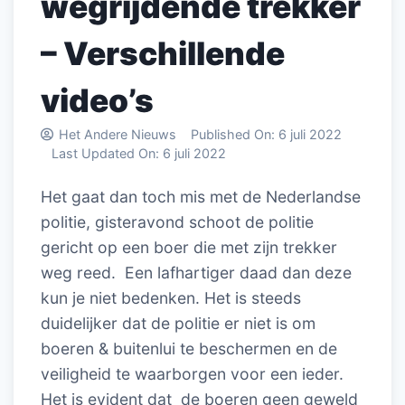
wegrijdende trekker
– Verschillende
video’s
Het Andere Nieuws
Published On:
6 juli 2022
Last Updated On:
6 juli 2022
Het gaat dan toch mis met de Nederlandse
politie, gisteravond schoot de politie
gericht op een boer die met zijn trekker
weg reed. Een lafhartiger daad dan deze
kun je niet bedenken. Het is steeds
duidelijker dat de politie er niet is om
boeren & buitenlui te beschermen en de
veiligheid te waarborgen voor een ieder.
Het is evident dat de boeren geen geweld