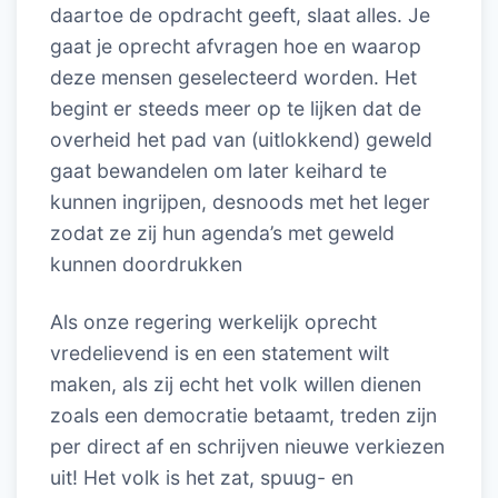
daartoe de opdracht geeft, slaat alles. Je
gaat je oprecht afvragen hoe en waarop
deze mensen geselecteerd worden. Het
begint er steeds meer op te lijken dat de
overheid het pad van (uitlokkend) geweld
gaat bewandelen om later keihard te
kunnen ingrijpen, desnoods met het leger
zodat ze zij hun agenda’s met geweld
kunnen doordrukken
Als onze regering werkelijk oprecht
vredelievend is en een statement wilt
maken, als zij echt het volk willen dienen
zoals een democratie betaamt, treden zijn
per direct af en schrijven nieuwe verkiezen
uit! Het volk is het zat, spuug- en