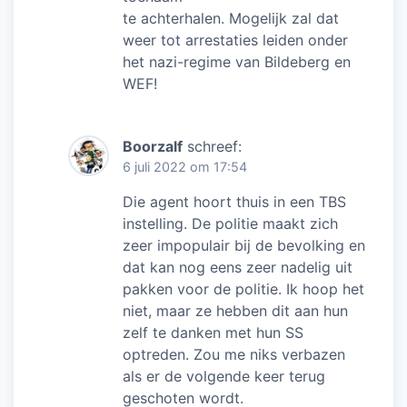
te achterhalen. Mogelijk zal dat
weer tot arrestaties leiden onder
het nazi-regime van Bildeberg en
WEF!
Boorzalf
schreef:
6 juli 2022 om 17:54
Die agent hoort thuis in een TBS
instelling. De politie maakt zich
zeer impopulair bij de bevolking en
dat kan nog eens zeer nadelig uit
pakken voor de politie. Ik hoop het
niet, maar ze hebben dit aan hun
zelf te danken met hun SS
optreden. Zou me niks verbazen
als er de volgende keer terug
geschoten wordt.