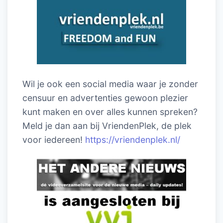
Wil je ook een social media waar je zonder
censuur en advertenties gewoon plezier
kunt maken en over alles kunnen spreken?
Meld je dan aan bij VriendenPlek, de plek
voor iedereen!
https://vriendenplek.nl/