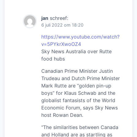
jan
schreef:
6 juli 2022 om 18:20
https://www.youtube.com/watch?
v=5PYkrXwoOZ4
Sky News Australia over Rutte
food hubs
Canadian Prime Minister Justin
Trudeau and Dutch Prime Minister
Mark Rutte are “golden pin-up
boys” for Klaus Schwab and the
globalist fantasists of the World
Economic Forum, says Sky News
host Rowan Dean.
“The similarities between Canada
and Holland are as startling as