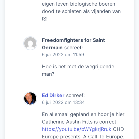
eigen leven biologische boeren
dood te schieten als vijanden van
IS!
Freedomfighters for Saint
Germain
schreef:
6 juli 2022 om 11:59
Hoe is het met de wegrijdende
man?
Ed Dirker
schreef:
6 juli 2022 om 13:34
En allemaal gepland en hoor je hier
Catherine Austin Fitts is correct!
https://youtu.be/bWYgkrjRruk
CHD
Europe presents: A Call To Europe.