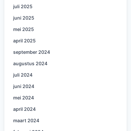
juli 2025
juni 2025
mei 2025
april 2025
september 2024
augustus 2024
juli 2024
juni 2024
mei 2024
april 2024
maart 2024