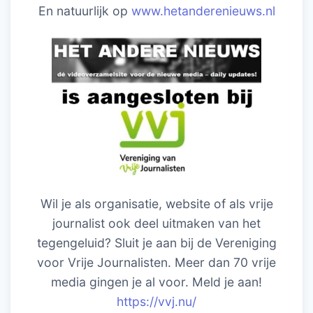
En natuurlijk op
www.hetanderenieuws.nl
Wil je als organisatie, website of als vrije
journalist ook deel uitmaken van het
tegengeluid? Sluit je aan bij de Vereniging
voor Vrije Journalisten. Meer dan 70 vrije
media gingen je al voor. Meld je aan!
https://vvj.nu/