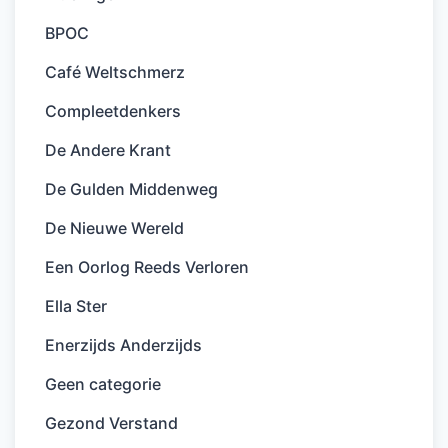
BPOC
Café Weltschmerz
Compleetdenkers
De Andere Krant
De Gulden Middenweg
De Nieuwe Wereld
Een Oorlog Reeds Verloren
Ella Ster
Enerzijds Anderzijds
Geen categorie
Gezond Verstand