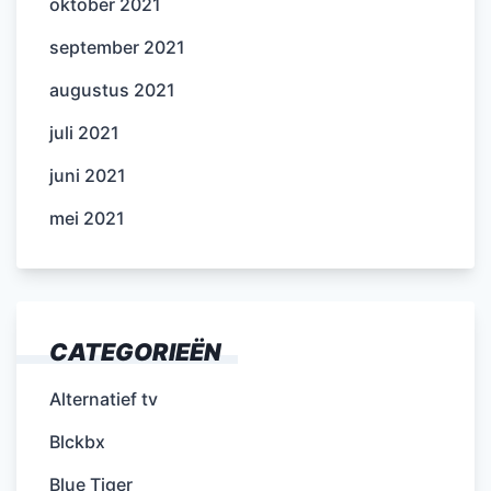
oktober 2021
september 2021
augustus 2021
juli 2021
juni 2021
mei 2021
CATEGORIEËN
Alternatief tv
Blckbx
Blue Tiger