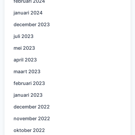
februari 2024
januari 2024
december 2023
juli 2023
mei 2023
april 2023
maart 2023
februari 2023
januari 2023
december 2022
november 2022
oktober 2022