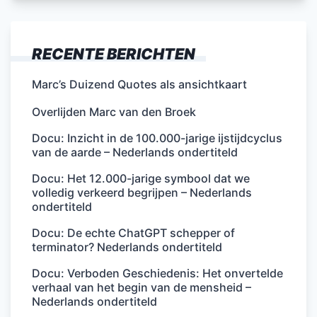
RECENTE BERICHTEN
Marc’s Duizend Quotes als ansichtkaart
Overlijden Marc van den Broek
Docu: Inzicht in de 100.000-jarige ijstijdcyclus
van de aarde – Nederlands ondertiteld
Docu: Het 12.000-jarige symbool dat we
volledig verkeerd begrijpen – Nederlands
ondertiteld
Docu: De echte ChatGPT schepper of
terminator? Nederlands ondertiteld
Docu: Verboden Geschiedenis: Het onvertelde
verhaal van het begin van de mensheid –
Nederlands ondertiteld