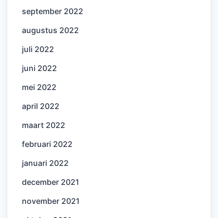
september 2022
augustus 2022
juli 2022
juni 2022
mei 2022
april 2022
maart 2022
februari 2022
januari 2022
december 2021
november 2021