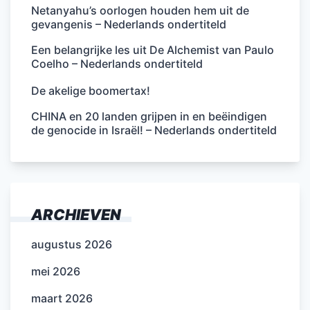
Netanyahu’s oorlogen houden hem uit de
gevangenis – Nederlands ondertiteld
Een belangrijke les uit De Alchemist van Paulo
Coelho – Nederlands ondertiteld
De akelige boomertax!
CHINA en 20 landen grijpen in en beëindigen
de genocide in Israël! – Nederlands ondertiteld
ARCHIEVEN
augustus 2026
mei 2026
maart 2026