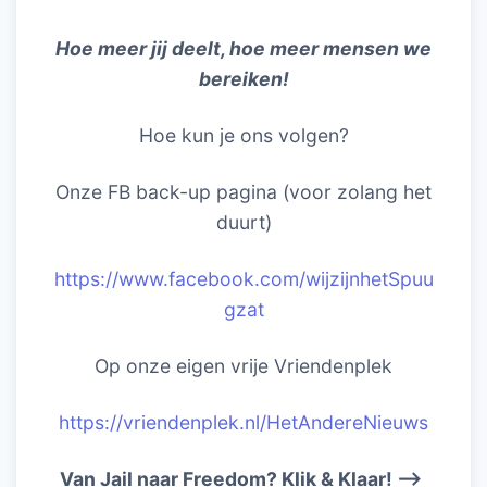
Hoe meer jij deelt, hoe meer mensen we
bereiken!
Hoe kun je ons volgen?
Onze FB back-up pagina (voor zolang het
duurt)
https://www.facebook.com/wijzijnhetSpuu
gzat
Op onze eigen vrije Vriendenplek
https://vriendenplek.nl/HetAndereNieuws
Van Jail naar Freedom? Klik & Klaar! –>