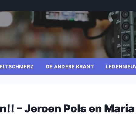
ELTSCHMERZ
DE ANDERE KRANT
LEDENNIEU
!! – Jeroen Pols en Maria