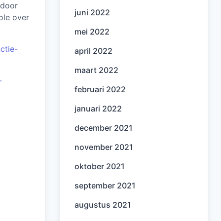
rdoor
juni 2022
ole over
mei 2022
ctie-
april 2022
maart 2022
-
februari 2022
januari 2022
december 2021
november 2021
oktober 2021
september 2021
augustus 2021