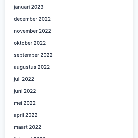
januari 2023
december 2022
november 2022
oktober 2022
september 2022
augustus 2022
juli 2022
juni 2022
mei 2022
april 2022
maart 2022