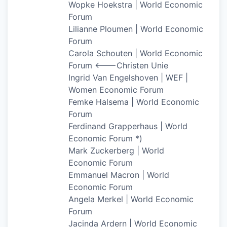
Wopke Hoekstra | World Economic
Forum
Lilianne Ploumen | World Economic
Forum
Carola Schouten | World Economic
Forum <——-Christen Unie
Ingrid Van Engelshoven | WEF |
Women Economic Forum
Femke Halsema | World Economic
Forum
Ferdinand Grapperhaus | World
Economic Forum *)
Mark Zuckerberg | World
Economic Forum
Emmanuel Macron | World
Economic Forum
Angela Merkel | World Economic
Forum
Jacinda Ardern | World Economic