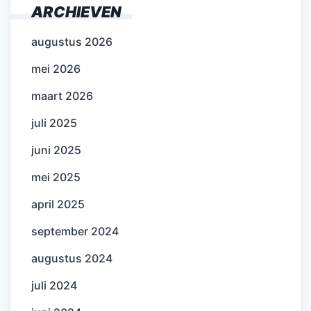
ARCHIEVEN
augustus 2026
mei 2026
maart 2026
juli 2025
juni 2025
mei 2025
april 2025
september 2024
augustus 2024
juli 2024