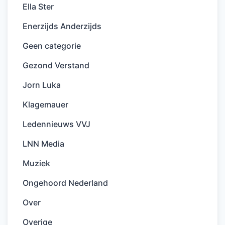
Ella Ster
Enerzijds Anderzijds
Geen categorie
Gezond Verstand
Jorn Luka
Klagemauer
Ledennieuws VVJ
LNN Media
Muziek
Ongehoord Nederland
Over
Overige