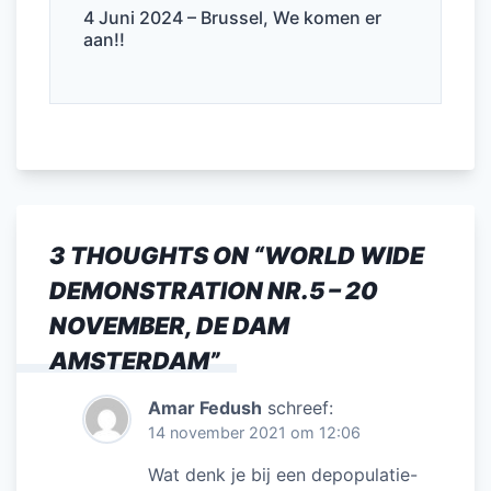
4 Juni 2024 – Brussel, We komen er
aan!!
3 THOUGHTS ON “
WORLD WIDE
DEMONSTRATION NR.5 – 20
NOVEMBER, DE DAM
AMSTERDAM
”
Amar Fedush
schreef:
14 november 2021 om 12:06
Wat denk je bij een depopulatie-