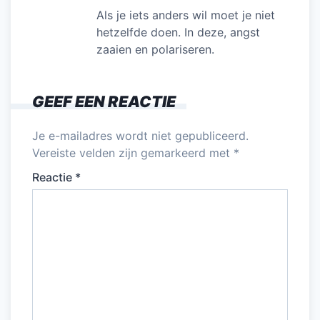
Als je iets anders wil moet je niet
hetzelfde doen. In deze, angst
zaaien en polariseren.
GEEF EEN REACTIE
Je e-mailadres wordt niet gepubliceerd.
Vereiste velden zijn gemarkeerd met
*
Reactie
*