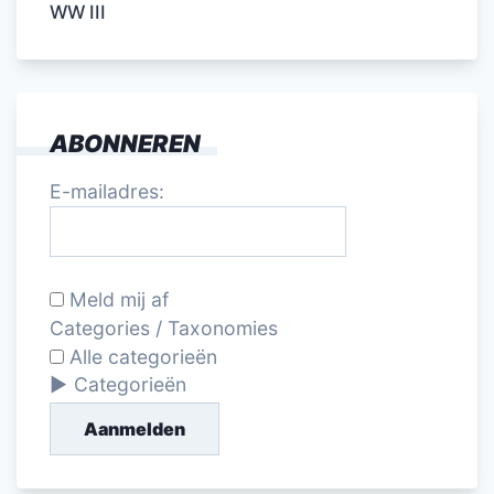
WW III
ABONNEREN
E-mailadres:
Meld mij af
Categories / Taxonomies
Alle categorieën
Categorieën
Aanmelden