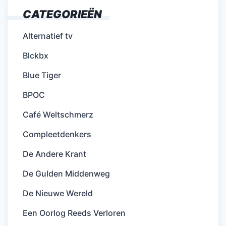
CATEGORIEËN
Alternatief tv
Blckbx
Blue Tiger
BPOC
Café Weltschmerz
Compleetdenkers
De Andere Krant
De Gulden Middenweg
De Nieuwe Wereld
Een Oorlog Reeds Verloren