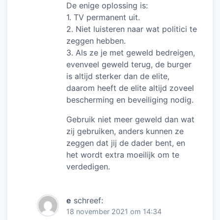
De enige oplossing is:
1. TV permanent uit.
2. Niet luisteren naar wat politici te
zeggen hebben.
3. Als ze je met geweld bedreigen,
evenveel geweld terug, de burger
is altijd sterker dan de elite,
daarom heeft de elite altijd zoveel
bescherming en beveiliging nodig.
Gebruik niet meer geweld dan wat
zij gebruiken, anders kunnen ze
zeggen dat jij de dader bent, en
het wordt extra moeilijk om te
verdedigen.
e
schreef:
18 november 2021 om 14:34