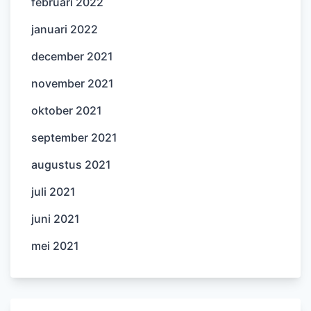
februari 2022
januari 2022
december 2021
november 2021
oktober 2021
september 2021
augustus 2021
juli 2021
juni 2021
mei 2021