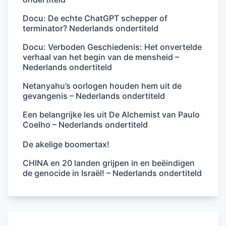
Docu: De echte ChatGPT schepper of
terminator? Nederlands ondertiteld
Docu: Verboden Geschiedenis: Het onvertelde
verhaal van het begin van de mensheid –
Nederlands ondertiteld
Netanyahu’s oorlogen houden hem uit de
gevangenis – Nederlands ondertiteld
Een belangrijke les uit De Alchemist van Paulo
Coelho – Nederlands ondertiteld
De akelige boomertax!
CHINA en 20 landen grijpen in en beëindigen
de genocide in Israël! – Nederlands ondertiteld