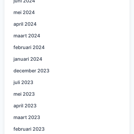
juni 2024
mei 2024
april 2024
maart 2024
februari 2024
januari 2024
december 2023
juli 2023
mei 2023
april 2023
maart 2023
februari 2023