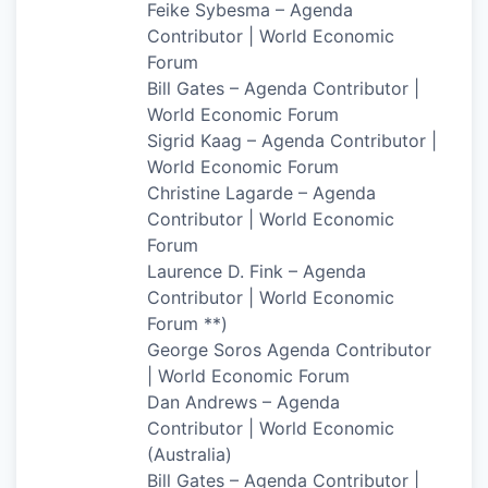
Feike Sybesma – Agenda
Contributor | World Economic
Forum
Bill Gates – Agenda Contributor |
World Economic Forum
Sigrid Kaag – Agenda Contributor |
World Economic Forum
Christine Lagarde – Agenda
Contributor | World Economic
Forum
Laurence D. Fink – Agenda
Contributor | World Economic
Forum **)
George Soros Agenda Contributor
| World Economic Forum
Dan Andrews – Agenda
Contributor | World Economic
(Australia)
Bill Gates – Agenda Contributor |