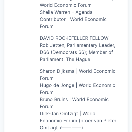
World Economic Forum
Sheila Warren – Agenda
Contributor | World Economic
Forum
DAVID ROCKEFELLER FELLOW
Rob Jetten, Parliamentary Leader,
D66 (Democrats 66); Member of
Parliament, The Hague
Sharon Dijksma | World Economic
Forum
Hugo de Jonge | World Economic
Forum
Bruno Bruins | World Economic
Forum
Dirk-Jan Omtzigt | World
Economic Forum (broer van Pieter
Omtzigt <—————)