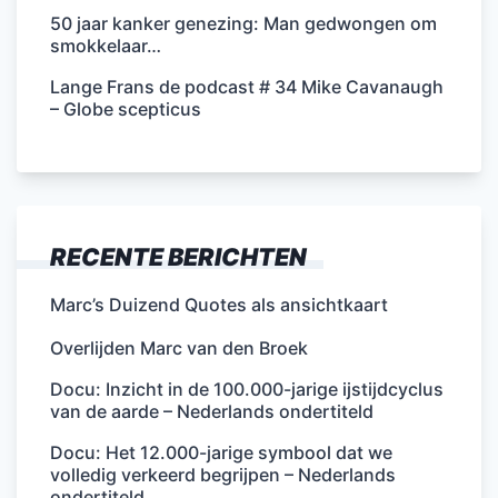
50 jaar kanker genezing: Man gedwongen om
smokkelaar…
Lange Frans de podcast # 34 Mike Cavanaugh
– Globe scepticus
RECENTE BERICHTEN
Marc’s Duizend Quotes als ansichtkaart
Overlijden Marc van den Broek
Docu: Inzicht in de 100.000-jarige ijstijdcyclus
van de aarde – Nederlands ondertiteld
Docu: Het 12.000-jarige symbool dat we
volledig verkeerd begrijpen – Nederlands
ondertiteld