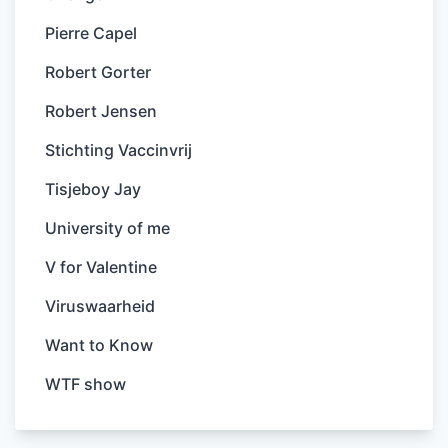
Pierre Capel
Robert Gorter
Robert Jensen
Stichting Vaccinvrij
Tisjeboy Jay
University of me
V for Valentine
Viruswaarheid
Want to Know
WTF show