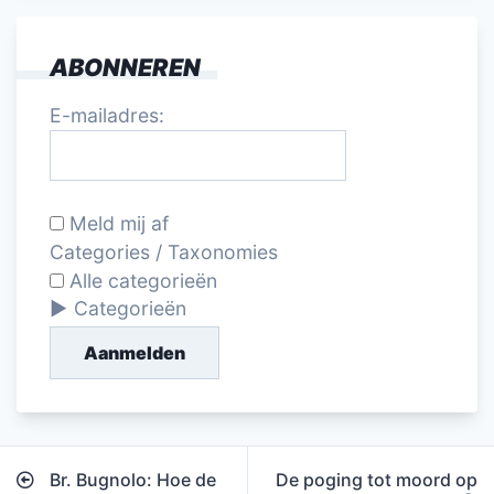
ABONNEREN
E-mailadres:
Meld mij af
Categories / Taxonomies
Alle categorieën
Categorieën
Aanmelden
Bericht
Br. Bugnolo: Hoe de
De poging tot moord op