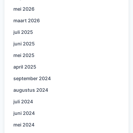
mei 2026
maart 2026
juli 2025
juni 2025
mei 2025
april 2025
september 2024
augustus 2024
juli 2024
juni 2024
mei 2024