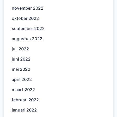
november 2022
oktober 2022
september 2022
augustus 2022
juli 2022
juni 2022
mei 2022
april 2022
maart 2022
februari 2022
januari 2022