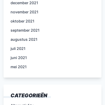
december 2021
november 2021
oktober 2021
september 2021
augustus 2021
juli 2021
juni 2021
mei 2021
CATEGORIEËN