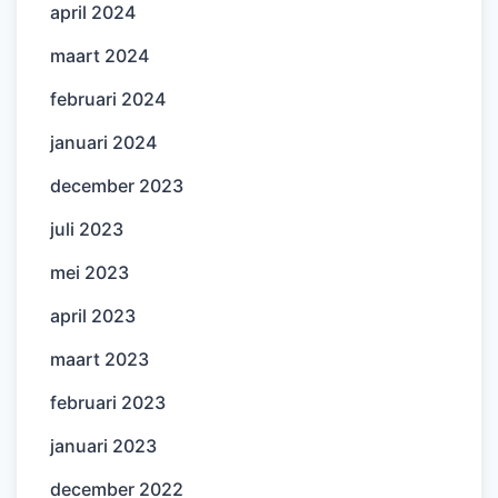
april 2024
maart 2024
februari 2024
januari 2024
december 2023
juli 2023
mei 2023
april 2023
maart 2023
februari 2023
januari 2023
december 2022