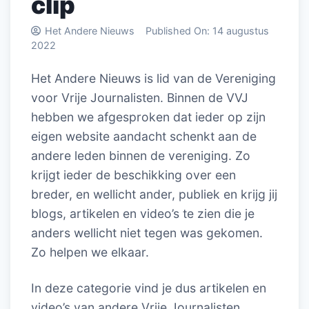
clip
Het Andere Nieuws
Published On:
14 augustus
2022
Het Andere Nieuws is lid van de Vereniging
voor Vrije Journalisten. Binnen de VVJ
hebben we afgesproken dat ieder op zijn
eigen website aandacht schenkt aan de
andere leden binnen de vereniging. Zo
krijgt ieder de beschikking over een
breder, en wellicht ander, publiek en krijg jij
blogs, artikelen en video’s te zien die je
anders wellicht niet tegen was gekomen.
Zo helpen we elkaar.
In deze categorie vind je dus artikelen en
video’s van andere Vrije Journalisten.