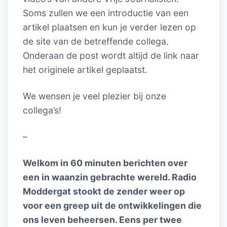
Soms zullen we een introductie van een
artikel plaatsen en kun je verder lezen op
de site van de betreffende collega.
Onderaan de post wordt altijd de link naar
het originele artikel geplaatst.
We wensen je veel plezier bij onze
collega’s!
–
Welkom in 60 minuten berichten over
een in waanzin gebrachte wereld. Radio
Moddergat stookt de zender weer op
voor een greep uit de ontwikkelingen die
ons leven beheersen. Eens per twee