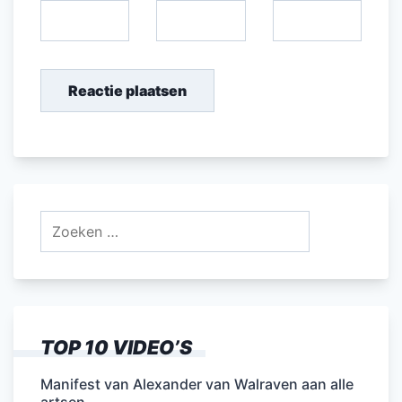
Zoeken
naar:
TOP 10 VIDEO’S
Manifest van Alexander van Walraven aan alle