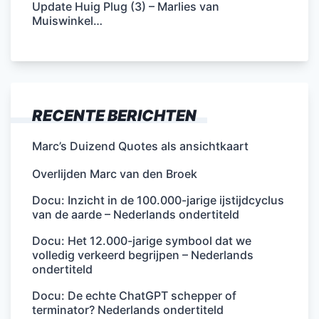
Update Huig Plug (3) – Marlies van
Muiswinkel…
RECENTE BERICHTEN
Marc’s Duizend Quotes als ansichtkaart
Overlijden Marc van den Broek
Docu: Inzicht in de 100.000-jarige ijstijdcyclus
van de aarde – Nederlands ondertiteld
Docu: Het 12.000-jarige symbool dat we
volledig verkeerd begrijpen – Nederlands
ondertiteld
Docu: De echte ChatGPT schepper of
terminator? Nederlands ondertiteld