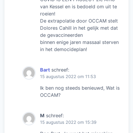
van Kessel en is bedoeld om uit te
roeien!
De extrapolatie door OCCAM stelt
Dolores Cahill in het gelijk met dat
de gevaccineerden
binnen enige jaren massaal sterven
in het democideplan!
Bart
schreef:
15 augustus 2022 om 11:53
Ik ben nog steeds benieuwd, Wat is
OCCAM?
M
schreef:
15 augustus 2022 om 15:39