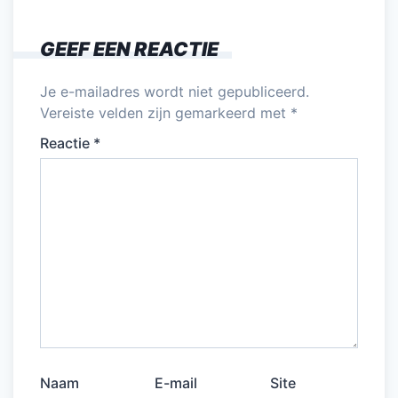
GEEF EEN REACTIE
Je e-mailadres wordt niet gepubliceerd.
Vereiste velden zijn gemarkeerd met
*
Reactie
*
Naam
E-mail
Site