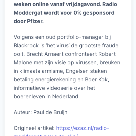
weken online vanaf vrijdagavond. Radio
Moddergat wordt voor 0% gesponsord
door Pfizer.
Volgens een oud portfolio-manager bij
Blackrock is ‘het virus’ de grootste fraude
ooit, Brecht Arnaert confronteert Robert
Malone met zijn visie op virussen, breuken
in klimaatalarmisme, Engelsen staken
betaling energierekening en Boer Kok,
informatieve videoserie over het
boerenleven in Nederland.
Auteur: Paul de Bruijn
Origineel artikel:
https://ezaz.nl/radio-