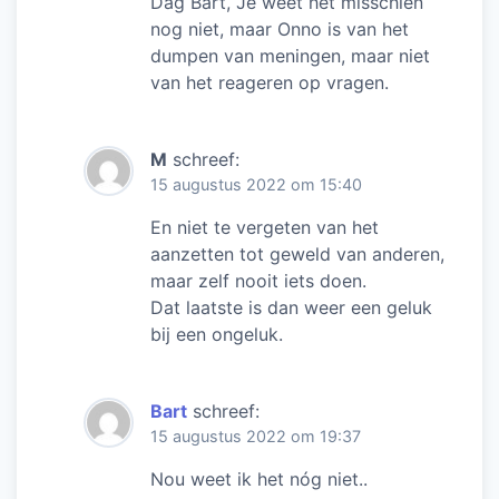
Dag Bart, Je weet het misschien
nog niet, maar Onno is van het
dumpen van meningen, maar niet
van het reageren op vragen.
M
schreef:
15 augustus 2022 om 15:40
En niet te vergeten van het
aanzetten tot geweld van anderen,
maar zelf nooit iets doen.
Dat laatste is dan weer een geluk
bij een ongeluk.
Bart
schreef:
15 augustus 2022 om 19:37
Nou weet ik het nóg niet..