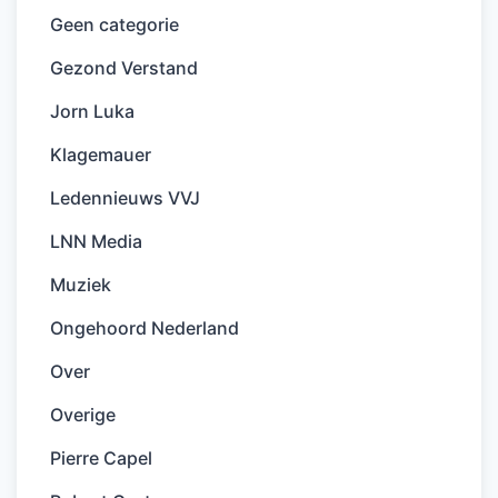
Geen categorie
Gezond Verstand
Jorn Luka
Klagemauer
Ledennieuws VVJ
LNN Media
Muziek
Ongehoord Nederland
Over
Overige
Pierre Capel