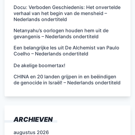
Docu: Verboden Geschiedenis: Het onvertelde
verhaal van het begin van de mensheid –
Nederlands ondertiteld
Netanyahu’s oorlogen houden hem uit de
gevangenis – Nederlands ondertiteld
Een belangrijke les uit De Alchemist van Paulo
Coelho – Nederlands ondertiteld
De akelige boomertax!
CHINA en 20 landen grijpen in en beëindigen
de genocide in Israël! – Nederlands ondertiteld
ARCHIEVEN
augustus 2026