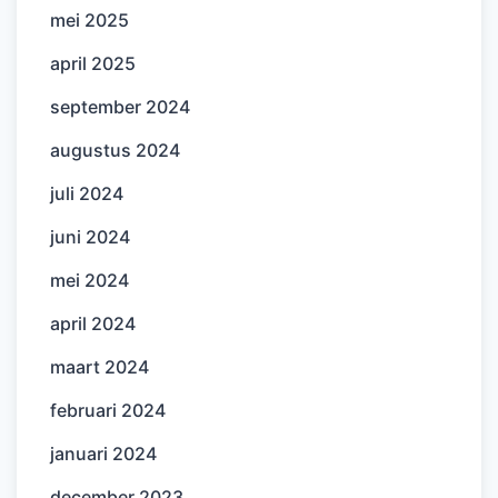
mei 2025
april 2025
september 2024
augustus 2024
juli 2024
juni 2024
mei 2024
april 2024
maart 2024
februari 2024
januari 2024
december 2023