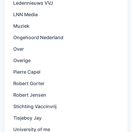
Ledennieuws VVJ
LNN Media
Muziek
Ongehoord Nederland
Over
Overige
Pierre Capel
Robert Gorter
Robert Jensen
Stichting Vaccinvrij
Tisjeboy Jay
University of me