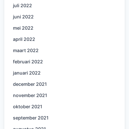
juli 2022
juni 2022
mei 2022
april 2022
maart 2022
februari 2022
januari 2022
december 2021
november 2021
oktober 2021
september 2021