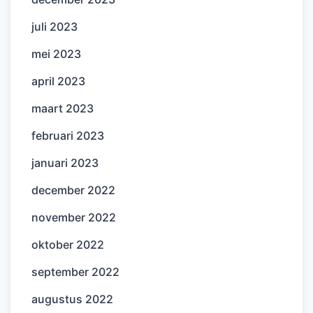
juli 2023
mei 2023
april 2023
maart 2023
februari 2023
januari 2023
december 2022
november 2022
oktober 2022
september 2022
augustus 2022