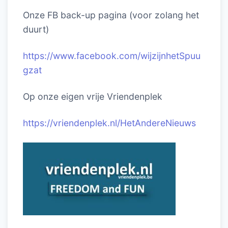
Onze FB back-up pagina (voor zolang het
duurt)
https://www.facebook.com/wijzijnhetSpuu
gzat
Op onze eigen vrije Vriendenplek
https://vriendenplek.nl/HetAndereNieuws