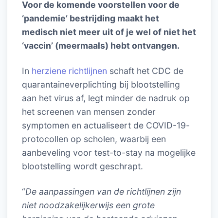
Voor de komende voorstellen voor de
‘pandemie’ bestrijding maakt het
medisch niet meer uit of je wel of niet het
‘vaccin’ (meermaals) hebt ontvangen.
In
herziene richtlijnen
schaft het CDC de
quarantaineverplichting bij blootstelling
aan het virus af, legt minder de nadruk op
het screenen van mensen zonder
symptomen en actualiseert de COVID-19-
protocollen op scholen, waarbij een
aanbeveling voor test-to-stay na mogelijke
blootstelling wordt geschrapt.
“
De aanpassingen van de richtlijnen zijn
niet noodzakelijkerwijs een grote