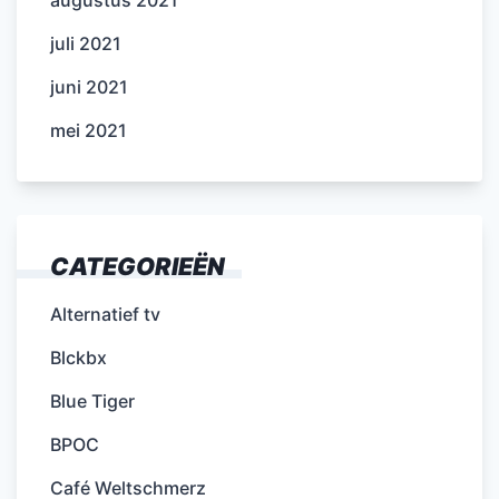
augustus 2021
juli 2021
juni 2021
mei 2021
CATEGORIEËN
Alternatief tv
Blckbx
Blue Tiger
BPOC
Café Weltschmerz