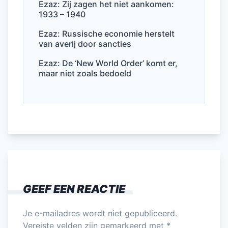
Ezaz: Zij zagen het niet aankomen:
1933 – 1940
Ezaz: Russische economie herstelt
van averij door sancties
Ezaz: De ‘New World Order’ komt er,
maar niet zoals bedoeld
GEEF EEN REACTIE
Je e-mailadres wordt niet gepubliceerd.
Vereiste velden zijn gemarkeerd met
*