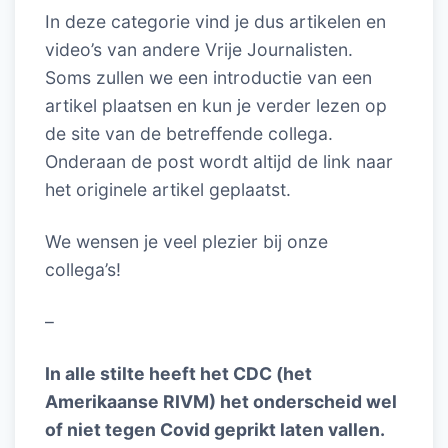
In deze categorie vind je dus artikelen en
video’s van andere Vrije Journalisten.
Soms zullen we een introductie van een
artikel plaatsen en kun je verder lezen op
de site van de betreffende collega.
Onderaan de post wordt altijd de link naar
het originele artikel geplaatst.
We wensen je veel plezier bij onze
collega’s!
–
In alle stilte heeft het CDC (het
Amerikaanse RIVM) het onderscheid wel
of niet tegen Covid geprikt laten vallen.