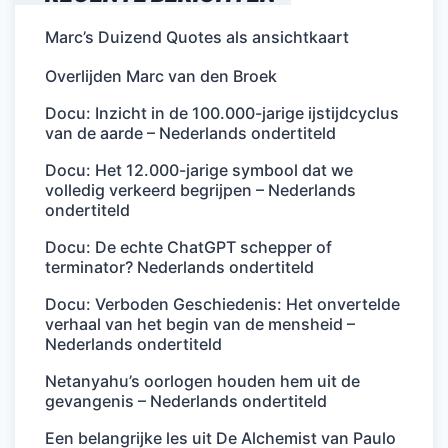
Marc’s Duizend Quotes als ansichtkaart
Overlijden Marc van den Broek
Docu: Inzicht in de 100.000-jarige ijstijdcyclus
van de aarde – Nederlands ondertiteld
Docu: Het 12.000-jarige symbool dat we
volledig verkeerd begrijpen – Nederlands
ondertiteld
Docu: De echte ChatGPT schepper of
terminator? Nederlands ondertiteld
Docu: Verboden Geschiedenis: Het onvertelde
verhaal van het begin van de mensheid –
Nederlands ondertiteld
Netanyahu’s oorlogen houden hem uit de
gevangenis – Nederlands ondertiteld
Een belangrijke les uit De Alchemist van Paulo