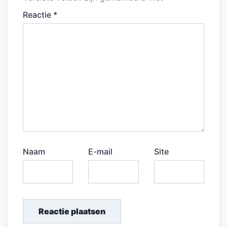
Reactie
*
Naam
E-mail
Site