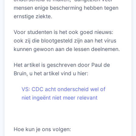
mensen enige bescherming hebben tegen
ernstige ziekte.
Voor studenten is het ook goed nieuws:
ook zij die blootgesteld zijn aan het virus
kunnen gewoon aan de lessen deelnemen.
Het artikel is geschreven door Paul de
Bruin, u het artikel vind u hier:
VS: CDC acht onderscheid wel of
niet ingeënt niet meer relevant
Hoe kun je ons volgen: