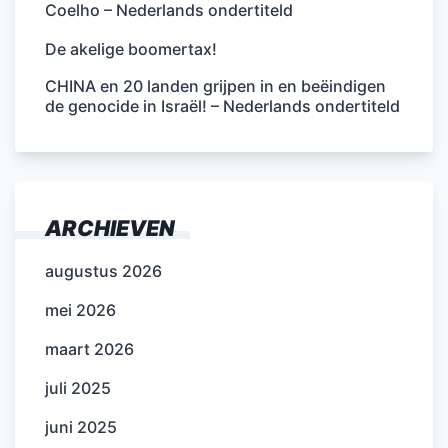
Coelho – Nederlands ondertiteld
De akelige boomertax!
CHINA en 20 landen grijpen in en beëindigen
de genocide in Israël! – Nederlands ondertiteld
ARCHIEVEN
augustus 2026
mei 2026
maart 2026
juli 2025
juni 2025