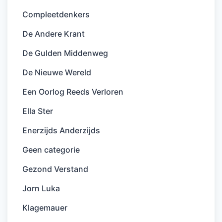
Compleetdenkers
De Andere Krant
De Gulden Middenweg
De Nieuwe Wereld
Een Oorlog Reeds Verloren
Ella Ster
Enerzijds Anderzijds
Geen categorie
Gezond Verstand
Jorn Luka
Klagemauer