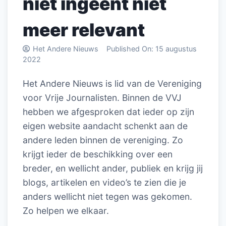
niet ingeënt niet
meer relevant
Het Andere Nieuws
Published On:
15 augustus
2022
Het Andere Nieuws is lid van de Vereniging
voor Vrije Journalisten. Binnen de VVJ
hebben we afgesproken dat ieder op zijn
eigen website aandacht schenkt aan de
andere leden binnen de vereniging. Zo
krijgt ieder de beschikking over een
breder, en wellicht ander, publiek en krijg jij
blogs, artikelen en video’s te zien die je
anders wellicht niet tegen was gekomen.
Zo helpen we elkaar.