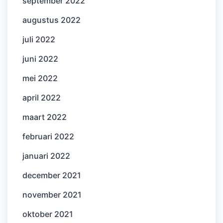
september 2022
augustus 2022
juli 2022
juni 2022
mei 2022
april 2022
maart 2022
februari 2022
januari 2022
december 2021
november 2021
oktober 2021