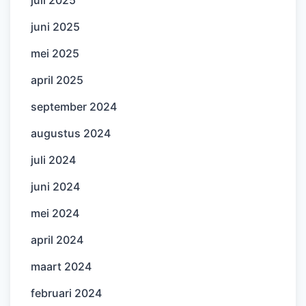
juni 2025
mei 2025
april 2025
september 2024
augustus 2024
juli 2024
juni 2024
mei 2024
april 2024
maart 2024
februari 2024