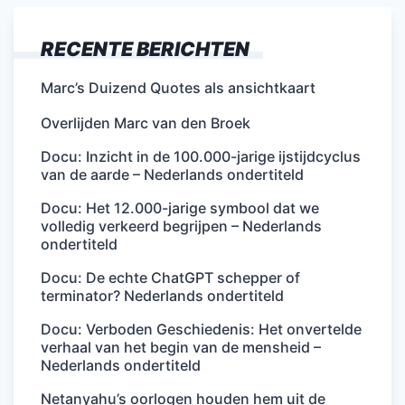
RECENTE BERICHTEN
Marc’s Duizend Quotes als ansichtkaart
Overlijden Marc van den Broek
Docu: Inzicht in de 100.000-jarige ijstijdcyclus
van de aarde – Nederlands ondertiteld
Docu: Het 12.000-jarige symbool dat we
volledig verkeerd begrijpen – Nederlands
ondertiteld
Docu: De echte ChatGPT schepper of
terminator? Nederlands ondertiteld
Docu: Verboden Geschiedenis: Het onvertelde
verhaal van het begin van de mensheid –
Nederlands ondertiteld
Netanyahu’s oorlogen houden hem uit de