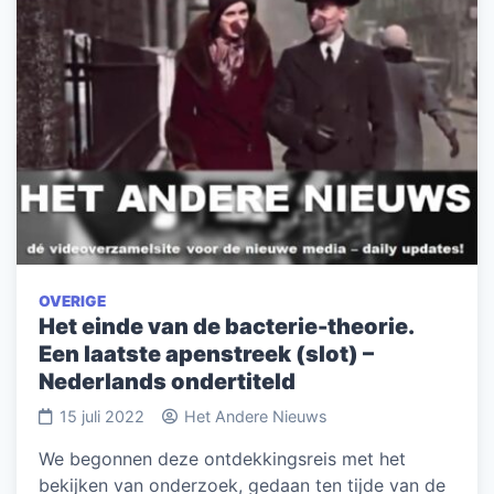
OVERIGE
Het einde van de bacterie-theorie.
Een laatste apenstreek (slot) –
Nederlands ondertiteld
15 juli 2022
Het Andere Nieuws
We begonnen deze ontdekkingsreis met het
bekijken van onderzoek, gedaan ten tijde van de