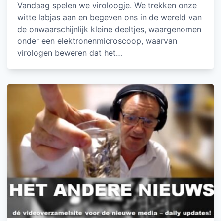
Vandaag spelen we viroloogje. We trekken onze
witte labjas aan en begeven ons in de wereld van
de onwaarschijnlijk kleine deeltjes, waargenomen
onder een elektronenmicroscoop, waarvan
virologen beweren dat het…