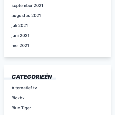
september 2021
augustus 2021
juli 2021
juni 2021
mei 2021
CATEGORIEËN
Alternatief tv
Blckbx
Blue Tiger