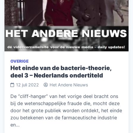
OVERIGE
Het einde van de bacterie-theorie,
deel 3 – Nederlands ondertiteld
12 juli 2022
Het Andere Nieuws
De “cliff-hanger” van het vorige deel bracht ons
bij de wetenschappelijke fraude die, mocht deze
door het grote publiek worden ontdekt, het einde
zou betekenen van de farmaceutische industrie
en…