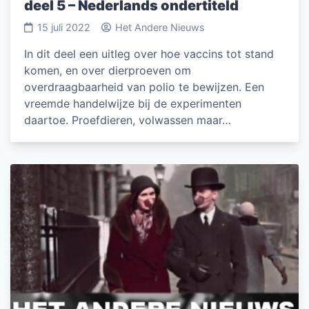
deel 5 – Nederlands ondertiteld
15 juli 2022
Het Andere Nieuws
In dit deel een uitleg over hoe vaccins tot stand
komen, en over dierproeven om
overdraagbaarheid van polio te bewijzen. Een
vreemde handelwijze bij de experimenten
daartoe. Proefdieren, volwassen maar…