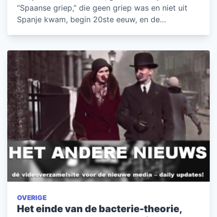
“Spaanse griep,” die geen griep was en niet uit
Spanje kwam, begin 20ste eeuw, en de…
OVERIGE
Het einde van de bacterie-theorie,