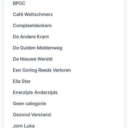
BPOC
Café Weltschmerz
Compleetdenkers
De Andere Krant
De Gulden Middenweg
De Nieuwe Wereld
Een Oorlog Reeds Verloren
Ella Ster
Enerzijds Anderzijds
Geen categorie
Gezond Verstand
Jorn Luka