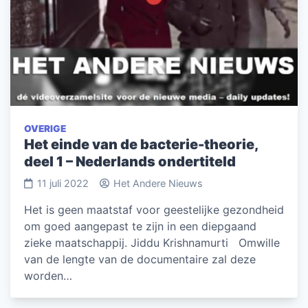
OVERIGE
Het einde van de bacterie-theorie,
deel 1 – Nederlands ondertiteld
11 juli 2022
Het Andere Nieuws
Het is geen maatstaf voor geestelijke gezondheid
om goed aangepast te zijn in een diepgaand
zieke maatschappij. Jiddu Krishnamurti Omwille
van de lengte van de documentaire zal deze
worden…