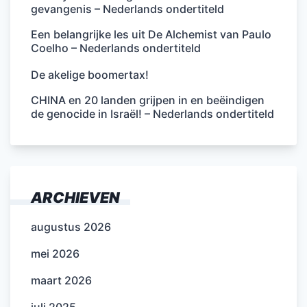
gevangenis – Nederlands ondertiteld
Een belangrijke les uit De Alchemist van Paulo
Coelho – Nederlands ondertiteld
De akelige boomertax!
CHINA en 20 landen grijpen in en beëindigen
de genocide in Israël! – Nederlands ondertiteld
ARCHIEVEN
augustus 2026
mei 2026
maart 2026
juli 2025