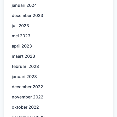
januari 2024
december 2023
juli 2023
mei 2023
april 2023
maart 2023
februari 2023
januari 2023
december 2022
november 2022
oktober 2022