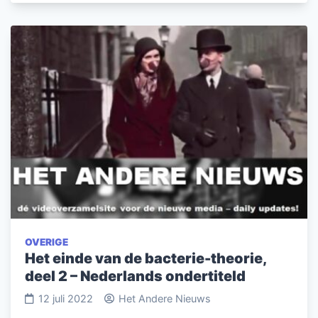
OVERIGE
Het einde van de bacterie-theorie,
deel 2 – Nederlands ondertiteld
12 juli 2022
Het Andere Nieuws