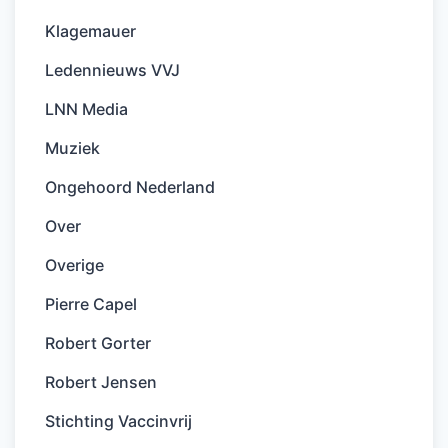
Klagemauer
Ledennieuws VVJ
LNN Media
Muziek
Ongehoord Nederland
Over
Overige
Pierre Capel
Robert Gorter
Robert Jensen
Stichting Vaccinvrij