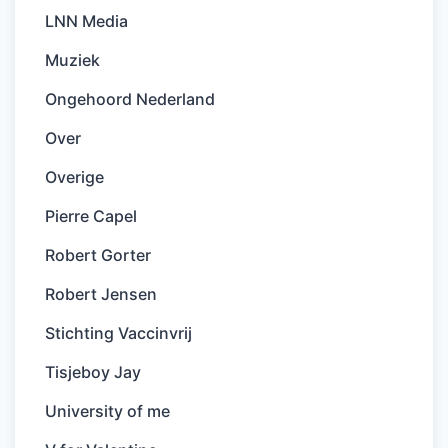
LNN Media
Muziek
Ongehoord Nederland
Over
Overige
Pierre Capel
Robert Gorter
Robert Jensen
Stichting Vaccinvrij
Tisjeboy Jay
University of me