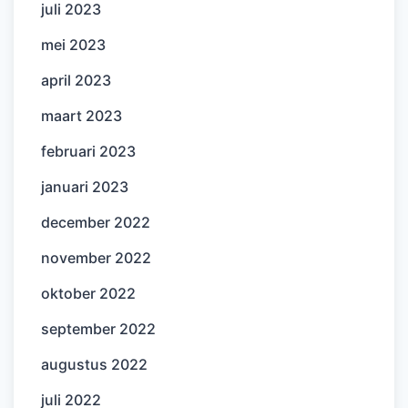
juli 2023
mei 2023
april 2023
maart 2023
februari 2023
januari 2023
december 2022
november 2022
oktober 2022
september 2022
augustus 2022
juli 2022