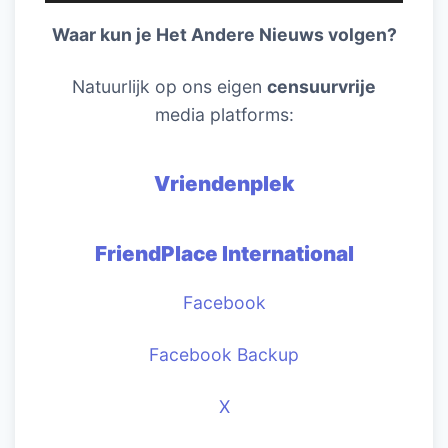
Waar kun je Het Andere Nieuws volgen?
Natuurlijk op ons eigen
censuurvrije
media platforms:
Vriendenplek
FriendPlace International
Facebook
Facebook Backup
X