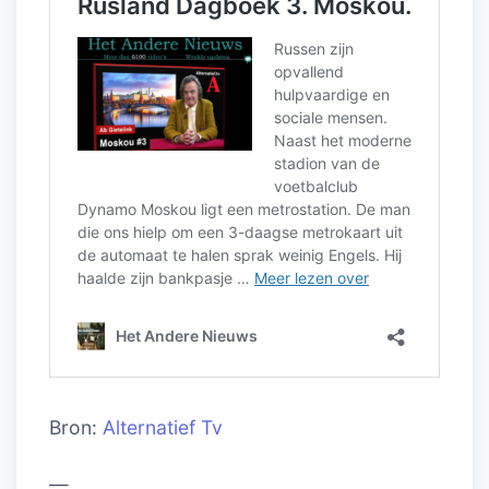
Bron:
Alternatief Tv
—