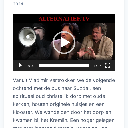
2024
Videospeler
00:00
17:15
Vanuit Vladimir vertrokken we de volgende
ochtend met de bus naar Suzdal, een
spiritueel oud christelijk dorp met oude
kerken, houten originele huisjes en een
klooster. We wandelden door het dorp en
kwamen bij het Kremlin. Een hoger gelegen