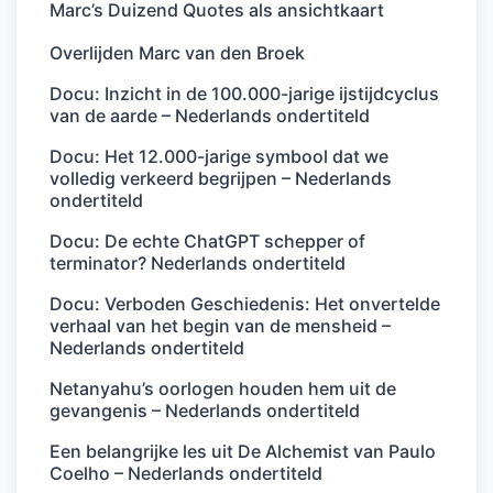
Marc’s Duizend Quotes als ansichtkaart
Overlijden Marc van den Broek
Docu: Inzicht in de 100.000-jarige ijstijdcyclus
van de aarde – Nederlands ondertiteld
Docu: Het 12.000-jarige symbool dat we
volledig verkeerd begrijpen – Nederlands
ondertiteld
Docu: De echte ChatGPT schepper of
terminator? Nederlands ondertiteld
Docu: Verboden Geschiedenis: Het onvertelde
verhaal van het begin van de mensheid –
Nederlands ondertiteld
Netanyahu’s oorlogen houden hem uit de
gevangenis – Nederlands ondertiteld
Een belangrijke les uit De Alchemist van Paulo
Coelho – Nederlands ondertiteld