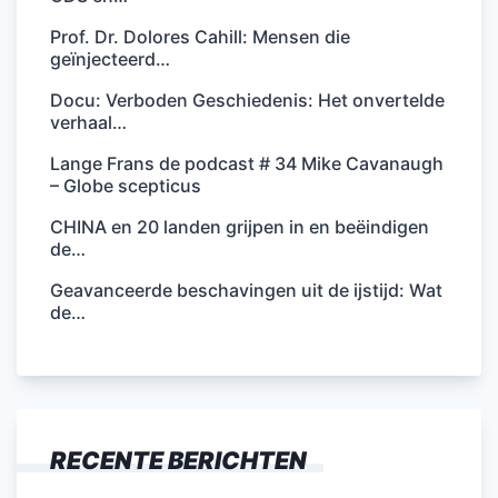
Prof. Dr. Dolores Cahill: Mensen die
geïnjecteerd…
Docu: Verboden Geschiedenis: Het onvertelde
verhaal…
Lange Frans de podcast # 34 Mike Cavanaugh
– Globe scepticus
CHINA en 20 landen grijpen in en beëindigen
de…
Geavanceerde beschavingen uit de ijstijd: Wat
de…
RECENTE BERICHTEN