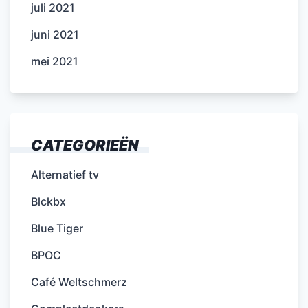
juli 2021
juni 2021
mei 2021
CATEGORIEËN
Alternatief tv
Blckbx
Blue Tiger
BPOC
Café Weltschmerz