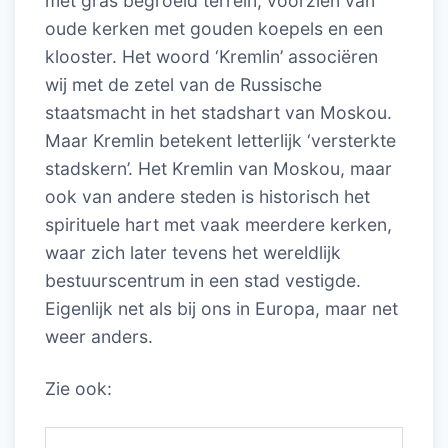
met gras begroeid terrein, voorzien van
oude kerken met gouden koepels en een
klooster. Het woord ‘Kremlin’ associëren
wij met de zetel van de Russische
staatsmacht in het stadshart van Moskou.
Maar Kremlin betekent letterlijk ‘versterkte
stadskern’. Het Kremlin van Moskou, maar
ook van andere steden is historisch het
spirituele hart met vaak meerdere kerken,
waar zich later tevens het wereldlijk
bestuurscentrum in een stad vestigde.
Eigenlijk net als bij ons in Europa, maar net
weer anders.
Zie ook: