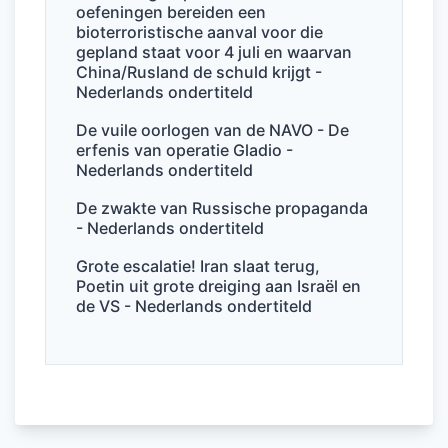
k
oefeningen bereiden een
bioterroristische aanval voor die
gepland staat voor 4 juli en waarvan
China/Rusland de schuld krijgt -
Nederlands ondertiteld
De vuile oorlogen van de NAVO - De
erfenis van operatie Gladio -
Nederlands ondertiteld
De zwakte van Russische propaganda
- Nederlands ondertiteld
Grote escalatie! Iran slaat terug,
Poetin uit grote dreiging aan Israël en
de VS - Nederlands ondertiteld