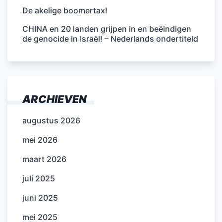
De akelige boomertax!
CHINA en 20 landen grijpen in en beëindigen
de genocide in Israël! – Nederlands ondertiteld
ARCHIEVEN
augustus 2026
mei 2026
maart 2026
juli 2025
juni 2025
mei 2025