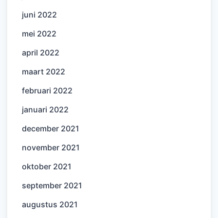
juni 2022
mei 2022
april 2022
maart 2022
februari 2022
januari 2022
december 2021
november 2021
oktober 2021
september 2021
augustus 2021