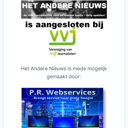
Het Andere Nieuws is mede mogelijk
gemaakt door: