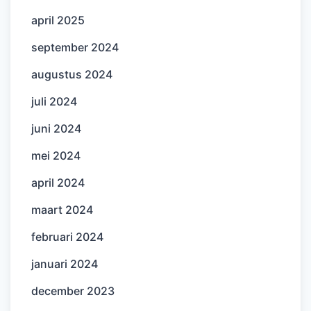
april 2025
september 2024
augustus 2024
juli 2024
juni 2024
mei 2024
april 2024
maart 2024
februari 2024
januari 2024
december 2023