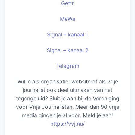
Gettr
MeWe
Signal – kanaal 1
Signal – kanaal 2
Telegram
Wil je als organisatie, website of als vrije
journalist ook deel uitmaken van het
tegengeluid? Sluit je aan bij de Vereniging
voor Vrije Journalisten. Meer dan 90 vrije
media gingen je al voor. Meld je aan!
https://vvj.nu/