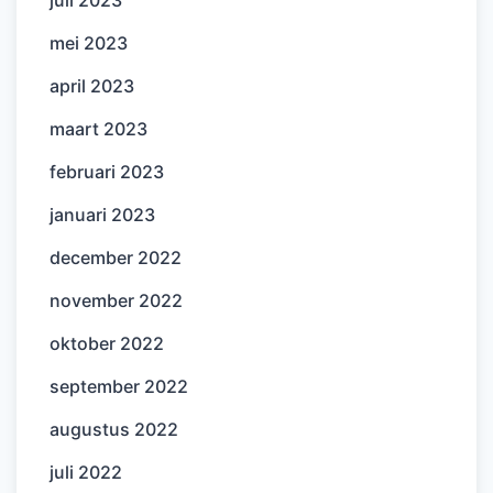
mei 2023
april 2023
maart 2023
februari 2023
januari 2023
december 2022
november 2022
oktober 2022
september 2022
augustus 2022
juli 2022