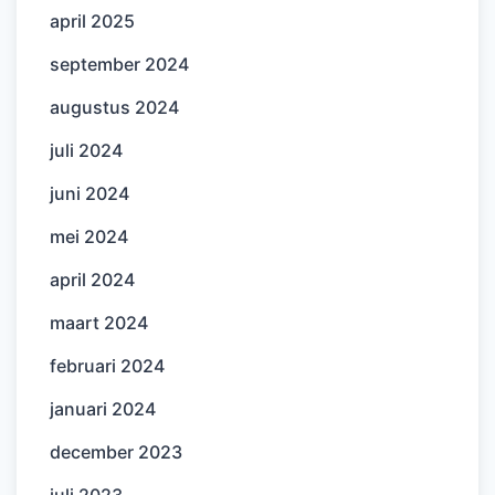
april 2025
september 2024
augustus 2024
juli 2024
juni 2024
mei 2024
april 2024
maart 2024
februari 2024
januari 2024
december 2023
juli 2023