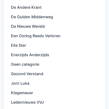
De Andere Krant
De Gulden Middenweg
De Nieuwe Wereld
Een Oorlog Reeds Verloren
Ella Ster
Enerzijds Anderzijds
Geen categorie
Gezond Verstand
Jorn Luka
Klagemauer
Ledennieuws VVJ