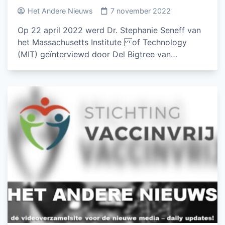
Het Andere Nieuws
7 november 2022
Op 22 april 2022 werd Dr. Stephanie Seneff van
het Massachusetts Institute of Technology
(MIT) geïnterviewd door Del Bigtree van…