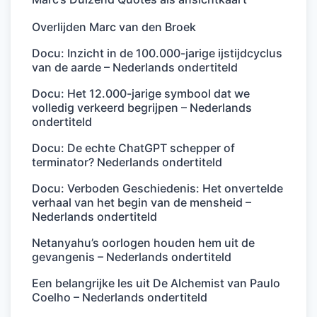
Overlijden Marc van den Broek
Docu: Inzicht in de 100.000-jarige ijstijdcyclus
van de aarde – Nederlands ondertiteld
Docu: Het 12.000-jarige symbool dat we
volledig verkeerd begrijpen – Nederlands
ondertiteld
Docu: De echte ChatGPT schepper of
terminator? Nederlands ondertiteld
Docu: Verboden Geschiedenis: Het onvertelde
verhaal van het begin van de mensheid –
Nederlands ondertiteld
Netanyahu’s oorlogen houden hem uit de
gevangenis – Nederlands ondertiteld
Een belangrijke les uit De Alchemist van Paulo
Coelho – Nederlands ondertiteld