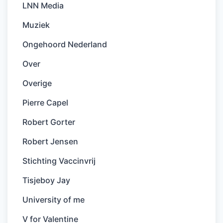
LNN Media
Muziek
Ongehoord Nederland
Over
Overige
Pierre Capel
Robert Gorter
Robert Jensen
Stichting Vaccinvrij
Tisjeboy Jay
University of me
V for Valentine