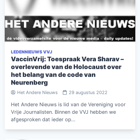
LEDENNIEUWS VVJ
VaccinVrij: Toespraak Vera Sharav –
overlevende van de Holocaust over
het belang van de code van
Neurenberg
Het Andere Nieuws
29 augustus 2022
Het Andere Nieuws is lid van de Vereniging voor
Vrije Journalisten. Binnen de VVJ hebben we
afgesproken dat ieder op…