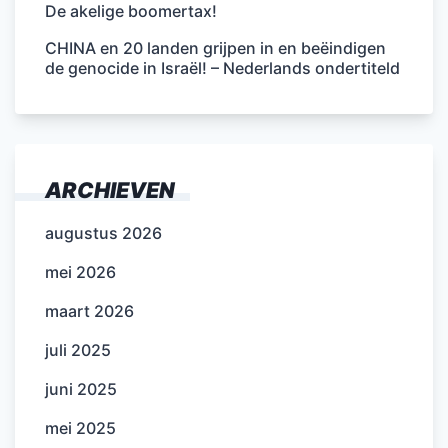
De akelige boomertax!
CHINA en 20 landen grijpen in en beëindigen
de genocide in Israël! – Nederlands ondertiteld
ARCHIEVEN
augustus 2026
mei 2026
maart 2026
juli 2025
juni 2025
mei 2025