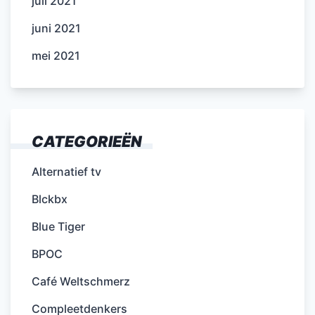
juli 2021
juni 2021
mei 2021
CATEGORIEËN
Alternatief tv
Blckbx
Blue Tiger
BPOC
Café Weltschmerz
Compleetdenkers