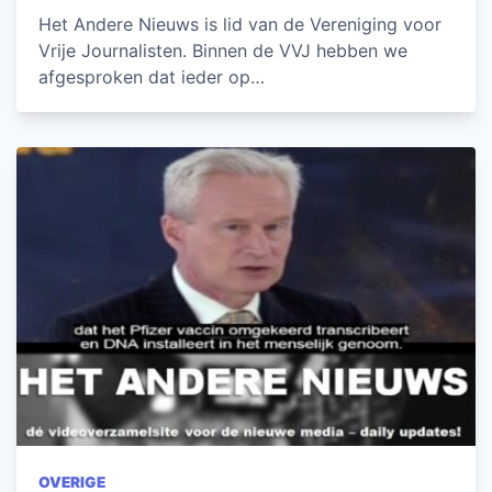
Het Andere Nieuws is lid van de Vereniging voor
Vrije Journalisten. Binnen de VVJ hebben we
afgesproken dat ieder op…
OVERIGE