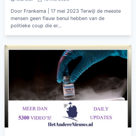
Door Frankema | 17 mei 2023 Terwijl de meeste
mensen geen flauw benul hebben van de
politieke coup die er…