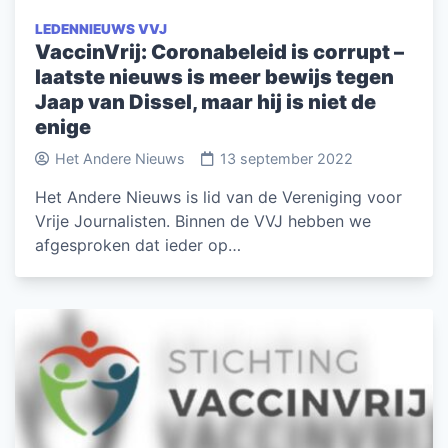
LEDENNIEUWS VVJ
VaccinVrij: Coronabeleid is corrupt –
laatste nieuws is meer bewijs tegen
Jaap van Dissel, maar hij is niet de
enige
Het Andere Nieuws
13 september 2022
Het Andere Nieuws is lid van de Vereniging voor
Vrije Journalisten. Binnen de VVJ hebben we
afgesproken dat ieder op…