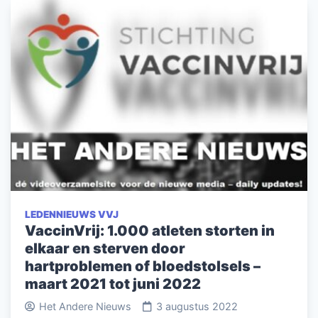
LEDENNIEUWS VVJ
VaccinVrij: 1.000 atleten storten in
elkaar en sterven door
hartproblemen of bloedstolsels –
maart 2021 tot juni 2022
Het Andere Nieuws
3 augustus 2022