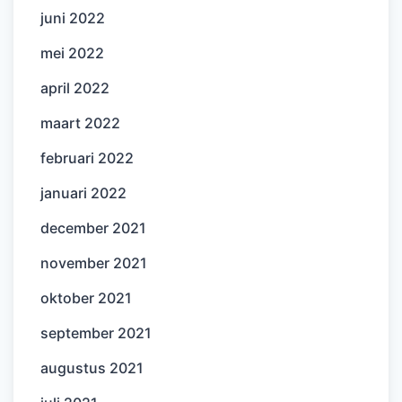
juni 2022
mei 2022
april 2022
maart 2022
februari 2022
januari 2022
december 2021
november 2021
oktober 2021
september 2021
augustus 2021