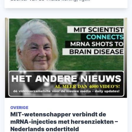
OVERIGE
MIT-wetenschapper verbindt de
mRNA-injecties met hersenziekten –
Nederlands ondertiteld