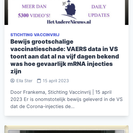
STICHTING VACCINVRIJ
Bewijs grootschalige
vaccinatieschade: VAERS data in VS
toont aan dat al na vijf dagen bekend
was hoe gevaarlijk mRNA injecties
zijn
Ella Ster
15 april 2023
Door Frankema, Stichting Vaccinvrij | 15 april
2023 Er is onomstotelijk bewijs geleverd in de VS
dat de Corona-injecties de…