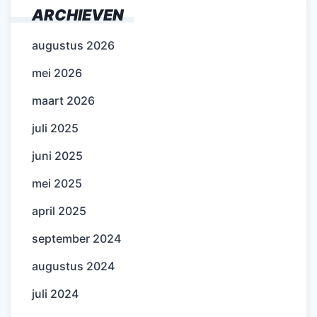
ARCHIEVEN
augustus 2026
mei 2026
maart 2026
juli 2025
juni 2025
mei 2025
april 2025
september 2024
augustus 2024
juli 2024