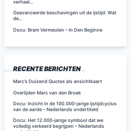
verhaal…
Geavanceerde beschavingen uit de ijstijd: Wat
de…
Docu: Bram Vermeulen – In Den Beginne
RECENTE BERICHTEN
Marc’s Duizend Quotes als ansichtkaart
Overlijden Marc van den Broek
Docu: Inzicht in de 100.000-jarige ijstijdcyclus
van de aarde – Nederlands ondertiteld
Docu: Het 12.000-jarige symbool dat we
volledig verkeerd begrijpen – Nederlands