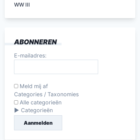
WW III
ABONNEREN
E-mailadres:
Meld mij af
Categories / Taxonomies
Alle categorieën
Categorieën
Aanmelden