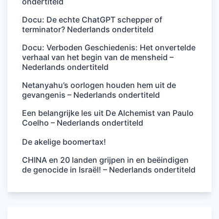
ondertiteld
Docu: De echte ChatGPT schepper of
terminator? Nederlands ondertiteld
Docu: Verboden Geschiedenis: Het onvertelde
verhaal van het begin van de mensheid –
Nederlands ondertiteld
Netanyahu’s oorlogen houden hem uit de
gevangenis – Nederlands ondertiteld
Een belangrijke les uit De Alchemist van Paulo
Coelho – Nederlands ondertiteld
De akelige boomertax!
CHINA en 20 landen grijpen in en beëindigen
de genocide in Israël! – Nederlands ondertiteld