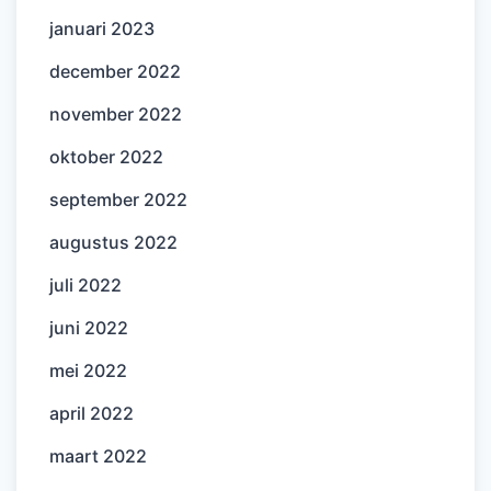
januari 2023
december 2022
november 2022
oktober 2022
september 2022
augustus 2022
juli 2022
juni 2022
mei 2022
april 2022
maart 2022