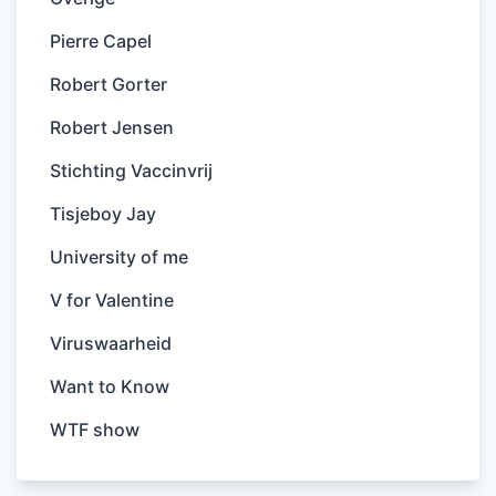
Pierre Capel
Robert Gorter
Robert Jensen
Stichting Vaccinvrij
Tisjeboy Jay
University of me
V for Valentine
Viruswaarheid
Want to Know
WTF show