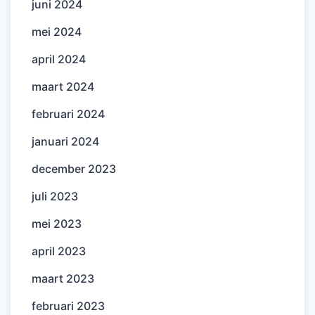
juni 2024
mei 2024
april 2024
maart 2024
februari 2024
januari 2024
december 2023
juli 2023
mei 2023
april 2023
maart 2023
februari 2023