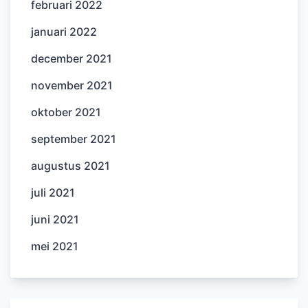
februari 2022
januari 2022
december 2021
november 2021
oktober 2021
september 2021
augustus 2021
juli 2021
juni 2021
mei 2021