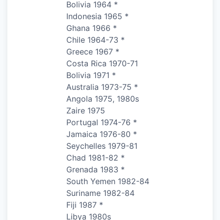
Bolivia 1964 *
Indonesia 1965 *
Ghana 1966 *
Chile 1964-73 *
Greece 1967 *
Costa Rica 1970-71
Bolivia 1971 *
Australia 1973-75 *
Angola 1975, 1980s
Zaire 1975
Portugal 1974-76 *
Jamaica 1976-80 *
Seychelles 1979-81
Chad 1981-82 *
Grenada 1983 *
South Yemen 1982-84
Suriname 1982-84
Fiji 1987 *
Libya 1980s