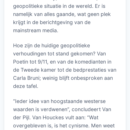
geopolitieke situatie in de wereld. Er is
namelijk van alles gaande, wat geen plek
krijgt in de berichtgeving van de
mainstream media.
Hoe zijn de huidige geopolitieke
verhoudingen tot stand gekomen? Van
Poetin tot 9/11, en van de komedianten in
de Tweede kamer tot de bedprestaties van
Carla Bruni; weinig blijft onbesproken aan
deze tafel.
“Ieder idee van hoogstaande westerse
waarden is verdwenen”, concludeert Van
der Pijl. Van Houckes vult aan: “Wat
overgebleven is, is het cynisme. Men weet