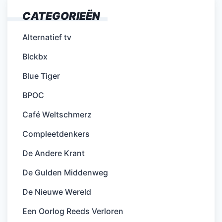
CATEGORIEËN
Alternatief tv
Blckbx
Blue Tiger
BPOC
Café Weltschmerz
Compleetdenkers
De Andere Krant
De Gulden Middenweg
De Nieuwe Wereld
Een Oorlog Reeds Verloren