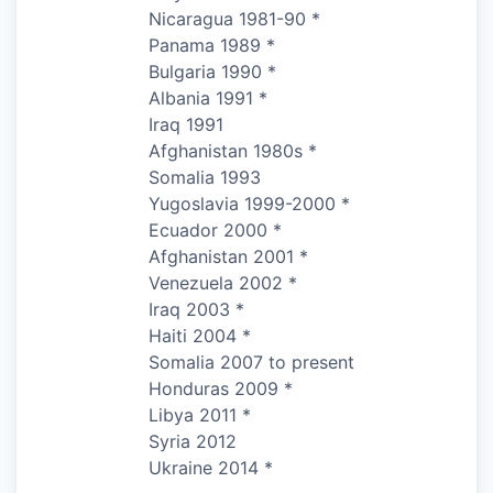
Nicaragua 1981-90 *
Panama 1989 *
Bulgaria 1990 *
Albania 1991 *
Iraq 1991
Afghanistan 1980s *
Somalia 1993
Yugoslavia 1999-2000 *
Ecuador 2000 *
Afghanistan 2001 *
Venezuela 2002 *
Iraq 2003 *
Haiti 2004 *
Somalia 2007 to present
Honduras 2009 *
Libya 2011 *
Syria 2012
Ukraine 2014 *