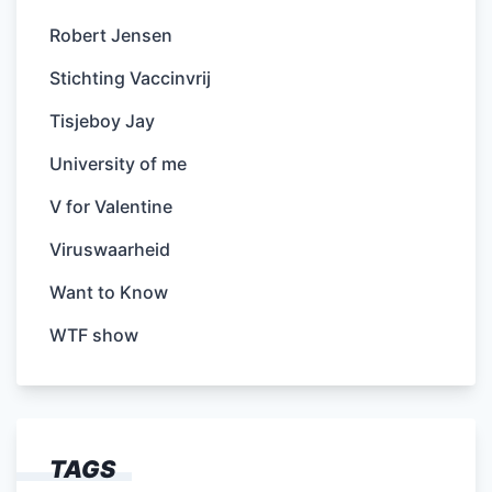
Robert Jensen
Stichting Vaccinvrij
Tisjeboy Jay
University of me
V for Valentine
Viruswaarheid
Want to Know
WTF show
TAGS