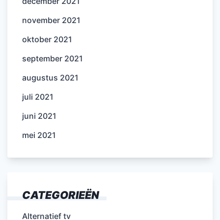
december 2021
november 2021
oktober 2021
september 2021
augustus 2021
juli 2021
juni 2021
mei 2021
CATEGORIEËN
Alternatief tv