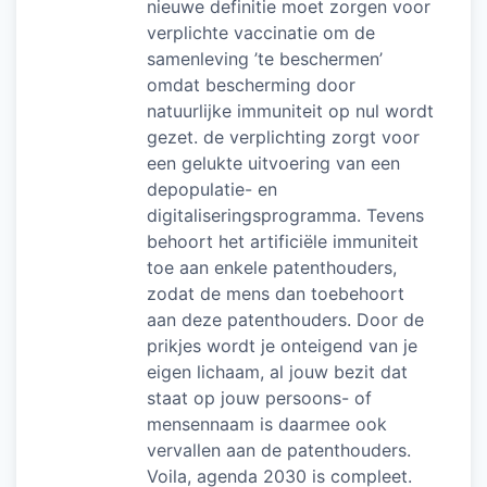
nieuwe definitie moet zorgen voor
verplichte vaccinatie om de
samenleving ’te beschermen’
omdat bescherming door
natuurlijke immuniteit op nul wordt
gezet. de verplichting zorgt voor
een gelukte uitvoering van een
depopulatie- en
digitaliseringsprogramma. Tevens
behoort het artificiële immuniteit
toe aan enkele patenthouders,
zodat de mens dan toebehoort
aan deze patenthouders. Door de
prikjes wordt je onteigend van je
eigen lichaam, al jouw bezit dat
staat op jouw persoons- of
mensennaam is daarmee ook
vervallen aan de patenthouders.
Voila, agenda 2030 is compleet.