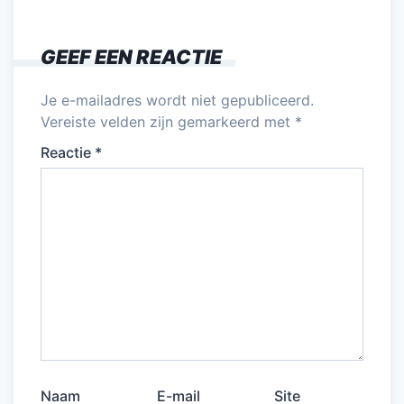
GEEF EEN REACTIE
Je e-mailadres wordt niet gepubliceerd.
Vereiste velden zijn gemarkeerd met
*
Reactie
*
Naam
E-mail
Site