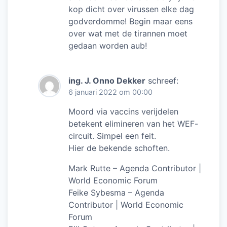
kop dicht over virussen elke dag
godverdomme! Begin maar eens
over wat met de tirannen moet
gedaan worden aub!
ing. J. Onno Dekker
schreef:
6 januari 2022 om 00:00
Moord via vaccins verijdelen
betekent elimineren van het WEF-
circuit. Simpel een feit.
Hier de bekende schoften.
Mark Rutte – Agenda Contributor |
World Economic Forum
Feike Sybesma – Agenda
Contributor | World Economic
Forum