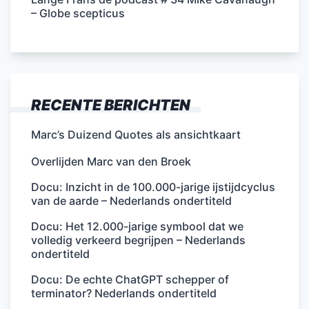
– Globe scepticus
RECENTE BERICHTEN
Marc’s Duizend Quotes als ansichtkaart
Overlijden Marc van den Broek
Docu: Inzicht in de 100.000-jarige ijstijdcyclus
van de aarde – Nederlands ondertiteld
Docu: Het 12.000-jarige symbool dat we
volledig verkeerd begrijpen – Nederlands
ondertiteld
Docu: De echte ChatGPT schepper of
terminator? Nederlands ondertiteld