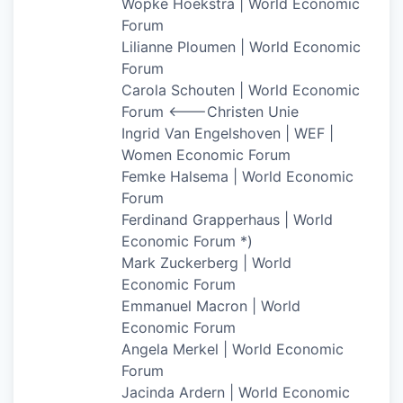
Wopke Hoekstra | World Economic
Forum
Lilianne Ploumen | World Economic
Forum
Carola Schouten | World Economic
Forum <——-Christen Unie
Ingrid Van Engelshoven | WEF |
Women Economic Forum
Femke Halsema | World Economic
Forum
Ferdinand Grapperhaus | World
Economic Forum *)
Mark Zuckerberg | World
Economic Forum
Emmanuel Macron | World
Economic Forum
Angela Merkel | World Economic
Forum
Jacinda Ardern | World Economic