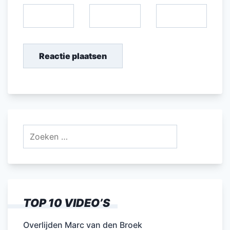
Zoeken
naar:
TOP 10 VIDEO’S
Overlijden Marc van den Broek