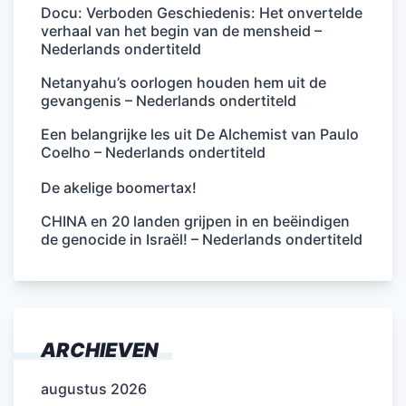
Docu: Verboden Geschiedenis: Het onvertelde
verhaal van het begin van de mensheid –
Nederlands ondertiteld
Netanyahu’s oorlogen houden hem uit de
gevangenis – Nederlands ondertiteld
Een belangrijke les uit De Alchemist van Paulo
Coelho – Nederlands ondertiteld
De akelige boomertax!
CHINA en 20 landen grijpen in en beëindigen
de genocide in Israël! – Nederlands ondertiteld
ARCHIEVEN
augustus 2026