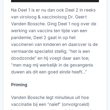
Na Deel 1 is er nu dan ook Deel 2 in reeks
van viroloog & vaccinoloog Dr. Geert
Vanden Bossche. Ging Deel 1 nog over de
werking van vaccins ten tijde van een
pandemie, Deel 2 gaat in op het
vaccineren van kinderen en daarover is de
vermaarde specialist stellig; “het is een
doodzonde” en hij voegt daar aan toe;
“men mag mij werkelijk in de gevangenis
duwen als dit een goed einde heeft…”
Priming
Vanden Bossche legt minutieus uit hoe
vaccinatie bij een “naïef” (onvolgroeid)