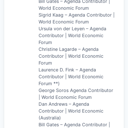
Bill Gates – Agenda Contributor |
World Economic Forum
Sigrid Kaag – Agenda Contributor |
World Economic Forum
Ursula von der Leyen – Agenda
Contributor | World Economic
Forum
Christine Lagarde – Agenda
Contributor | World Economic
Forum
Laurence D. Fink – Agenda
Contributor | World Economic
Forum **)
George Soros Agenda Contributor
| World Economic Forum
Dan Andrews – Agenda
Contributor | World Economic
(Australia)
Bill Gates – Agenda Contributor |