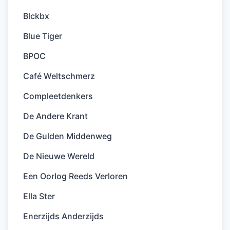
Blckbx
Blue Tiger
BPOC
Café Weltschmerz
Compleetdenkers
De Andere Krant
De Gulden Middenweg
De Nieuwe Wereld
Een Oorlog Reeds Verloren
Ella Ster
Enerzijds Anderzijds