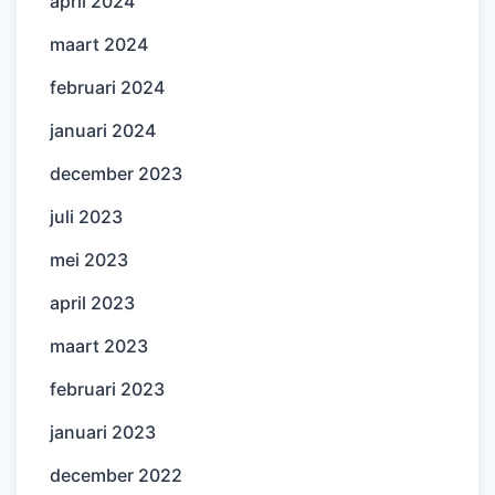
april 2024
maart 2024
februari 2024
januari 2024
december 2023
juli 2023
mei 2023
april 2023
maart 2023
februari 2023
januari 2023
december 2022