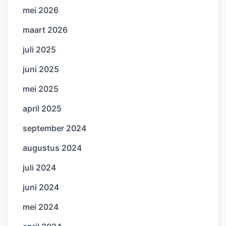
mei 2026
maart 2026
juli 2025
juni 2025
mei 2025
april 2025
september 2024
augustus 2024
juli 2024
juni 2024
mei 2024