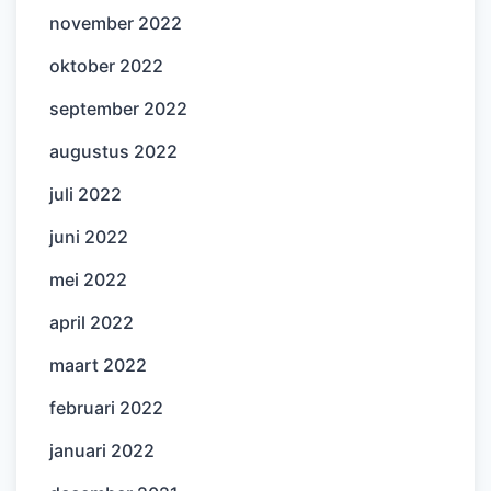
november 2022
oktober 2022
september 2022
augustus 2022
juli 2022
juni 2022
mei 2022
april 2022
maart 2022
februari 2022
januari 2022