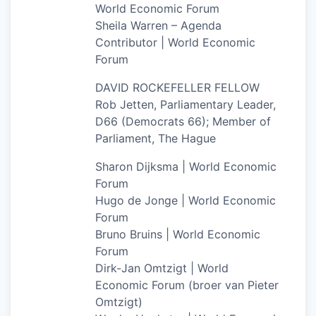
World Economic Forum
Sheila Warren – Agenda
Contributor | World Economic
Forum
DAVID ROCKEFELLER FELLOW
Rob Jetten, Parliamentary Leader,
D66 (Democrats 66); Member of
Parliament, The Hague
Sharon Dijksma | World Economic
Forum
Hugo de Jonge | World Economic
Forum
Bruno Bruins | World Economic
Forum
Dirk-Jan Omtzigt | World
Economic Forum (broer van Pieter
Omtzigt)